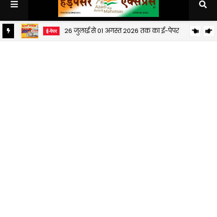
26 जुलाई से 01 अगस्त 2026 तक का ई-पेपर
ई-पेपर
19 जुलाई से 25 जुलाई 2026 तक का ई-पेपर
ई-पेपर