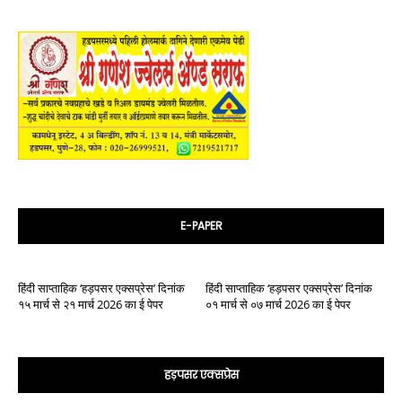
E-PAPER
हिंदी साप्ताहिक ‘हड़पसर एक्सप्रेस’ दिनांक
हिंदी साप्ताहिक ‘हड़पसर एक्सप्रेस’ दिनांक
१५ मार्च से २१ मार्च 2026 का ई पेपर
०१ मार्च से ०७ मार्च 2026 का ई पेपर
हड़पसर एक्सप्रेस