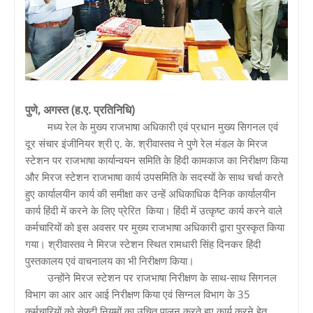
पुणे, अगस्त (ह.ए. प्रतिनिधि)
मध्य रेल के मुख्य राजभाषा अधिकारी एवं प्रधान मुख्य सिगनल एवं
दूर संचार इंजीनियर श्री ए. के. श्रीवास्तव ने पुणे रेल मंडल के मिरज
स्टेशन पर राजभाषा कार्यान्वयन समिति के हिंदी कामकाज का निरीक्षण किया
और मिरज स्टेशन राजभाषा कार्य उपसमिति के सदस्यों के साथ चर्चा करते
हुए कार्यालयीन कार्य की समीक्षा कर उन्हें अधिकाधिक दैनिक कार्यालयीन
कार्य हिंदी में करने के लिए प्रेरित किया। हिंदी में उत्कृष्ट कार्य करने वाले
कर्मचारियों को इस अवसर पर मुख्य राजभाषा अधिकारी द्वारा पुरस्कृत किया
गया। श्रीवास्तव ने मिरज स्टेशन स्थित रामधारी सिंह दिनकर हिंदी
पुस्तकालय एवं वाचनालय का भी निरीक्षण किया।
उन्होंने मिरज स्टेशन पर राजभाषा निरीक्षण के साथ-साथ सिगनल
विभाग का आर आर आई निरीक्षण किया एवं सिग्नल विभाग के 35
कर्मचारियों को सेफ्टी नियमों का उचित पालन करते हुए कार्य करने हेतु