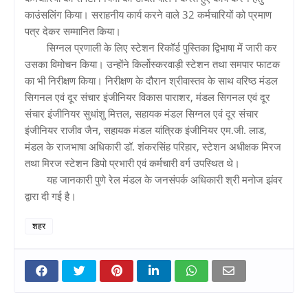
काउंसलिंग किया। सराहनीय कार्य करने वाले 32 कर्मचारियों को प्रमाण
पत्र देकर सम्मानित किया।
सिग्नल प्रणाली के लिए स्टेशन रिकॉर्ड पुस्तिका द्विभाषा में जारी कर
उसका विमोचन किया। उन्होंने किर्लोस्करवाड़ी स्टेशन तथा समपार फाटक
का भी निरीक्षण किया। निरीक्षण के दौरान श्रीवास्तव के साथ वरिष्ठ मंडल
सिगनल एवं दूर संचार इंजीनियर विकास पाराशर, मंडल सिगनल एवं दूर
संचार इंजीनियर सुधांशु मित्तल, सहायक मंडल सिग्नल एवं दूर संचार
इंजीनियर राजीव जैन, सहायक मंडल यांत्रिक इंजीनियर एम.जी. लाड,
मंडल के राजभाषा अधिकारी डॉ. शंकरसिंह परिहार, स्टेशन अधीक्षक मिरज
तथा मिरज स्टेशन डिपो प्रभारी एवं कर्मचारी वर्ग उपस्थित थे।
यह जानकारी पुणे रेल मंडल के जनसंपर्क अधिकारी श्री मनोज झंवर
द्वारा दी गई है।
शहर