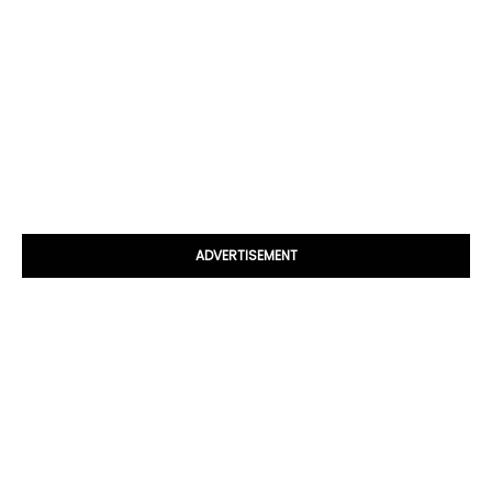
ADVERTISEMENT