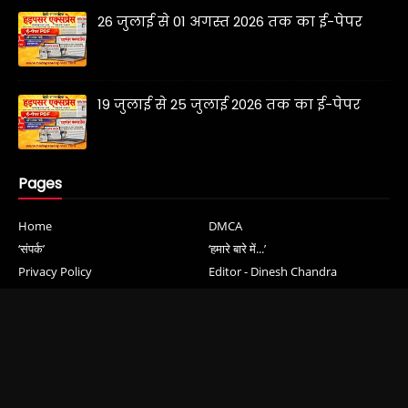
26 जुलाई से 01 अगस्त 2026 तक का ई-पेपर
19 जुलाई से 25 जुलाई 2026 तक का ई-पेपर
Pages
Home
DMCA
‘संपर्क’
‘हमारे बारे में...’
Privacy Policy
Editor - Dinesh Chandra