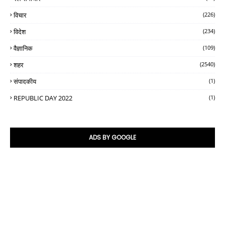
विचार
(226)
विदेश
(234)
वैज्ञानिक
(109)
शहर
(2540)
संपादकीय
(1)
REPUBLIC DAY 2022
(1)
ADS BY GOOGLE