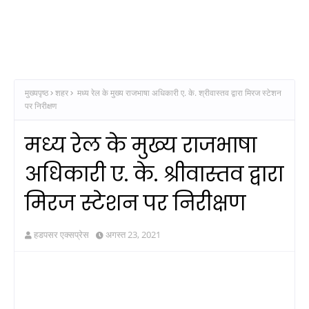
मुख्यपृष्ठ
शहर
मध्य रेल के मुख्य राजभाषा अधिकारी ए. के. श्रीवास्तव द्वारा मिरज स्टेशन
पर निरीक्षण
मध्य रेल के मुख्य राजभाषा
अधिकारी ए. के. श्रीवास्तव द्वारा
मिरज स्टेशन पर निरीक्षण
हडपसर एक्सप्रेस
अगस्त 23, 2021