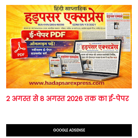
2 अगस्त से 8 अगस्त 2026 तक का ई-पेपर
GOOGLE ADSENSE