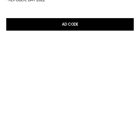
AD CODE