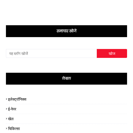
समाचार खोजें
लेबल
इलेक्ट्रॉनिक्स
ई-पेपर
खेल
चिकित्सा