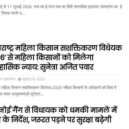
ई से 11 जुलाई 2026 तक का ई-पेपर तक का हिंदी साप्ताहिक हड़पसर एक्सप्रेस का ई
ां क्लिक करके द…
ाराष्ट्र महिला किसान सशक्तिकरण विधेयक
6’ से महिला किसानों को मिलेगा
हासिक न्याय: सुनेत्रा अजित पवार
 एक्सप्रेस
जुलाई 03, 2026
ट्र महिला किसान सशक्तिकरण विधेयक-2026’ महिला किसानों के अधिकारों की दिशा में
क कदम उपमुख्यमंत्री सुनेत्रा…
्नोई गैंग से विधायक को धमकी मामले में
 के निर्देश, जरूरत पड़ने पर सुरक्षा बढ़ेगी