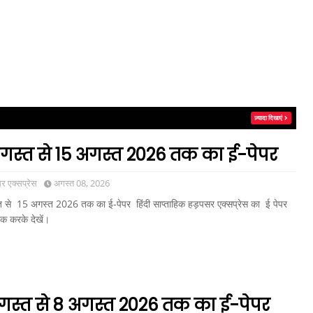
ज़्यादा दिखाएं
गस्त से 15 अगस्त 2026 तक का ई-पेपर
 एक्सप्रेस
अगस्त 08, 2026
 से 15 अगस्त 2026 तक का ई-पेपर हिंदी साप्ताहिक हड़पसर एक्सप्रेस का ई पेपर
िक करके देखें।
गस्त से 8 अगस्त 2026 तक का ई-पेपर