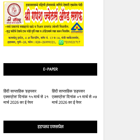
E-PAPER
हिंदी साप्ताहिक ‘हड़पसर
हिंदी साप्ताहिक ‘हड़पसर
एक्सप्रेस’ दिनांक १५ मार्च से २१
एक्सप्रेस’ दिनांक ०१ मार्च से ०७
मार्च 2026 का ई पेपर
मार्च 2026 का ई पेपर
हड़पसर एक्सप्रेस