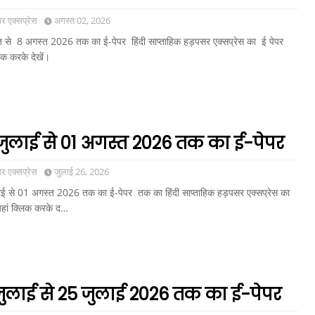
 एक्सप्रेस
अगस्त 02, 2026
 से 8 अगस्त 2026 तक का ई-पेपर हिंदी साप्ताहिक हड़पसर एक्सप्रेस का ई पेपर
िक करके देखें।
जुलाई से 01 अगस्त 2026 तक का ई-पेपर
 एक्सप्रेस
जुलाई 26, 2026
ई से 01 अगस्त 2026 तक का ई-पेपर तक का हिंदी साप्ताहिक हड़पसर एक्सप्रेस का
यहां क्लिक करके द…
जुलाई से 25 जुलाई 2026 तक का ई-पेपर