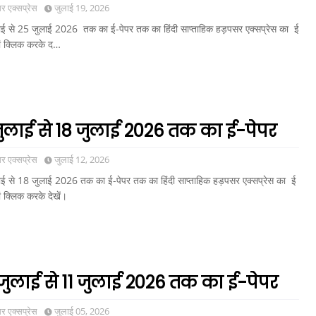
 एक्सप्रेस
जुलाई 19, 2026
ई से 25 जुलाई 2026 तक का ई-पेपर तक का हिंदी साप्ताहिक हड़पसर एक्सप्रेस का ई
ां क्लिक करके द…
जुलाई से 18 जुलाई 2026 तक का ई-पेपर
 एक्सप्रेस
जुलाई 12, 2026
ई से 18 जुलाई 2026 तक का ई-पेपर तक का हिंदी साप्ताहिक हड़पसर एक्सप्रेस का ई
ं क्लिक करके देखें।
जुलाई से 11 जुलाई 2026 तक का ई-पेपर
 एक्सप्रेस
जुलाई 05, 2026