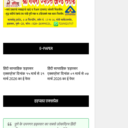
E-PAPER
हिंदी साप्ताहिक ‘हड़पसर
हिंदी साप्ताहिक ‘हड़पसर
एक्सप्रेस’ दिनांक १५ मार्च से २१
एक्सप्रेस’ दिनांक ०१ मार्च से ०७
मार्च 2026 का ई पेपर
मार्च 2026 का ई पेपर
हड़पसर एक्सप्रेस
पुणे के उपनगर हड़पसर का सबसे लोकप्रिय हिंदी