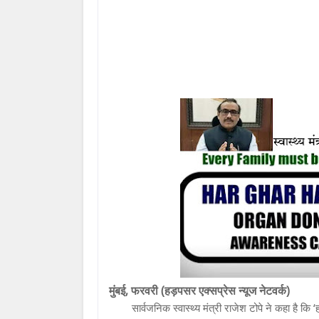
मुंबई, फरवरी (हड़पसर एक्सप्रेस न्यूज नेटवर्क)
सार्वजनिक स्वास्थ्य मंत्री राजेश टोपे ने कहा है