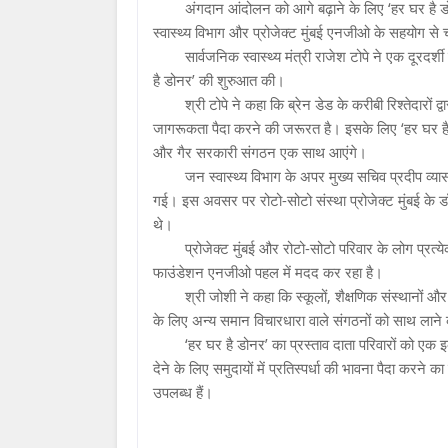
अंगदान आंदोलन को आगे बढ़ाने के लिए ‘हर घर है 
स्वास्थ्य विभाग और प्रोजेक्ट मुंबई एनजीओ के सहयोग से 
सार्वजनिक स्वास्थ्य मंत्री राजेश टोपे ने एक दूरद
है डोनर’ की शुरुआत की।
श्री टोपे ने कहा कि ब्रेन डेड के करीबी रिश्तेदारों 
जागरूकता पैदा करने की जरूरत है। इसके लिए ‘हर घर है
और गैर सरकारी संगठन एक साथ आएंगे।
जन स्वास्थ्य विभाग के अपर मुख्य सचिव प्रदीप व्यास
गई। इस अवसर पर रोटो-सोटो संस्था प्रोजेक्ट मुंबई के 
थे।
प्रोजेक्ट मुंबई और रोटो-सोटो परिवार के लोग प्रत
फाउंडेशन एनजीओ पहल में मदद कर रहा है।
श्री जोशी ने कहा कि स्कूलों, शैक्षणिक संस्थानों 
के लिए अन्य समान विचारधारा वाले संगठनों को साथ लाने 
‘हर घर है डोनर’ का प्रस्ताव दाता परिवारों को ए
देने के लिए समुदायों में प्रतिस्पर्धा की भावना पैदा करने
उपलब्ध हैं।