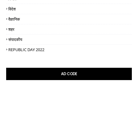
विदेश
वैज्ञानिक
शहर
संपादकीय
REPUBLIC DAY 2022
AD CODE