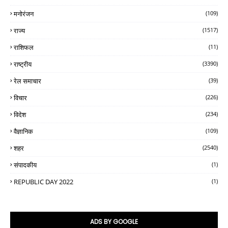
मनोरंजन
(109)
राज्य
(1517)
राशिफल
(11)
राष्ट्रीय
(3390)
रेल समाचार
(39)
विचार
(226)
विदेश
(234)
वैज्ञानिक
(109)
शहर
(2540)
संपादकीय
(1)
REPUBLIC DAY 2022
(1)
ADS BY GOOGLE