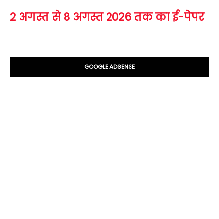
2 अगस्त से 8 अगस्त 2026 तक का ई-पेपर
GOOGLE ADSENSE