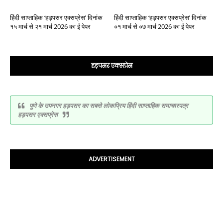
हिंदी साप्ताहिक ‘हड़पसर एक्सप्रेस’ दिनांक
हिंदी साप्ताहिक ‘हड़पसर एक्सप्रेस’ दिनांक
१५ मार्च से २१ मार्च 2026 का ई पेपर
०१ मार्च से ०७ मार्च 2026 का ई पेपर
हड़पसर एक्सप्रेस
पुणे के उपनगर हड़पसर का सबसे लोकप्रिय हिंदी साप्ताहिक समाचारपत्र
हड़पसर एक्सप्रेस
ADVERTISEMENT