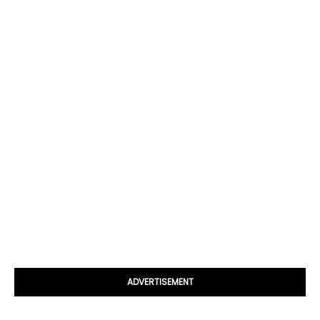
ADVERTISEMENT