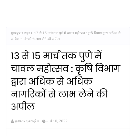
मुख्यपृष्ठ
शहर
13 से 15 मार्च तक पुणे में चावल महोत्सव : कृषि विभाग द्वारा अधिक से
अधिक नागरिकों से लाभ लेने की अपील
13 से 15 मार्च तक पुणे में
चावल महोत्सव : कृषि विभाग
द्वारा अधिक से अधिक
नागरिकों से लाभ लेने की
अपील
हडपसर एक्सप्रेस
मार्च 10, 2022