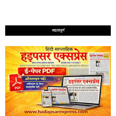
महत्वपूर्ण