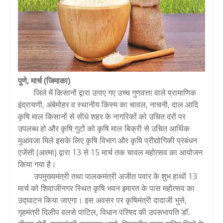
पुणे, मार्च (जिमाका)
जिले में किसानों द्वारा उगाए गए उच्च गुणवत्ता वाले प्रामाणिक
इंद्रायणी, अंबेमोहर व स्थानीय किस्म का चावल, नाचनी, दाल आदि
कृषि माल किसानों से सीधे शहर के नागरिकों को उचित दरों पर
उपलब्ध हो और कृषि गुटों को कृषि माल बिक्री से उचित आर्थिक
मुआवजा मिले इसके लिए कृषि विभाग और कृषि प्रौद्योगिकी प्रबंधन
एजेंसी (आत्मा) द्वारा 13 से 15 मार्च तक चावल महोत्सव का आयोजन
किया गया है।
उपमुख्यमंत्री तथा पालकमंत्री अजीत पवार के शुभ हाथों 13
मार्च को शिवाजीनगर स्थित कृषि भवन इमारत के पास महोत्सव का
उद्घाटन किया जाएगा। इस अवसर पर कृषिमंत्री दादाजी भुसे,
गृहमंत्री दिलीप वलसे पाटिल, विधान परिषद की उपसभापति डॉ.