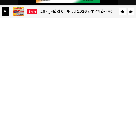
26 जुलाई से 01 अगस्त 2026 तक का ई-पेपर
ई-पेपर
19 जुलाई से 25 जुलाई 2026 तक का ई-पेपर
ई-पेपर