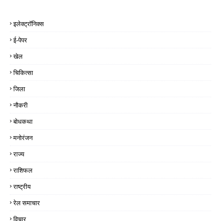
इलेक्ट्रॉनिक्स
ई-पेपर
खेल
चिकित्सा
जिला
नौकरी
बोधकथा
मनोरंजन
राज्य
राशिफल
राष्ट्रीय
रेल समाचार
विचार