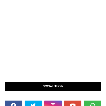
SOCIAL PLUGIN