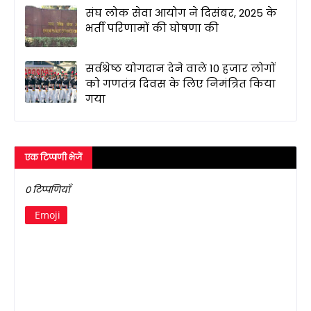
संघ लोक सेवा आयोग ने दिसंबर, 2025 के
भर्ती परिणामों की घोषणा की
सर्वश्रेष्ठ योगदान देने वाले 10 हजार लोगों
को गणतंत्र दिवस के लिए निमंत्रित किया
गया
एक टिप्पणी भेजें
0 टिप्पणियाँ
Emoji