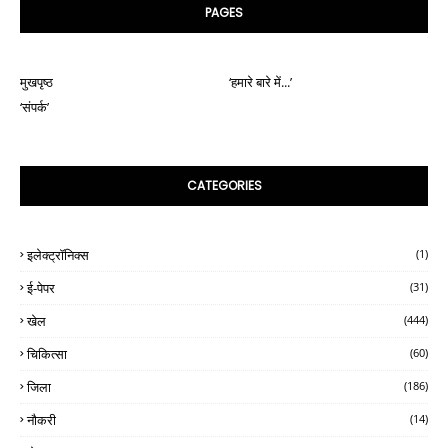
PAGES
मुखपृष्ठ
‘हमारे बारे में...’
‘संपर्क’
CATEGORIES
इलेक्ट्रॉनिक्स
(1)
ई-पेपर
(31)
खेल
(444)
चिकित्सा
(60)
जिला
(186)
नौकरी
(14)