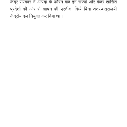
केंद्र सरकार ने आपदा के फौरन बाद इन राज्यों और केंद्र शासित
प्रदेशों की ओर से ज्ञापन की प्रतीक्षा किये बिना अंतर-मंत्रालयी
केंद्रीय दल नियुक्त कर दिया था।