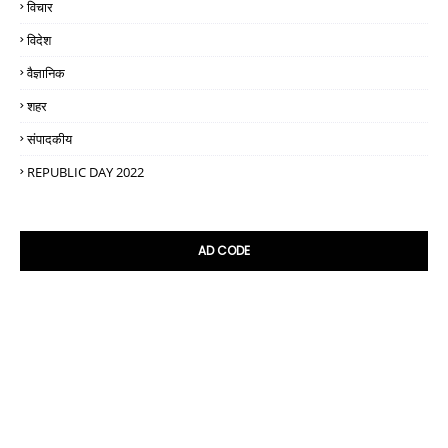
विचार
विदेश
वैज्ञानिक
शहर
संपादकीय
REPUBLIC DAY 2022
AD CODE