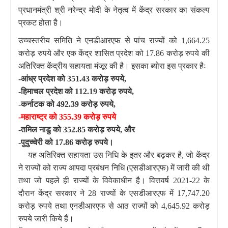
प्रधानमंत्री श्री नरेन्द्र मोदी के नेतृत्व में केंद्र सरकार का संकल्प
प्रकट होता है।
उच्चस्तरीय समिति ने एनडीआरएफ से पांच राज्यों को 1,664.25
करोड़ रुपये और एक केंद्र शासित प्रदेश को 17.86 करोड़ रुपये की
अतिरिक्त केंद्रीय सहायता मंजूर की है। इसका ब्योरा इस प्रकार हैः
-आंध्र प्रदेश को 351.43 करोड़ रुपये,
-हिमाचल प्रदेश को 112.19 करोड़ रुपये,
-कर्नाटक को 492.39 करोड़ रुपये,
-महाराष्ट्र को 355.39 करोड़ रुपये
-तमिल
नाडु को 352.85 करोड़ रुपये, और
-पुदुच्चेरी को 17.86 करोड़ रुपये।
यह अतिरिक्त सहायता उस निधि के इतर और बढ़कर है, जो केंद्र
ने राज्यों को राज्य आपदा प्रबंधन निधि (एसडीआरएफ) में जारी की थी
तथा जो पहले ही राज्यों के विवेकाधीन है। वित्तवर्ष 2021-22 के
दौरान केंद्र सरकार ने 28 राज्यों के एसडीआरएफ में 17,747.20
करोड़ रुपये तथा एनडीआरएफ से आठ राज्यों को 4,645.92 करोड़
रुपये जारी किये हैं।