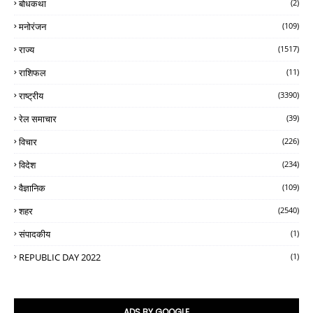
बोधकथा
(2)
मनोरंजन
(109)
राज्य
(1517)
राशिफल
(11)
राष्ट्रीय
(3390)
रेल समाचार
(39)
विचार
(226)
विदेश
(234)
वैज्ञानिक
(109)
शहर
(2540)
संपादकीय
(1)
REPUBLIC DAY 2022
(1)
ADS BY GOOGLE