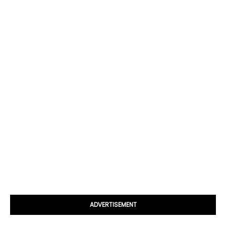
ADVERTISEMENT