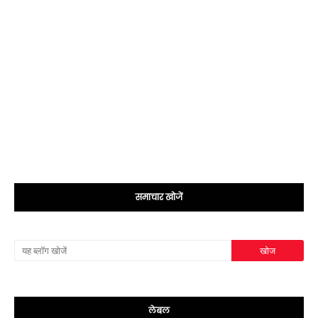
समाचार खोजें
लेबल