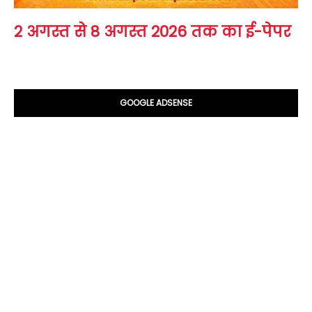
2 अगस्त से 8 अगस्त 2026 तक का ई-पेपर
GOOGLE ADSENSE