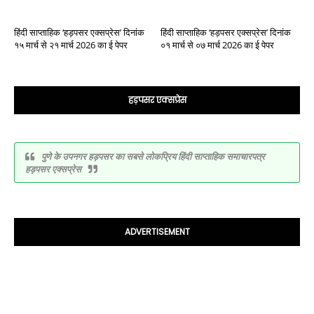
हिंदी साप्ताहिक ‘हड़पसर एक्सप्रेस’ दिनांक
हिंदी साप्ताहिक ‘हड़पसर एक्सप्रेस’ दिनांक
१५ मार्च से २१ मार्च 2026 का ई पेपर
०१ मार्च से ०७ मार्च 2026 का ई पेपर
हड़पसर एक्सप्रेस
पुणे के उपनगर हड़पसर का सबसे लोकप्रिय हिंदी साप्ताहिक समाचारपत्र
हड़पसर एक्सप्रेस
ADVERTISEMENT