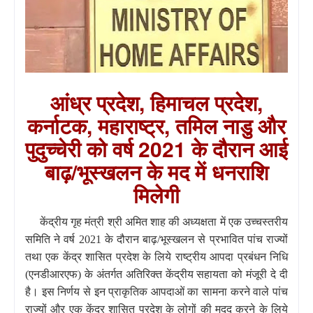
आंध्र प्रदेश, हिमाचल प्रदेश,
कर्नाटक, महाराष्ट्र, तमिल नाडु और
पुदुच्चेरी को वर्ष 2021 के दौरान आई
बाढ़/भूस्खलन के मद में धनराशि
मिलेगी
केंद्रीय गृह मंत्री श्री अमित शाह की अध्यक्षता में एक उच्चस्तरीय
समिति ने वर्ष 2021 के दौरान बाढ़/भूस्खलन से प्रभावित पांच राज्यों
तथा एक केंद्र शासित प्रदेश के लिये राष्ट्रीय आपदा प्रबंधन निधि
(एनडीआरएफ) के अंतर्गत अतिरिक्त केंद्रीय सहायता को मंजूरी दे दी
है। इस निर्णय से इन प्राकृतिक आपदाओं का सामना करने वाले पांच
राज्यों और एक केंद्र शासित प्रदेश के लोगों की मदद करने के लिये