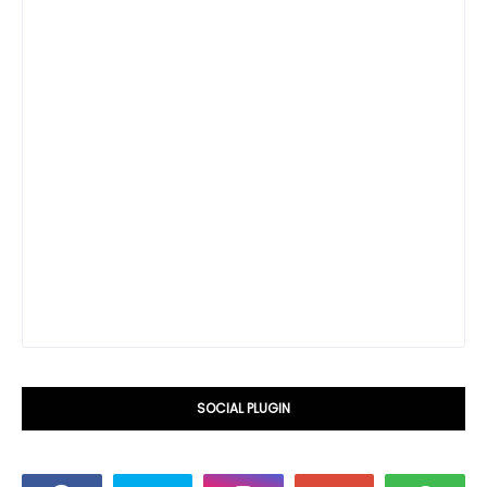
SOCIAL PLUGIN