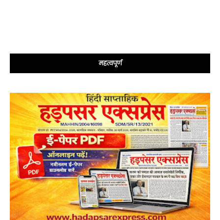
महत्वपूर्ण