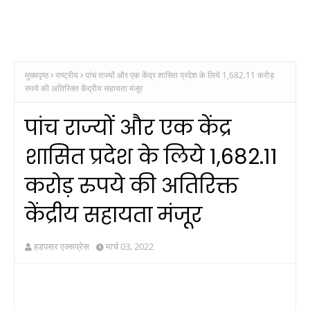
मुख्यपृष्ठ
राष्ट्रीय
पांच राज्यों और एक केंद्र शासित प्रदेश के लिये 1,682.11 करोड़
रुपये की अतिरिक्त केंद्रीय सहायता मंजूर
पांच राज्यों और एक केंद्र
शासित प्रदेश के लिये 1,682.11
करोड़ रुपये की अतिरिक्त
केंद्रीय सहायता मंजूर
हडपसर एक्सप्रेस
मार्च 03, 2022