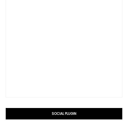
SOCIAL PLUGIN