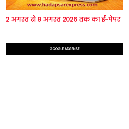
2 अगस्त से 8 अगस्त 2026 तक का ई-पेपर
GOOGLE ADSENSE