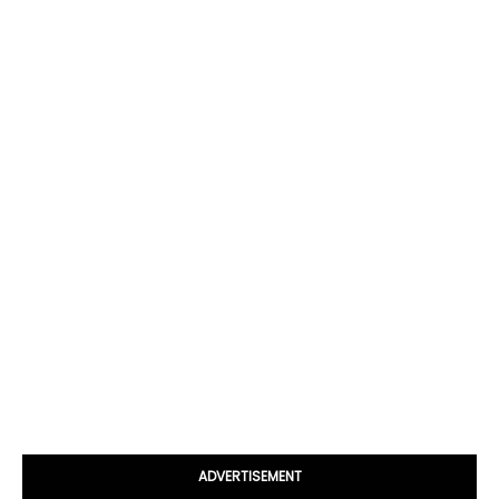
ADVERTISEMENT