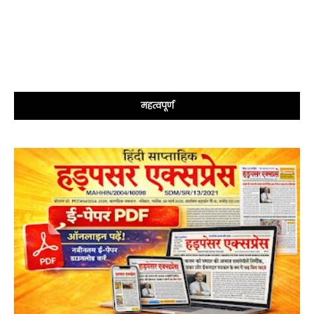
महत्वपूर्ण