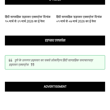
हिंदी साप्ताहिक ‘हड़पसर एक्सप्रेस’ दिनांक
हिंदी साप्ताहिक ‘हड़पसर एक्सप्रेस’ दिनांक
१५ मार्च से २१ मार्च 2026 का ई पेपर
०१ मार्च से ०७ मार्च 2026 का ई पेपर
हड़पसर एक्सप्रेस
पुणे के उपनगर हड़पसर का सबसे लोकप्रिय हिंदी साप्ताहिक समाचारपत्र
हड़पसर एक्सप्रेस
ADVERTISEMENT