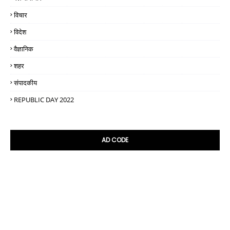
विचार
विदेश
वैज्ञानिक
शहर
संपादकीय
REPUBLIC DAY 2022
AD CODE