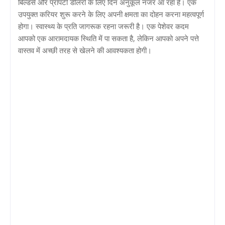
बिल्डर्स और प्रॉपर्टी डीलरों के लिए दिन अनुकूल नजर आ रहा है। एक
उपयुक्त करियर शुरू करने के लिए अपनी क्षमता का दोहन करना महत्वपूर्ण
होगा। स्वास्थ्य के प्रति जागरूक रहना जरूरी है। एक पेशेवर कदम
आपको एक आरामदायक स्थिति में पा सकता है, लेकिन आपको अपने पत्ते
वास्तव में अच्छी तरह से खेलने की आवश्यकता होगी।