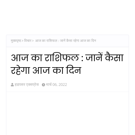
मुख्यपृष्ठ
विचार
आज का राशिफल : जानें कैसा रहेगा आज का दिन
आज का राशिफल : जानें कैसा
रहेगा आज का दिन
हडपसर एक्सप्रेस
मार्च 06, 2022