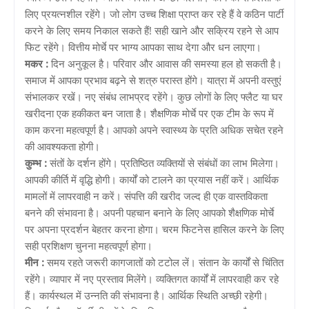
लिए प्रयत्नशील रहेंगे। जो लोग उच्च शिक्षा प्राप्त कर रहे हैं वे कठिन पार्टी
करने के लिए समय निकाल सकते हैं! सही खाने और सक्रिय रहने से आप
फिट रहेंगे। वित्तीय मोर्चे पर भाग्य आपका साथ देगा और धन लाएगा।
मकर :
दिन अनुकूल है। परिवार और आवास की समस्या हल हो सकती है।
समाज में आपका प्रभाव बढ़ने से शत्रु परास्त होंगे। यात्रा में अपनी वस्तुएं
संभालकर रखें। नए संबंध लाभप्रद रहेंगे। कुछ लोगों के लिए फ्लैट या घर
खरीदना एक हकीकत बन जाता है। शैक्षणिक मोर्चे पर एक टीम के रूप में
काम करना महत्वपूर्ण है। आपको अपने स्वास्थ्य के प्रति अधिक सचेत रहने
की आवश्यकता होगी।
कुम्भ :
संतों के दर्शन होंगे। प्रतिष्ठित व्यक्तियों से संबंधों का लाभ मिलेगा।
आपकी कीर्ति में वृद्धि होगी। कार्यों को टालने का प्रयास नहीं करें। आर्थिक
मामलों में लापरवाही न करें। संपत्ति की खरीद जल्द ही एक वास्तविकता
बनने की संभावना है। अपनी पहचान बनाने के लिए आपको शैक्षणिक मोर्चे
पर अपना प्रदर्शन बेहतर करना होगा। चरम फिटनेस हासिल करने के लिए
सही प्रशिक्षण चुनना महत्वपूर्ण होगा।
मीन :
समय रहते जरूरी कागजातों को टटोल लें। संतान के कार्यों से चिंतित
रहेंगे। व्यापार में नए प्रस्ताव मिलेंगे। व्यक्तिगत कार्यों में लापरवाही कर रहे
हैं। कार्यस्थल में उन्नति की संभावना है। आर्थिक स्थिति अच्छी रहेगी।