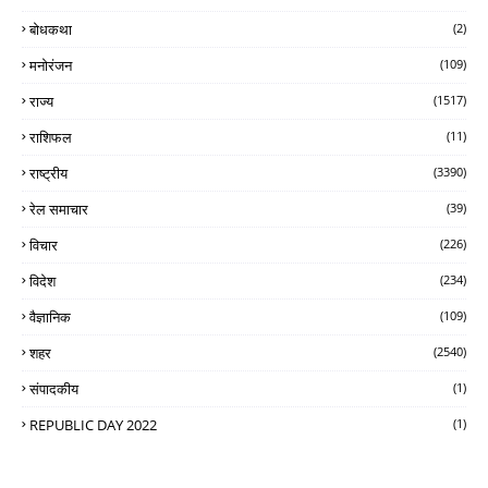
बोधकथा
(2)
मनोरंजन
(109)
राज्य
(1517)
राशिफल
(11)
राष्ट्रीय
(3390)
रेल समाचार
(39)
विचार
(226)
विदेश
(234)
वैज्ञानिक
(109)
शहर
(2540)
संपादकीय
(1)
REPUBLIC DAY 2022
(1)