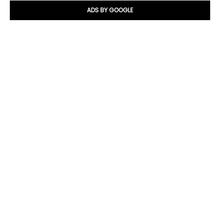
ADS BY GOOGLE