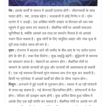
मेष :
आपके कार्यों से समाज में आपकी प्रशंसा होगी। जीवनसाथी के साथ
यात्रा होगी। यश, उत्साह बढ़ेगा। जल्दबाजी में कोई निर्णय न लें। प्रेम
प्रसंग में न उलझें। एक अपेक्षित संपत्ति उपहार या विरासत को आप तक
पहुंचने में कुछ समय लग सकता है। शैक्षणिक मोर्चे पर आपकी सफलता
सुनिश्चित है, क्योंकि आपको उस तरह का समर्थन मिलता है जो आपको
स्थान दिला सकता है। कुछ लोगों के लिए संतुलित आहार और जंक फूड से
पूरी तरह परहेज समय की मांग है।
वृषभ :
रोजगार में बदलाव आने की उम्मीद के बीच आय के नए स्रोत प्राप्त
होने के योग हैं। रुका पैसा मिलेगा। सुख-समृद्धि बढ़ेगी। बुद्धिमानी से समस्या
का समाधान संभव है। मेहमानों का आगमन होगा। शैक्षणिक मोर्चे पर
चमकने के आपके प्रयासों को कुछ और प्रयासों की आवश्यकता हो सकती
है। एक नई स्वास्थ्य दिनचर्या तुरंत स्वास्थ्य लाभ देना शुरू कर सकती है।
किसी नए प्रोजेक्ट में आपको खर्चों को सीमा के भीतर रखना होगा।
मिथुन :
अनजाने में हुई गलती से नुकसान होगा। व्यापार में आ रही परेशानी
से तनाव बढ़ सकता है। नई योजनाएं क्रियान्वित होंगी। श्रेष्ठजनों से मेल
होगा। परिवार की उलझन खत्म होगी। कुछ अर्जित किया हुआ भविष्य में
आपके लिए एक बड़ी संपत्ति बन सकता है। शैक्षणिक मोर्चे पर आपके मन की