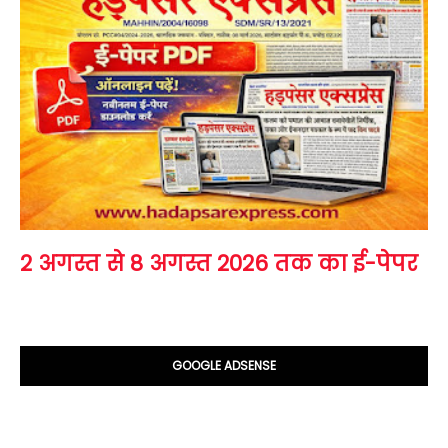
2 अगस्त से 8 अगस्त 2026 तक का ई-पेपर
GOOGLE ADSENSE