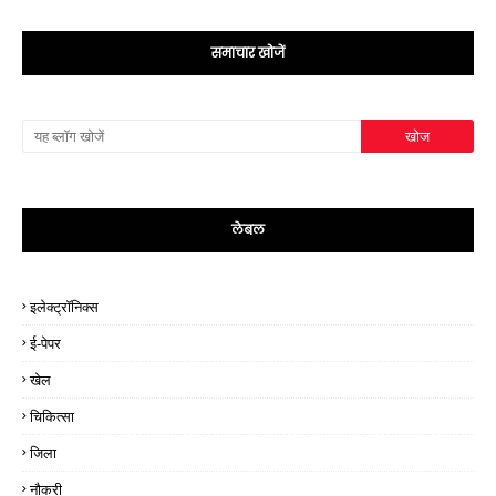
समाचार खोजें
लेबल
इलेक्ट्रॉनिक्स
ई-पेपर
खेल
चिकित्सा
जिला
नौकरी