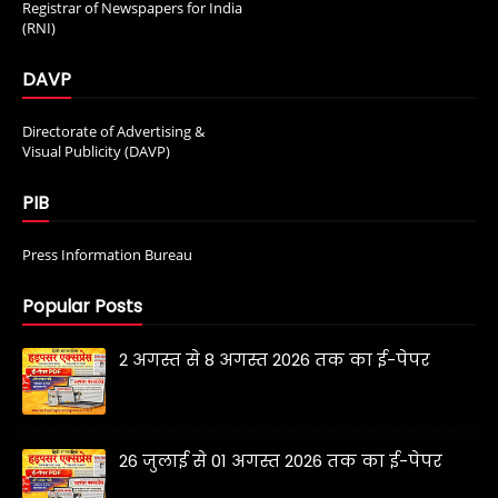
Registrar of Newspapers for India
(RNI)
DAVP
Directorate of Advertising &
Visual Publicity (DAVP)
PIB
Press Information Bureau
Popular Posts
2 अगस्त से 8 अगस्त 2026 तक का ई-पेपर
26 जुलाई से 01 अगस्त 2026 तक का ई-पेपर