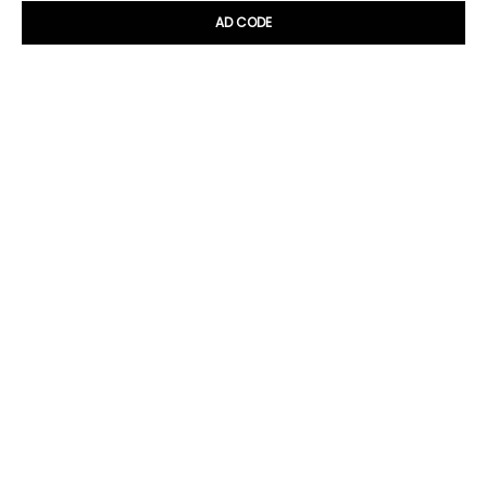
AD CODE