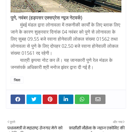
पुणे, नवंबर (हड़पसर एक्सप्रेस न्यूज नेटवर्क)
मुंबई मंडल द्वारा लोनावला में तकनीकी कार्यों के लिए ब्लाक लिए
जाने के कारण शुक्रवार दिनांक 04 नवंबर को पुणे से लोनावला के
लिए सुबह 09.55 बजे रवाना होनेवाली लोकल संख्या 01562 तथा
लोनावला से पुणे के लिए दोपहर 02.50 बजे रवाना होनेवाली लोकल
संख्या 01561 रद्द रहेगी।
यात्री कृपया नोट कर लें। यह जानकारी पुणे रेल मंडल के
जनसंपर्क अधिकारी श्री मनोज झंवर द्वारा दी गई है।
जिला
पुराने
और नया
प्रधानमंत्री ने महाराष्ट्र रोजगार मेले को
फ्रांसीसी नौसेना के जहाज एकोनिट की