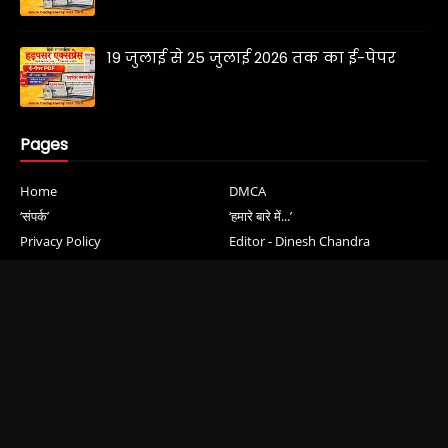
19 जुलाई से 25 जुलाई 2026 तक का ई-पेपर
Pages
Home
DMCA
‘संपर्क’
‘हमारे बारे में...’
Privacy Policy
Editor - Dinesh Chandra