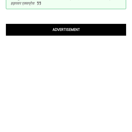
हड़पसर एक्सप्रेस
ADVERTISEMENT