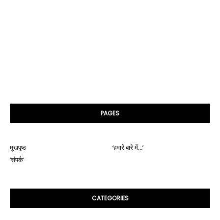
PAGES
मुखपृष्ठ
‘हमारे बारे में...’
‘संपर्क’
CATEGORIES