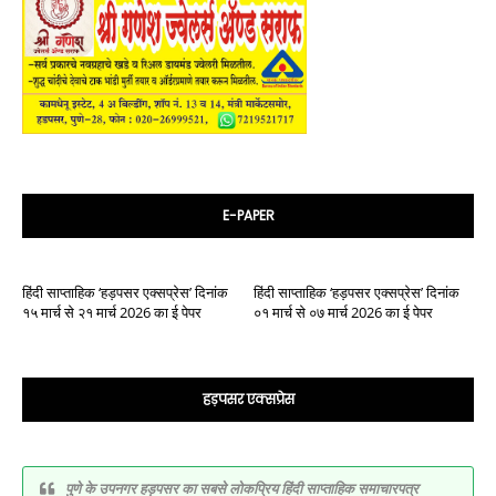
E-PAPER
हिंदी साप्ताहिक ‘हड़पसर एक्सप्रेस’ दिनांक
हिंदी साप्ताहिक ‘हड़पसर एक्सप्रेस’ दिनांक
१५ मार्च से २१ मार्च 2026 का ई पेपर
०१ मार्च से ०७ मार्च 2026 का ई पेपर
हड़पसर एक्सप्रेस
पुणे के उपनगर हड़पसर का सबसे लोकप्रिय हिंदी साप्ताहिक समाचारपत्र