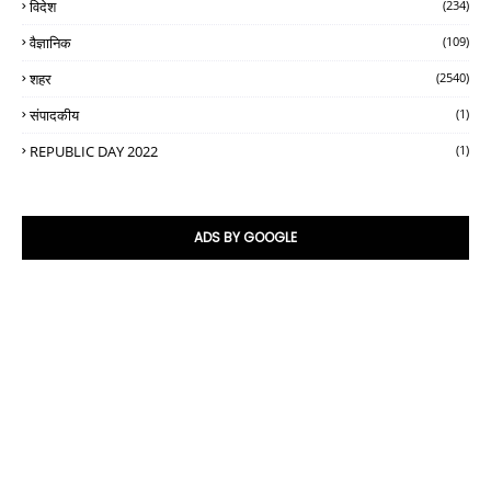
विदेश
(234)
वैज्ञानिक
(109)
शहर
(2540)
संपादकीय
(1)
REPUBLIC DAY 2022
(1)
ADS BY GOOGLE