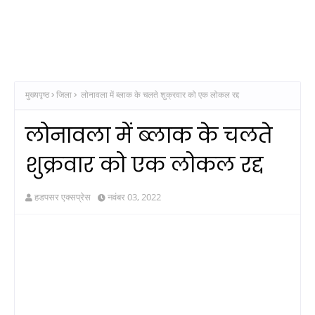
मुख्यपृष्ठ
जिला
लोनावला में ब्लाक के चलते शुक्रवार को एक लोकल रद्द
लोनावला में ब्लाक के चलते
शुक्रवार को एक लोकल रद्द
हडपसर एक्सप्रेस
नवंबर 03, 2022