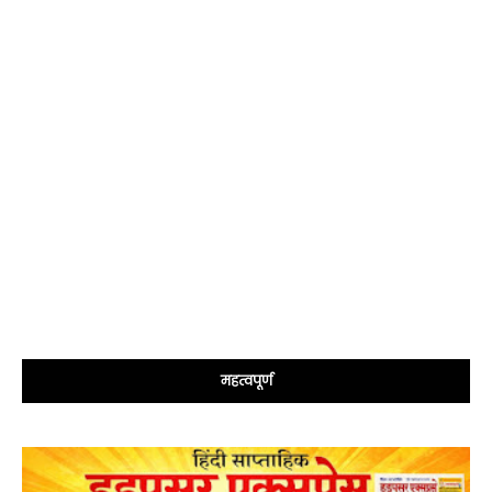
महत्वपूर्ण