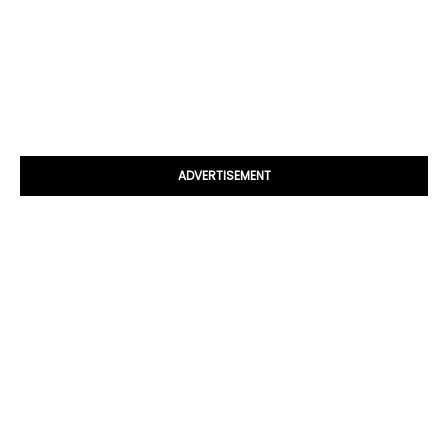
ADVERTISEMENT