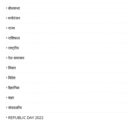
बोधकथा
मनोरंजन
राज्य
राशिफल
राष्ट्रीय
रेल समाचार
विचार
विदेश
वैज्ञानिक
शहर
संपादकीय
REPUBLIC DAY 2022