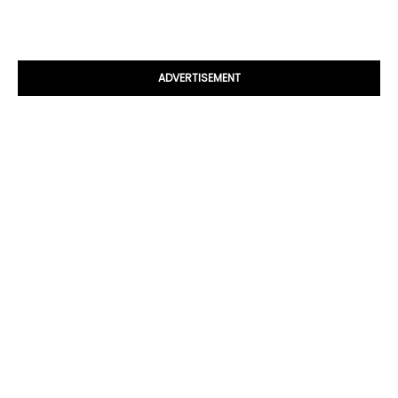
ADVERTISEMENT