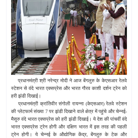
प्रधानमंत्री श्री नरेन्द्र मोदी ने आज बेंगलुरु के केएसआर रेलवे
स्टेशन से वंदे भारत एक्सप्रेस और भारत गौरव काशी दर्शन ट्रेन को
हरी झंडी दिखाई।
प्रधानमंत्री क्रांतिवीर संगोली रायन्ना (केएसआर) रेलवे स्टेशन
की प्लेटफार्म संख्या 7 पर झंडी दिखाने वाले क्षेत्र में पहुंचे और चेन्नई-
मैसुरु वंदे भारत एक्सप्रेस को हरी झंडी दिखाई। ये देश की पांचवीं वंदे
भारत एक्सप्रेस ट्रेन होगी और दक्षिण भारत में इस तरह की पहली
ट्रेन होगी। ये चेन्नई के औद्योगिक केंद्र, बेंगलुरु के टेक और