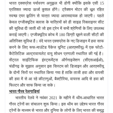
भारत एक्सप्रेस पर्यावरण अनुकूल भी होगी क्योंकि इसके एसी 15
प्रतिशत ज्यादा ऊर्जा कुशल होंगे। ट्रैक्शन मोटर की धूल रहित
स्वच्छ एयर कूलिंग से यात्रा ज्यादा आरामदायक हो जाएगी। पहले
केवल एग्जीक्यूटिव क्लास के यात्रियों को ही साइड रिक्लाइनर सीट
की सुविधा दी जाती थी जो इस ट्रेन में सभी श्रेणियों के लिए उपलब्ध
कराई जाएगी। एग्जीक्यूटिव कोच में 180 डिग्री घूमने वाली सीटों की
अतिरिक्त सुविधा है। वंदे भारत एक्सप्रेस के नए डिजाइन में हवा साफ
करने के लिए रूफ-माउंटेड पैकेज यूनिट (आरएमपीयू) में एक फोटो-
कैटेलिटिक अल्ट्रावायलेट वायु शोधन प्रणाली स्थापित की गई है।
सेंट्रल साइंटिफिक इंस्ट्रूमेंट्स ऑर्गनाइजेशन (सीएसआईओ),
चंडीगढ़ के सुझाव अनुसार इस सिस्टम को डिजाइन और आरएमपीयू
के दोनों सिरों पर स्थापित किया गया है ताकि ताजी हवा और वापसी
की हवा में से आ रहे कीटाणुओं, बैक्टीरिया, वायरस आदि से हवा को
फिल्टर और साफ किया जा सके।
भारत गौरव रेलगाड़ियां
भारतीय रेलवे ने नवंबर 2021 के महीने में थीम-आधारित भारत
गौरव ट्रेनों का संचालन शुरू किया। इस थीम का उद्देश्य भारत गौरव
ट्रेनों के माध्यम से भारत और दुनिया के लोगों के लिए भारत की समृद्ध