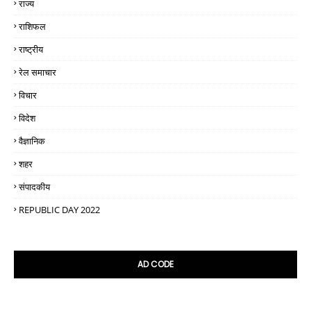
राज्य
राशिफल
राष्ट्रीय
रेल समाचार
विचार
विदेश
वैज्ञानिक
शहर
संपादकीय
REPUBLIC DAY 2022
AD CODE