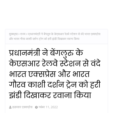
मुख्यपृष्ठ
राज्य
प्रधानमंत्री ने बेंगलुरु के केएसआर रेलवे स्टेशन से वंदे भारत एक्सप्रेस
और भारत गौरव काशी दर्शन ट्रेन को हरी झंडी दिखाकर रवाना किया
प्रधानमंत्री ने बेंगलुरु के
केएसआर रेलवे स्टेशन से वंदे
भारत एक्सप्रेस और भारत
गौरव काशी दर्शन ट्रेन को हरी
झंडी दिखाकर रवाना किया
हडपसर एक्सप्रेस
नवंबर 11, 2022