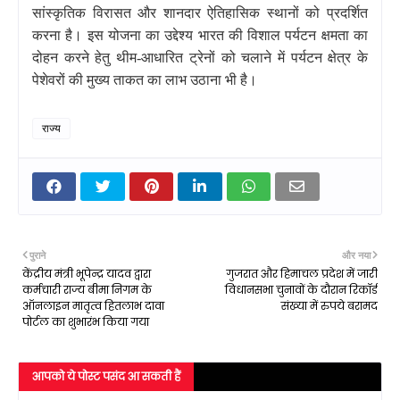
सांस्कृतिक विरासत और शानदार ऐतिहासिक स्थानों को प्रदर्शित
करना है। इस योजना का उद्देश्य भारत की विशाल पर्यटन क्षमता का
दोहन करने हेतु थीम-आधारित ट्रेनों को चलाने में पर्यटन क्षेत्र के
पेशेवरों की मुख्य ताकत का लाभ उठाना भी है।
राज्य
पुराने
और नया
केंद्रीय मंत्री भूपेन्द्र यादव द्वारा
गुजरात और हिमाचल प्रदेश में जारी
कर्मचारी राज्य बीमा निगम के
विधानसभा चुनावों के दौरान रिकॉर्ड
ऑनलाइन मातृत्व हितलाभ दावा
संख्या में रुपये बरामद
पोर्टल का शुभारंभ किया गया
आपको ये पोस्ट पसंद आ सकती हैं