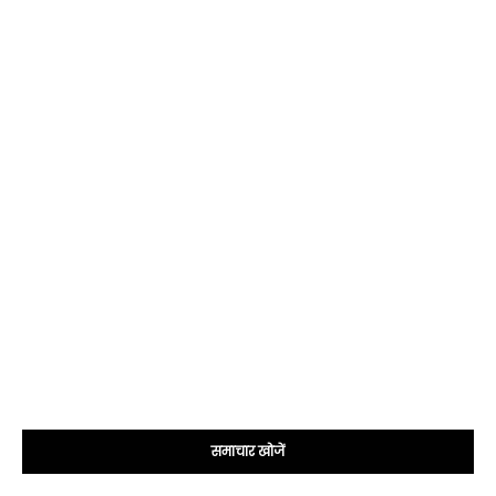
समाचार खोजें