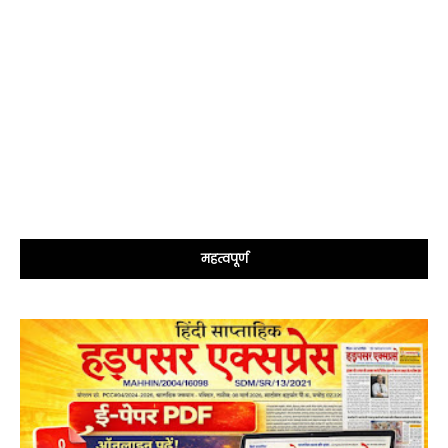
महत्वपूर्ण