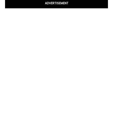
ADVERTISEMENT