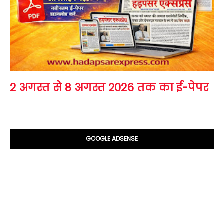
2 अगस्त से 8 अगस्त 2026 तक का ई-पेपर
GOOGLE ADSENSE