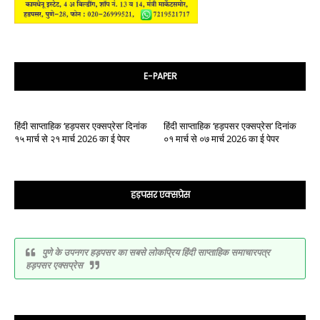
E-PAPER
हिंदी साप्ताहिक ‘हड़पसर एक्सप्रेस’ दिनांक
हिंदी साप्ताहिक ‘हड़पसर एक्सप्रेस’ दिनांक
१५ मार्च से २१ मार्च 2026 का ई पेपर
०१ मार्च से ०७ मार्च 2026 का ई पेपर
हड़पसर एक्सप्रेस
पुणे के उपनगर हड़पसर का सबसे लोकप्रिय हिंदी साप्ताहिक समाचारपत्र
हड़पसर एक्सप्रेस