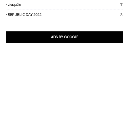
संपादकीय
(1)
REPUBLIC DAY 2022
(1)
ADS BY GOOGLE