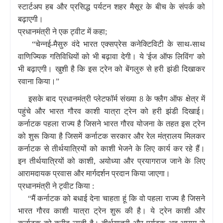
स्टार्टअप हब और प्रसिद्ध पर्यटन शहर मैसूर के बीच के संपर्क को
बढ़ाएगी।
प्रधानमंत्री ने एक ट्वीट में कहा;
“चेन्नई-मैसुरु वंदे भारत एक्सप्रेस कनेक्टिविटी के साथ-साथ
वाणिज्यिक गतिविधियों को भी बढ़ावा देगी। ये 'ईज ऑफ लिविंग' को
भी बढ़ाएगी। खुशी है कि इस ट्रेन को बेंगलुरु से हरी झंडी दिखाकर
रवाना किया।”
इसके बाद प्रधानमंत्री प्लेटफॉर्म संख्या 8 के फ्लैग ऑफ क्षेत्र में
पहुंचे और भारत गौरव काशी यात्रा ट्रेन को हरी झंडी दिखाई।
कर्नाटक पहला राज्य है जिसने भारत गौरव योजना के तहत इस ट्रेन
को शुरू किया है जिसमें कर्नाटक सरकार और रेल मंत्रालय मिलकर
कर्नाटक से तीर्थयात्रियों को काशी भेजने के लिए कार्य कर रहे हैं।
इन तीर्थयात्रियों को काशी, अयोध्या और प्रयागराज जाने के लिए
आरामदायक प्रवास और मार्गदर्शन प्रदान किया जाएगा।
प्रधानमंत्री ने ट्वीट किया :
“मैं कर्नाटक को बधाई देना चाहता हूं कि वो पहला राज्य है जिसने
भारत गौरव काशी यात्रा ट्रेन शुरू की है। ये ट्रेन काशी और