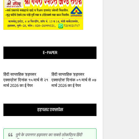
E-PAPER
हिंदी साप्ताहिक ‘हड़पसर
हिंदी साप्ताहिक ‘हड़पसर
एक्सप्रेस’ दिनांक १५ मार्च से २१
एक्सप्रेस’ दिनांक ०१ मार्च से ०७
मार्च 2026 का ई पेपर
मार्च 2026 का ई पेपर
हड़पसर एक्सप्रेस
पुणे के उपनगर हड़पसर का सबसे लोकप्रिय हिंदी