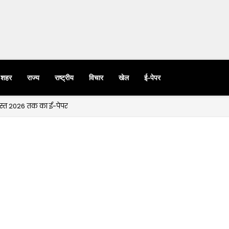
शहर
राज्य
राष्ट्रीय
विचार
खेल
ई-पेपर
गस्त 2026 तक का ई-पेपर