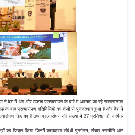
षण ने देश में अंग और ऊतक प्रत्यारोपण के बारे में अपनाए जा रहे सकारात्मक
 के बाद प्रत्यारोपण गतिविधियों का तेजी से पुनरुत्थान हुआ है और देश में
ारोपण किए गए हैं तथा प्रत्‍यारोपण की संख्‍या में 27 प्रतिशत की वार्षिक
षेत्रों का जिक्र किया जिनमें कार्यक्रम संबंधी पुनर्गठन, संचार रणनीति और