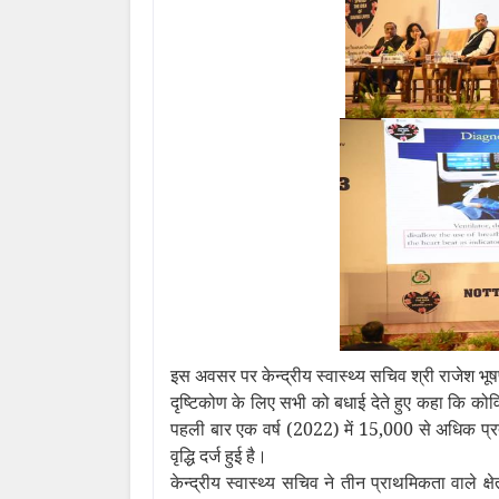
इस अवसर पर केन्‍द्रीय स्वास्थ्य सचिव श्री राजेश भू
दृष्टिकोण के लिए सभी को बधाई देते हुए कहा कि कोविड
पहली बार एक वर्ष (2022) में 15,000 से अधिक प्रत्य
वृद्धि दर्ज हुई है।
केन्‍द्रीय स्वास्थ्य सचिव ने तीन प्राथमिकता वाले क्