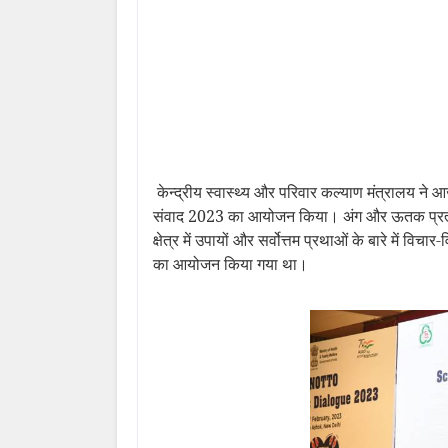
केन्‍द्रीय स्वास्थ्य और परिवार कल्याण मंत्रालय न
संवाद 2023 का आयोजन किया। अंग और ऊतक प्रत्‍य
क्षेत्र में उपायों और सर्वोत्तम प्रथाओं के बारे में 
का आयोजन किया गया था।