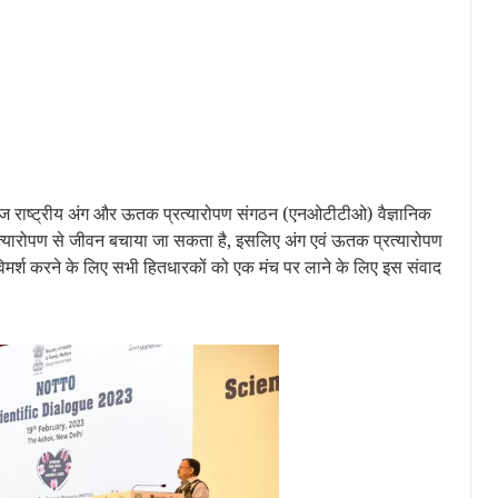
े आज राष्ट्रीय अंग और ऊतक प्रत्यारोपण संगठन (एनओटीटीओ) वैज्ञानिक
ारोपण से जीवन बचाया जा सकता है, इसलिए अंग एवं ऊतक प्रत्यारोपण
विचार-विमर्श करने के लिए सभी हितधारकों को एक मंच पर लाने के लिए इस संवाद