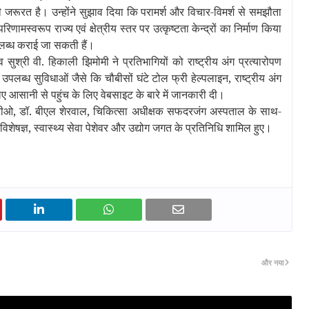
 जरूरत है। उन्होंने सुझाव दिया कि परामर्श और विचार-विमर्श से समझौता
स्वरूप राज्य एवं क्षेत्रीय स्तर पर उत्कृष्टता केन्‍द्रों का निर्माण किया
पलब्‍ध कराई जा सकती हैं।
सुश्री वी. हिकाली झिमोमी ने प्रतिभागियों को राष्ट्रीय अंग प्रत्यारोपण
पलब्ध सुविधाओं जैसे कि चौबीसों घंटे टोल फ्री हेल्पलाइन, राष्ट्रीय अंग
 आसानी से पहुंच के लिए वेबसाइट के बारे में जानकारी दी।
ीओ, डॉ. बीएल शेरवाल, चिकित्‍सा अधीक्षक सफदरजंग अस्पताल के साथ-
शेषज्ञ, स्वास्थ्य सेवा पेशेवर और उद्योग जगत के प्रतिनिधि शामिल हुए।
और नया