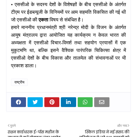
• एससीओ के सदस्‍य देशों के विशेषज्ञों के बीच एससीओ के अंतर्गत
टीएम पर ईडब्ल्यूजी के विनियमों पर आम सहमति विकसित की गई थी
जो एससीओ की
एकता
विषय से संबंधित है।
हमारे माननीय प्रधानमंत्री श्री नरेन्द्र मोदी के विजन के अंतर्गत
आयुष मंत्रालय द्वारा आयोजित यह कार्यक्रम न केवल भारत की
अध्‍यक्षता में एससीओ विचार-विमर्श तथा सहयोग प्रयासों में एक
मुकुटमणि था, बल्कि इसने वैश्विक पारंपरिक चिकित्सा क्षेत्र में
एससीओ देशों के बीच विकास और तालमेल की संभावनाओं पर भी
प्रकाश डाला।
राष्ट्रीय
पुराने
और नया
राशन कार्डधारक ई-पॉस मशीन के
स्किल इंडिया ने नई संसद की