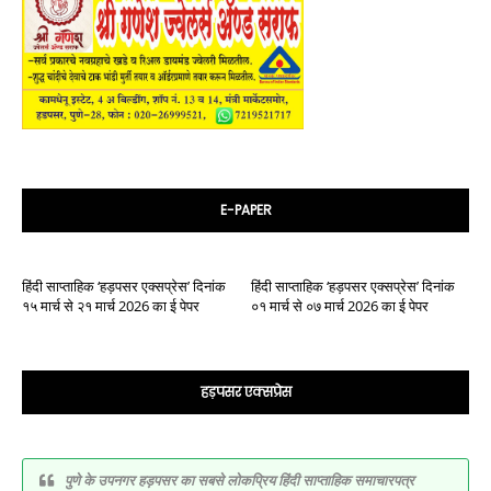
E-PAPER
हिंदी साप्ताहिक ‘हड़पसर एक्सप्रेस’ दिनांक
हिंदी साप्ताहिक ‘हड़पसर एक्सप्रेस’ दिनांक
१५ मार्च से २१ मार्च 2026 का ई पेपर
०१ मार्च से ०७ मार्च 2026 का ई पेपर
हड़पसर एक्सप्रेस
पुणे के उपनगर हड़पसर का सबसे लोकप्रिय हिंदी साप्ताहिक समाचारपत्र