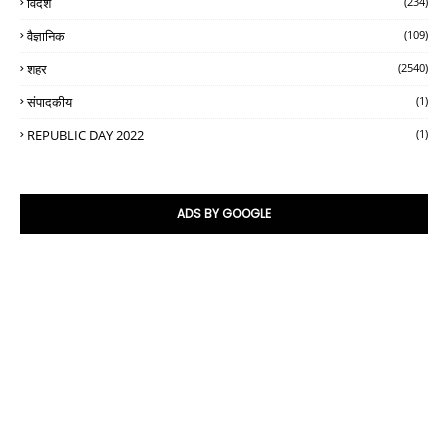
विदेश
(234)
वैज्ञानिक
(109)
शहर
(2540)
संपादकीय
(1)
REPUBLIC DAY 2022
(1)
ADS BY GOOGLE