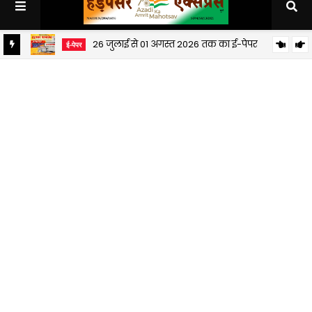
26 जुलाई से 01 अगस्त 2026 तक का ई-पेपर
ई-पेपर
19 जुलाई से 25 जुलाई 2026 तक का ई-पेपर
ई-पेपर