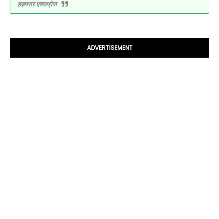
हड़पसर एक्सप्रेस
ADVERTISEMENT