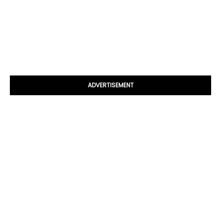
ADVERTISEMENT