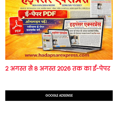
2 अगस्त से 8 अगस्त 2026 तक का ई-पेपर
GOOGLE ADSENSE