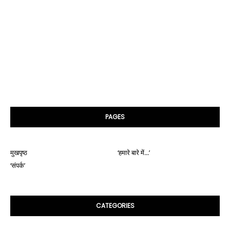
PAGES
मुखपृष्ठ
‘हमारे बारे में...’
‘संपर्क’
CATEGORIES