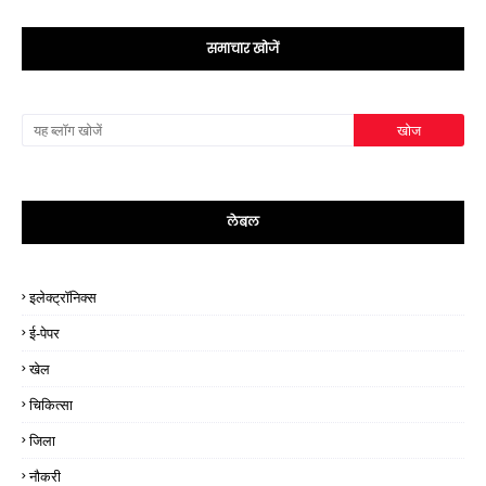
समाचार खोजें
लेबल
इलेक्ट्रॉनिक्स
ई-पेपर
खेल
चिकित्सा
जिला
नौकरी