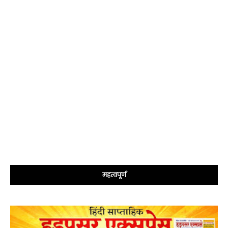
महत्वपूर्ण