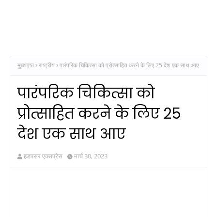
मुख्यपृष्ठ
राष्ट्रीय
पारंपरिक चिकित्सा को प्रोत्‍साहित करने के लिए 25 देश एक साथ आए
पारंपरिक चिकित्सा को
प्रोत्‍साहित करने के लिए 25
देश एक साथ आए
हडपसर एक्सप्रेस
मार्च 30, 2023