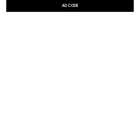
AD CODE