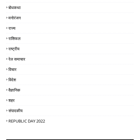
बोधकथा
मनोरंजन
राज्य
राशिफल
राष्ट्रीय
रेल समाचार
विचार
विदेश
वैज्ञानिक
शहर
संपादकीय
REPUBLIC DAY 2022