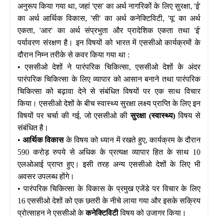
अनुरूप किया गया था, जहां 'एस' का अर्थ नागरिकों के लिए सुरक्षा, 'ई'
का अर्थ आर्थिक विकास, 'सी' का अर्थ कनेक्टिविटी, 'यू' का अर्थ
एकता, 'आर' का अर्थ संप्रभुता और प्रादेशिक एकता तथा 'ई'
पर्यावरण संरक्षण है। इन विषयों को भारत में एससीओ कार्यक्रमों के
दौरान निम्न तरीके से कवर किया गया था :
• एससीओ देशों ने पारंपरिक चिकित्सा, एससीओ देशों के अंदर
पारंपरिक चिकित्सा के लिए व्यापार को आसान बनाने तथा पारंपरिक
चिकित्सा को बढ़ावा देने से संबंधित विषयों पर एक साथ विचार
किया। एससीओ देशों के बीच स्वास्थ्य सुरक्षा लक्ष्य प्राप्ति के लिए इन
विषयों पर चर्चा की गई, जो एससीओ की
सुरक्षा (स्वास्थ्य)
विषय से
संबंधित है।
•
आर्थिक विकास
के विषय को ध्यान में रखते हुए, कार्यक्रम के दौरान
590 करोड़ रुपये से अधिक के प्रत्यक्ष व्यापार हित के साथ 10
एलओआई प्राप्त हुए। इसी तरह अन्य एससीओ देशों के लिए भी
अवसर उपलब्ध होंगे।
• पारंपरिक चिकित्सा के विकास के प्रमुख एजेंडे पर विचार के लिए
16 एससीओ देशों को एक छतरी के नीचे लाया गया और इसके सक्रिय
प्रोत्‍साहन ने एससीओ के
कनेक्टिविटी
विषय को उजागर किया।