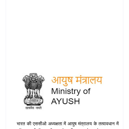
भारत की एससीओ अध्‍यक्षता
में आयुष मंत्रालय के तत्वावधान में