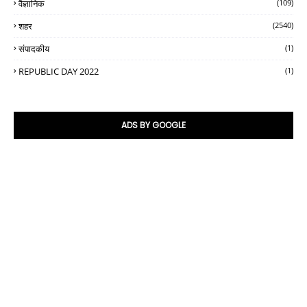
वैज्ञानिक
(109)
शहर
(2540)
संपादकीय
(1)
REPUBLIC DAY 2022
(1)
ADS BY GOOGLE