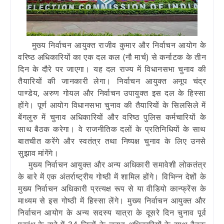
मुख्य निर्वाचन आयुक्त राजीव कुमार और निर्वाचन आयोग के
वरिष्ठ अधिकारियों का एक दल
कल
(नौ मार्च) से कर्नाटक के तीन
दिन के दौरे पर जाएगा। यह दल राज्य में विधानसभा चुनाव की
तैयारियों की जानकारी लेगा। निर्वाचन आयुक्त अनूप चंद्र
पाण्डेय, अरुण गोयल और निर्वाचन उपायुक्त इस दल के हिस्सा
होंगे। पूर्ण आयोग विधानसभा चुनाव की तैयारियों के सिलसिले में
बेंगलुरु में चुनाव अधिकारियों और वरिष्ठ पुलिस कर्मचारियों के
साथ बैठक करेगा। वे राजनीतिक दलों के प्रतिनिधियों के साथ
बातचीत करेंगे और स्वतंत्र तथा निष्पक्ष चुनाव के लिए उनसे
सुझाव मांगेंगे।
मुख्य निर्वाचन आयुक्त और अन्य अधिकारी समावेशी लोकतंत्र
के बारे में एक अंतर्राष्ट्रीय गोष्ठी में शामिल होंगे। विभिन्न देशों के
मुख्य निर्वाचन अधिकारी प्रत्यक्ष रूप से या वीडियो कान्फ्रेंस के
माध्यम से इस गोष्ठी में हिस्सा लेंगे। मुख्य निर्वाचन आयुक्त और
निर्वाचन आयोग के अन्य सदस्य यात्रा के दूसरे दिन चुनाव पूर्व