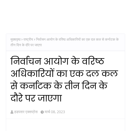
मुख्यपृष्ठ
राष्ट्रीय
निर्वाचन आयोग के वरिष्ठ अधिकारियों का एक दल कल से कर्नाटक के
तीन दिन के दौरे पर जाएगा
निर्वाचन आयोग के वरिष्ठ
अधिकारियों का एक दल कल
से कर्नाटक के तीन दिन के
दौरे पर जाएगा
हडपसर एक्सप्रेस
मार्च 08, 2023