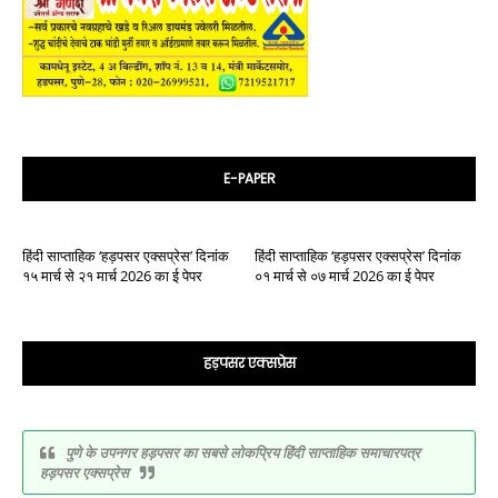
E-PAPER
हिंदी साप्ताहिक ‘हड़पसर एक्सप्रेस’ दिनांक
हिंदी साप्ताहिक ‘हड़पसर एक्सप्रेस’ दिनांक
१५ मार्च से २१ मार्च 2026 का ई पेपर
०१ मार्च से ०७ मार्च 2026 का ई पेपर
हड़पसर एक्सप्रेस
पुणे के उपनगर हड़पसर का सबसे लोकप्रिय हिंदी साप्ताहिक समाचारपत्र
हड़पसर एक्सप्रेस