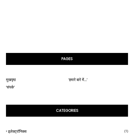
PAGES
मुखपृष्ठ
‘हमारे बारे में...’
‘संपर्क’
CATEGORIES
इलेक्ट्रॉनिक्स
(1)