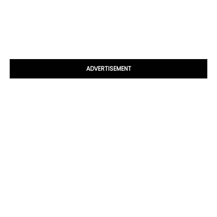
ADVERTISEMENT