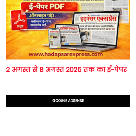
2 अगस्त से 8 अगस्त 2026 तक का ई-पेपर
GOOGLE ADSENSE