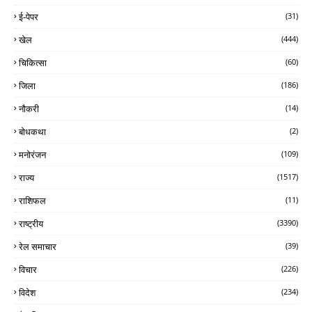
ई-पेपर
(31)
खेल
(444)
चिकित्सा
(60)
जिला
(186)
नौकरी
(14)
बोधकथा
(2)
मनोरंजन
(109)
राज्य
(1517)
राशिफल
(11)
राष्ट्रीय
(3390)
रेल समाचार
(39)
विचार
(226)
विदेश
(234)