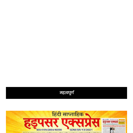
महत्वपूर्ण