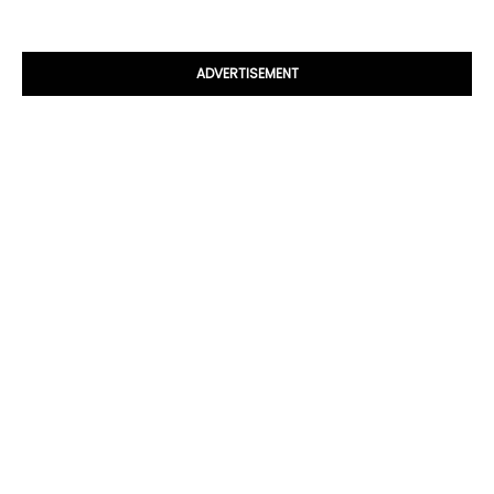
ADVERTISEMENT