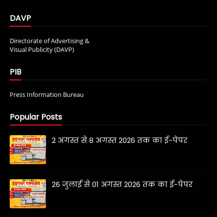
DAVP
Directorate of Advertising &
Visual Publicity (DAVP)
PIB
Press Information Bureau
Popular Posts
2 अगस्त से 8 अगस्त 2026 तक का ई-पेपर
26 जुलाई से 01 अगस्त 2026 तक का ई-पेपर