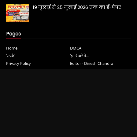
19 जुलाई से 25 जुलाई 2026 तक का ई-पेपर
Pages
Home
DMCA
‘संपर्क’
‘हमारे बारे में...’
Privacy Policy
Editor - Dinesh Chandra