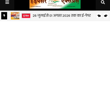
26 जुलाई से 01 अगस्त 2026 तक का ई-पेपर
ई-पेपर
19 जुलाई से 25 जुलाई 2026 तक का ई-पेपर
ई-पेपर