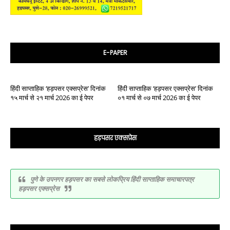
E-PAPER
हिंदी साप्ताहिक ‘हड़पसर एक्सप्रेस’ दिनांक
हिंदी साप्ताहिक ‘हड़पसर एक्सप्रेस’ दिनांक
१५ मार्च से २१ मार्च 2026 का ई पेपर
०१ मार्च से ०७ मार्च 2026 का ई पेपर
हड़पसर एक्सप्रेस
पुणे के उपनगर हड़पसर का सबसे लोकप्रिय हिंदी साप्ताहिक समाचारपत्र
हड़पसर एक्सप्रेस