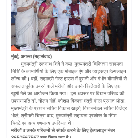
मुंबई, अगस्त (महासंवाद)
मुख्यमंत्री एकनाथ शिंदे ने कल ‘मुख्यमंत्री चिकित्सा सहायता
निधि’ के लाभार्थियों के लिए एक मोबाइल ऐप और व्हाट्सएप हेल्पलाइन
लॉन्च की। वहीं, सह्याद्री गेस्ट हाउस में पुरानी और गंभीर बीमारियों से
सफलतापूर्वक उबरने वाले मरीजों और उनके रिश्तेदारों के लिए एक
खुशी मेले का आयोजन किया गया। इस अवसर पर विधान परिषद की
उपसभापति डॉ. नीलम गोर्हे, कौशल विकास मंत्री मंगल प्रभात लोढ़ा,
मुख्यमंत्री के प्रधान सचिव विकास खड़गे, विधानमंडल सचिव जितेंद्र
भोले, श्रीमती चित्रा वाघ, मुख्यमंत्री सहायता प्रकोष्ठ के मंगेश
चिवटे एवं अन्य गणमान्य उपस्थित थे।
मरीजों व उनके परिजनों से संपर्क करने के लिए हेल्पलाइन नंबर
8650567567 शुरू किया गया है।