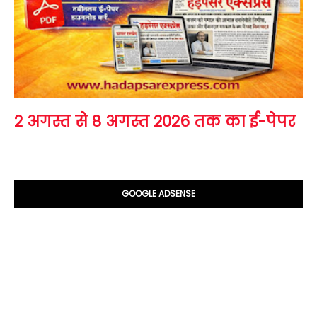
2 अगस्त से 8 अगस्त 2026 तक का ई-पेपर
GOOGLE ADSENSE