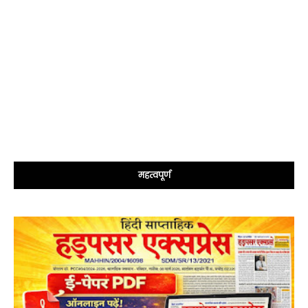
महत्वपूर्ण