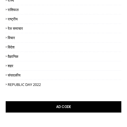
राज्य
राशिफल
राष्ट्रीय
रेल समाचार
विचार
विदेश
वैज्ञानिक
शहर
संपादकीय
REPUBLIC DAY 2022
AD CODE