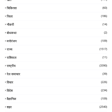
चिकित्सा
(60)
जिला
(186)
नौकरी
(14)
बोधकथा
(2)
मनोरंजन
(109)
राज्य
(1517)
राशिफल
(11)
राष्ट्रीय
(3390)
रेल समाचार
(39)
विचार
(226)
विदेश
(234)
वैज्ञानिक
(109)
शहर
(2540)