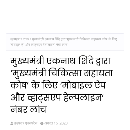
मुख्यपृष्ठ
राज्य
मुख्यमंत्री एकनाथ शिंदे द्वारा ‘मुख्यमंत्री चिकित्सा सहायता कोष’ के लिए
‘मोबाइल ऐप और व्हाट्सएप हेल्पलाइन’ नंबर लांच
मुख्यमंत्री एकनाथ शिंदे द्वारा
‘मुख्यमंत्री चिकित्सा सहायता
कोष’ के लिए ‘मोबाइल ऐप
और व्हाट्सएप हेल्पलाइन’
नंबर लांच
हडपसर एक्सप्रेस
अगस्त 16, 2023