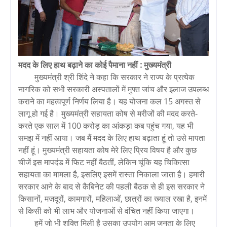
मदद के लिए हाथ बढ़ाने का कोई पैमाना नहीं : मुख्यमंत्री
मुख्यमंत्री श्री शिंदे ने कहा कि सरकार ने राज्य के प्रत्येक
नागरिक को सभी सरकारी अस्पतालों में मुफ्त जांच और इलाज उपलब्ध
कराने का महत्वपूर्ण निर्णय लिया है। यह योजना कल 15 अगस्त से
लागू हो गई है। मुख्यमंत्री सहायता कोष से मरीजों की मदद करते-
करते एक साल में 100 करोड़ का आंकड़ा कब पहुंच गया, यह भी
समझ में नहीं आया। जब मैं मदद के लिए हाथ बढ़ाता हूं तो उसे मापता
नहीं हूं। मुख्यमंत्री सहायता कोष मेरे लिए प्रिय विषय है और कुछ
चीजें इस मापदंड में फिट नहीं बैठतीं, लेकिन चूंकि यह चिकित्सा
सहायता का मामला है, इसलिए इसमें रास्ता निकाला जाता है। हमारी
सरकार आने के बाद से कैबिनेट की पहली बैठक से ही इस सरकार ने
किसानों, मजदूरों, कामगारों, महिलाओं, छात्रों का ख्याल रखा है, इनमें
से किसी को भी लाभ और योजनाओं से वंचित नहीं किया जाएगा।
हमें जो भी शक्ति मिली है उसका उपयोग आम जनता के लिए