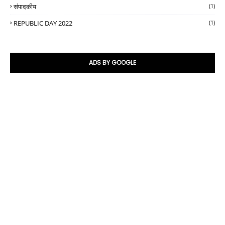
संपादकीय
(1)
REPUBLIC DAY 2022
(1)
ADS BY GOOGLE