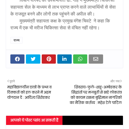
सहायता सेल के माध्यम से लाभ प्राप्त करने वाले लाभार्थियों से सेवा
के राजदूत बनने और लोगों तक पहुंचने की अपील की।
मुख्यमंत्री सहायता कक्ष के प्रमुख मंगेश चिवटे ने कहा कि
राज्य में एक भी मरीज चिकित्सा सेवा से वंचित नहीं रहेगा।
राज्य
पुराने
और नया
महाविद्यालयीन छात्रों के प्रश्न व
शिवराय-फुले-शाहू-अम्बेडकर के
दिक्कतों को हल करने में अहम
सिद्धांतों पर मजबूती से खड़े लोकतंत्र
योगदान दें : आदित्य शिरोडकर
को कायम रखना बुद्धिमान नागरिकों
का नैतिक कर्तव्य : महेश टेले पाटिल
आपको ये पोस्ट पसंद आ सकती हैं