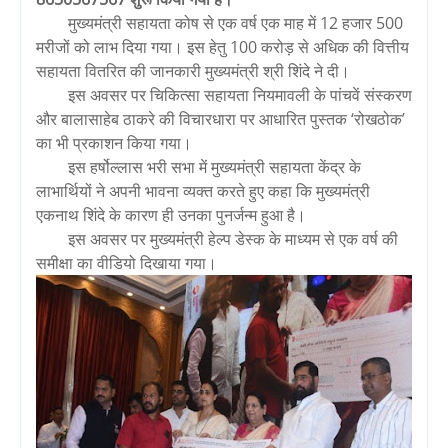
मुख्यमंत्री सहायता कोष से एक वर्ष एक माह में 12 हजार 500
मरीजों को लाभ दिया गया। इस हेतु 100 करोड़ से अधिक की वित्तीय
सहायता वितरित की जानकारी मुख्यमंत्री श्री शिंदे ने दी।
इस अवसर पर चिकित्सा सहायता नियमावली के पांचवें संस्करण
और बालासाहेब ठाकरे की विचारधारा पर आधारित पुस्तक ‘रोखठोक’
का भी प्रकाशन किया गया।
इस हर्षोल्लास भरी सभा में मुख्यमंत्री सहायता केंद्र के
लाभार्थियों ने अपनी भावना व्यक्त करते हुए कहा कि मुख्यमंत्री
एकनाथ शिंदे के कारण ही उनका पुनर्जन्म हुआ है।
इस अवसर पर मुख्यमंत्री हेल्प डेस्क के माध्यम से एक वर्ष की
समीक्षा का वीडियो दिखाया गया।