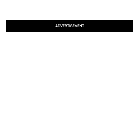
ADVERTISEMENT