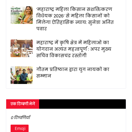
‘महाराष्ट्र महिला किसान सशक्तिकरण
विधेयक 2026’ से महिला किसानों को
मिलेगा ऐतिहासिक न्याय: सुनेत्रा अजित
पवार
महाराष्ट्र में कृषि क्षेत्र में महिलाओं का
योगदान अत्यंत महत्वपूर्ण : अपर मुख्य
सचिव विकासचंद्र रस्तोगी
गौतम प्रतिष्ठान द्वारा युग नायकों का
सम्मान
एक टिप्पणी भेजें
0 टिप्पणियाँ
Emoji