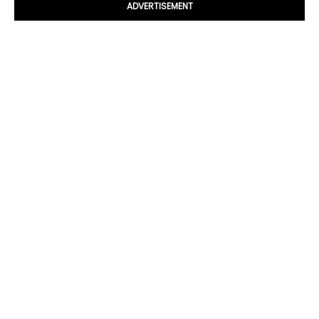
ADVERTISEMENT