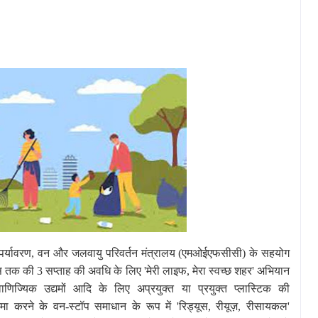
 पर्यावरण
,
वन और जलवायु परिवर्तन मंत्रालय (एमओईएफसीसी
)
के सहयोग
वस तक की 3 सप्ताह की अवधि के लिए
'
मेरी लाइफ
,
मेरा स्वच्छ शहर
'
अभियान
वाणिज्यिक उद्यमों आदि के लिए अप्रयुक्त या प्रयुक्त प्लास्टिक की
मा करने के वन-स्टॉप समाधान के रूप में
'
रिड्यूस
,
रीयूज़
,
रीसायकल
'