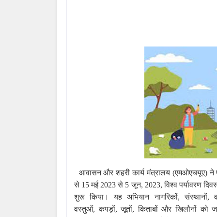
आवासन और शहरी कार्य मंत्रालय (एमओएचयूए
)
ने
से 15 मई 2023 से 5 जून
,
2023, विश्व पर्यावरण दि
शुरू किया। यह अभियान नागरिकों
,
संस्थानों
,
वस्तुओं
,
कपड़ों
,
जूतों
,
किताबों और खिलौनों को ज