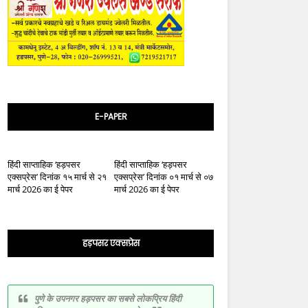
E-PAPER
हिंदी साप्ताहिक ‘हड़पसर
हिंदी साप्ताहिक ‘हड़पसर
एक्सप्रेस’ दिनांक १५ मार्च से २१
एक्सप्रेस’ दिनांक ०१ मार्च से ०७
मार्च 2026 का ई पेपर
मार्च 2026 का ई पेपर
हड़पसर एक्सप्रेस
पुणे के उपनगर हड़पसर का सबसे लोकप्रिय हिंदी