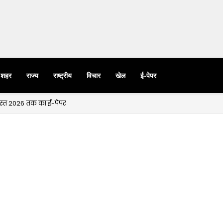
शहर
राज्य
राष्ट्रीय
विचार
खेल
ई-पेपर
गस्त 2026 तक का ई-पेपर