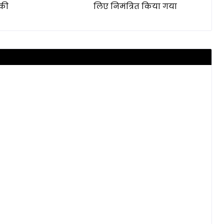
की
लिए निमंत्रित किया गया