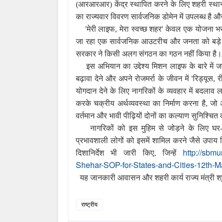
(
आरआरआर) केंद्र स्थापित करने के लिए शहरी स्थानी
का राज्यवार विवरण सार्वजनिक डोमेन में उपलब्ध है औ
'
मेरी लाइफ
,
मेरा स्वच्छ शहर
'
केवल एक योजना भर 
जा रहा एक सार्वजनिक आउटरीच और जनता को बड़े पै
सरकार ने किसी अलग संगठन का गठन नहीं किया है।
इस अभियान का उद्देश्य मिशन लाइफ के बारे में 
बढ़ावा देने और अपने रोजमर्रा के जीवन में
'
रिड्यूस
,
र
योगदान देने के लिए नागरिकों के व्यवहार में बदलाव ल
करके चक्रीय अर्थव्यवस्था का निर्माण करना है, जो अ
वर्तमान और भावी पीढ़ियों दोनों का कल्याण सुनिश्चित
नागरिकों को इस मुहिम से जोड़ने के लिए 
प्रभावशाली लोगों को इसमें शामिल करने जैसे उपाय
http://sbm
दिशानिर्देश भी जारी किए
,
जिन्हें
Shehar-SOP-for-States-and-Cities-12th-M
यह जानकारी आवासन और शहरी कार्य राज्य मंत्री श्र
राष्ट्रीय