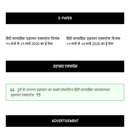
E-PAPER
हिंदी साप्ताहिक ‘हड़पसर एक्सप्रेस’ दिनांक
हिंदी साप्ताहिक ‘हड़पसर एक्सप्रेस’ दिनांक
१५ मार्च से २१ मार्च 2026 का ई पेपर
०१ मार्च से ०७ मार्च 2026 का ई पेपर
हड़पसर एक्सप्रेस
पुणे के उपनगर हड़पसर का सबसे लोकप्रिय हिंदी साप्ताहिक समाचारपत्र
हड़पसर एक्सप्रेस
ADVERTISEMENT