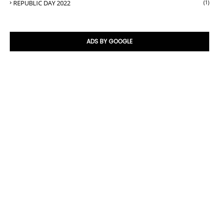
REPUBLIC DAY 2022
(1)
ADS BY GOOGLE