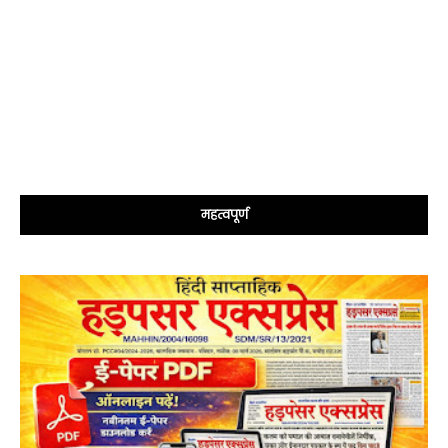
महत्वपूर्ण