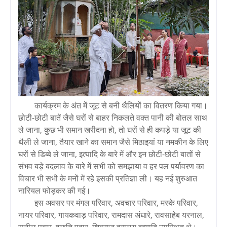
कार्यक्रम के अंत में जूट से बनी थैलियों का वितरण किया गया।
छोटी-छोटी बातें जैसे घरों से बाहर निकलते वक्त पानी की बोतल साथ
ले जाना, कुछ भी समान खरीदना हो, तो घरों से ही कपड़े या जूट की
थैली ले जाना, तैयार खाने का समान जैसे मिठाइयां या नमकीन के लिए
घरों से डिब्बे ले जाना, इत्यादि के बारे में और इन छोटी-छोटी बातों से
संभव बड़े बदलाव के बारे में सभी को समझाया व हर पल पर्यावरण का
विचार भी सभी के मनों में रहे इसकी प्रतिज्ञा ली। यह नई शुरुआत
नारियल फोड़कर की गई।
इस अवसर पर मंगल परिवार, अवचार परिवार, मस्के परिवार,
नायर परिवार, गायकवाड़ परिवार, रामदास अंधारे, रावसाहेब यरनाल,
सुनील पवार, श्रुति पवार, शिवराज हरालय इत्यादि उपस्थित थे।