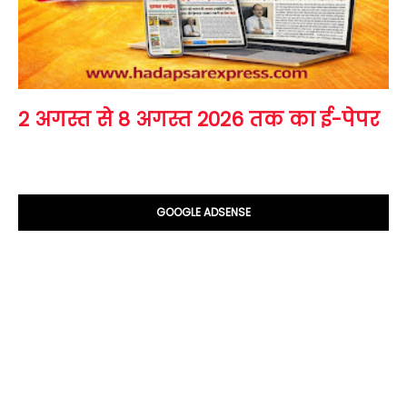
2 अगस्त से 8 अगस्त 2026 तक का ई-पेपर
GOOGLE ADSENSE