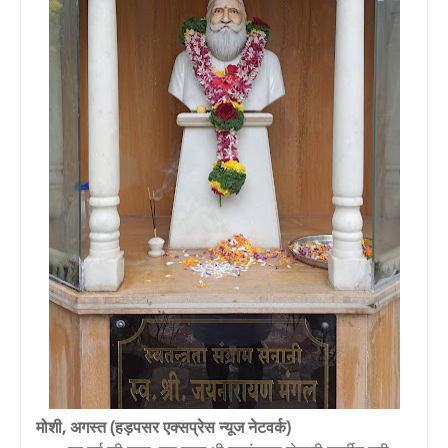
मोशी, अगस्त (हड़पसर एक्सप्रेस न्यूज नेटवर्क)