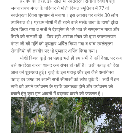
हर वर्ष की तरह, इस साल भी स्वतंत्रता सेनानी स्वर्गीय श्री
जयनारायण मंगल के परिवार ने मोशी स्थित स्मृतिवन में 77 वां
स्वतंत्रता दिवस धूमधाम से मनाया। इस अवसर पर करीब 30 लोग
उपस्थित थे। प्रथम मोशी में ही रहने वाले मस्के बाबा के हाथों झंडा
वंदन किया गया व सभी ने देशप्रेम से भरे भाव से राष्ट्रगान गाया और
तिरंगे को सलामी दी। फिर श्री अशोक मंगल जी द्वारा जयनारायण
मंगल जी की मूर्ति को पुष्पहार अर्पित किया गया व पांच स्वतंत्रता
सेनानियों की तस्वीर पर भी पुष्पहार अर्पित किया गया।
मोशी स्थित कूड़े का पहाड़ भले ही हम सभी ने नहीं देखा, पर अब
उसे अनदेखा करना शायद अब संभव ही नहीं है। उसी पहाड़ को देख
आज की शुरुआत हुई। कूड़े के इस पहाड़ और इस जैसे अनगिनत
पहाड़ हर जगह पर अपनी सभी सीमाओं को लांघ चुके हैं। सही में हम
सभी को अपने पर्यावरण के प्रति जागरूक होने और पर्यावरण को
बचाने हेतु कुछ मूल आदतों में बदलाव करने की जरूरत है।