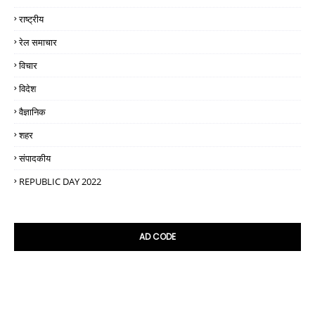
राष्ट्रीय
रेल समाचार
विचार
विदेश
वैज्ञानिक
शहर
संपादकीय
REPUBLIC DAY 2022
AD CODE