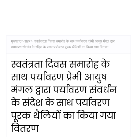
मुख्यपृष्ठ
शहर
स्वतंत्रता दिवस समारोह के साथ पर्यावरण प्रेमी आयुष मंगल द्वारा
पर्यावरण संवर्धन के संदेश के साथ पर्यावरण पूरक थैलियों का किया गया वितरण
स्वतंत्रता दिवस समारोह के
साथ पर्यावरण प्रेमी आयुष
मंगल द्वारा पर्यावरण संवर्धन
के संदेश के साथ पर्यावरण
पूरक थैलियों का किया गया
वितरण