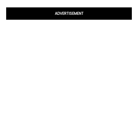
ADVERTISEMENT