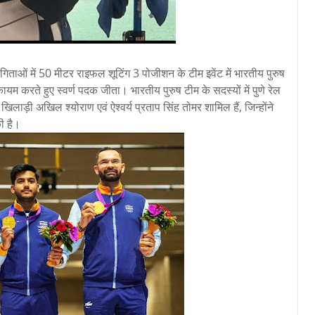
गिताओं में 50 मीटर राइफल शूटिंग 3 पोजीशन के टीम इवेंट में भारतीय पुरुष
म करते हुए स्वर्ण पदक जीता। भारतीय पुरुष टीम के सदस्यों में पुणे रेल
लाड़ी अखिल श्योराण एवं ऐश्वर्य प्रताप सिंह तोमर शामिल हैं, जिन्होंने
ी है।