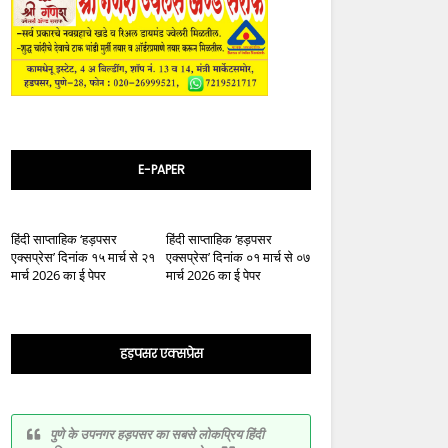
E-PAPER
हिंदी साप्ताहिक ‘हड़पसर
हिंदी साप्ताहिक ‘हड़पसर
एक्सप्रेस’ दिनांक १५ मार्च से २१
एक्सप्रेस’ दिनांक ०१ मार्च से ०७
मार्च 2026 का ई पेपर
मार्च 2026 का ई पेपर
हड़पसर एक्सप्रेस
पुणे के उपनगर हड़पसर का सबसे लोकप्रिय हिंदी