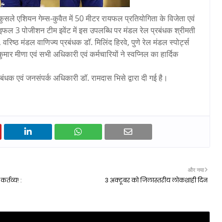
कुसले एशियन गेम्स-कुवैत में 50 मीटर रायफल प्रतियोगिता के विजेता एवं
र राइफल 3 पोजीशन टीम इवेंट में इस उपलब्धि पर मंडल रेल प्रबंधक श्रीमती
 वरिष्ठ मंडल वाणिज्य प्रबंधक डॉ. मिलिंद हिरवे, पुणे रेल मंडल स्पोर्ट्स
मार मीणा एवं सभी अधिकारी एवं कर्मचारियों ने स्वप्निल का हार्दिक
बंधक एवं जनसंपर्क अधिकारी डॉ. रामदास भिसे द्वारा दी गई है।
और नया
कर्तव्य! :
3 अक्टूबर को जिलास्तरीय लोकशाही दिन