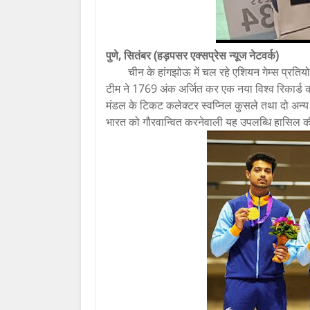
पुणे, सितंबर (हड़पसर एक्सप्रेस न्यूज नेटवर्क)
चीन के हांगझोऊ में चल रहे एशियन गेम्स प्रतियो
टीम ने 1769 अंक अर्जित कर एक नया विश्व रिकार्ड काय
मंडल के टिकट कलेक्टर स्वप्निल कुसले तथा दो अन्य खि
भारत को गौरवान्वित करनेवाली यह उपलब्धि हासिल क