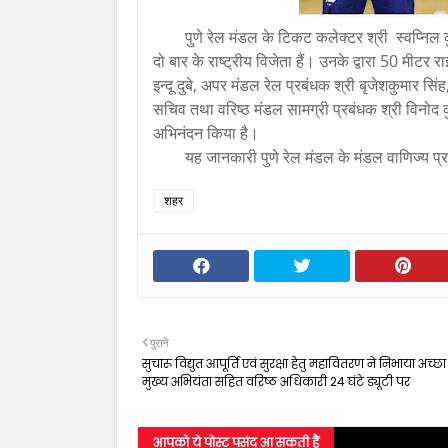
पुणे रेल मंडल के टिकट कलेक्टर श्री स्वप्निल 
दो बार के राष्ट्रीय विजेता हैं। उनके द्वारा 50 मीट
इन्दू दुबे, अपर मंडल रेल प्रबंधक श्री बृजेशकुमार सिंह,
सचिव तथा वरिष्ठ मंडल सामग्री प्रबंधक श्री विनोद कु
अभिनंदन किया है।
यह जानकारी पुणे रेल मंडल के मंडल वाणिज्य प्र
शहर
पुराने
सुचारू विद्युत आपूर्ति एवं सुरक्षा हेतु महावितरण ने निभाया अच्छा 
मुख्य अभियंता सहित वरिष्ठ अधिकारी 24 घंटे ड्यूटी पर
आपको ये पोस्ट पसंद आ सकती हैं