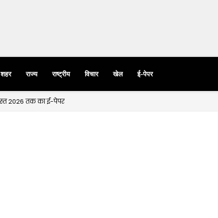
शहर
राज्य
राष्ट्रीय
विचार
खेल
ई-पेपर
गस्त 2026 तक का ई-पेपर