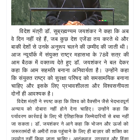
विदेश मंत्री डॉ. सुब्रह्मण्‍यम जयशंकर ने कहा कि अब
वे दिन नहीं रहे हैं, जब कुछ देश एजेंडा तय करते थे और
बाकी देशों से उनके अनुरूप चलने की उम्मीद की जाती थी।
आज न्यूयॉर्क में संयुक्त राष्ट्र महासभा के 78वें सत्र की
आम बैठक में वक्तव्य देते हुए डॉ. जयशंकर ने बल देकर
कहा कि आम सहमति बनाना अनिवार्यता है। उन्होंने कहा
कि संयुक्त राष्ट्र को सुरक्षा परिषद को समसामयिक बनाना
चाहिए और इसके लिए प्रभावशीलता और विश्वसनीयता
दोनों ही आवश्‍यक है।
विदेश मंत्री ने स्‍पष्‍ट कहा कि विश्‍व को वैक्सीन जैसे भेदभावपूर्ण
अन्याय को दोबारा नहीं होने देना चाहिए। उन्होंने कहा कि
पर्यावरण कार्रवाई के लिए भी ऐतिहासिक जिम्मेदारियों से बचा नहीं
जा सकता। डॉ. जयशंकर ने आगे कहा कि भोजन और ऊर्जा को
जरूरतमंदों से अमीरों तक पहुंचाने के लिए ही बाज़ार की शक्ति का
उपयोग नहीं किया जाना चाहिए। आतंकवाद, उग्रवाद और हिंसा