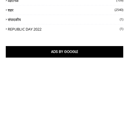
वैज्ञानिक
(109)
शहर
(2540)
संपादकीय
(1)
REPUBLIC DAY 2022
(1)
ADS BY GOOGLE