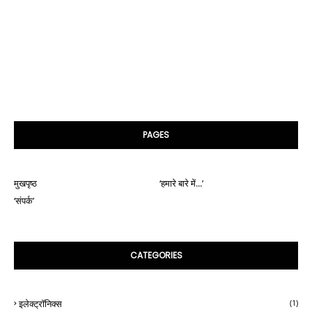
PAGES
मुखपृष्ठ
‘हमारे बारे में...’
‘संपर्क’
CATEGORIES
इलेक्ट्रॉनिक्स
(1)