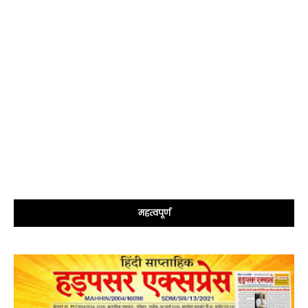
महत्वपूर्ण