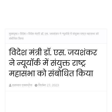
मुख्यपृष्ठ
विदेश
विदेश मंत्री डॉ. एस. जयशंकर ने न्यूयॉर्क में संयुक्त राष्ट्र महासभा को
संबोधित किया
विदेश मंत्री डॉ. एस. जयशंकर
ने न्यूयॉर्क में संयुक्त राष्ट्र
महासभा को संबोधित किया
हडपसर एक्सप्रेस
सितंबर 27, 2023