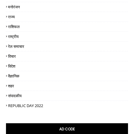
मनोरंजन
राज्य
राशिफल
राष्ट्रीय
रेल समाचार
विचार
विदेश
वैज्ञानिक
शहर
संपादकीय
REPUBLIC DAY 2022
AD CODE