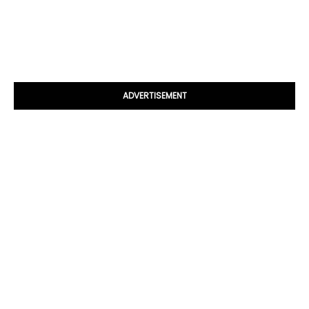
ADVERTISEMENT