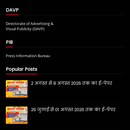
DAVP
Directorate of Advertising &
Visual Publicity (DAVP)
PIB
Press Information Bureau
Popular Posts
2 अगस्त से 8 अगस्त 2026 तक का ई-पेपर
26 जुलाई से 01 अगस्त 2026 तक का ई-पेपर