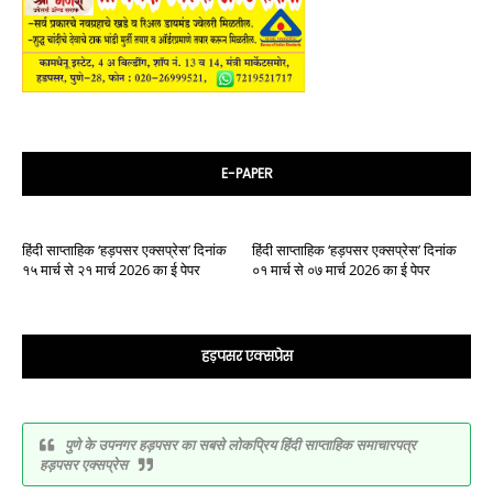
E-PAPER
हिंदी साप्ताहिक ‘हड़पसर एक्सप्रेस’ दिनांक
हिंदी साप्ताहिक ‘हड़पसर एक्सप्रेस’ दिनांक
१५ मार्च से २१ मार्च 2026 का ई पेपर
०१ मार्च से ०७ मार्च 2026 का ई पेपर
हड़पसर एक्सप्रेस
पुणे के उपनगर हड़पसर का सबसे लोकप्रिय हिंदी साप्ताहिक समाचारपत्र
हड़पसर एक्सप्रेस