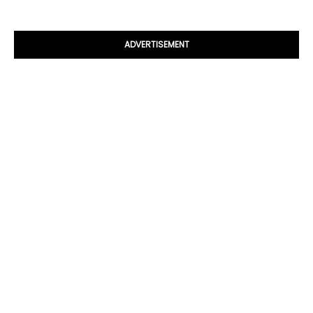
ADVERTISEMENT