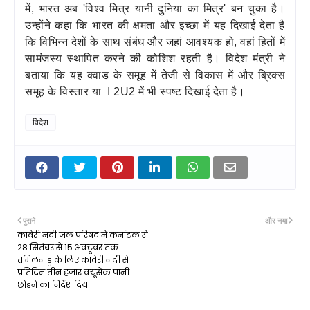
में, भारत अब 'विश्व मित्र यानी दुनिया का मित्र' बन चुका है।
उन्होंने कहा कि भारत की क्षमता और इच्छा में यह दिखाई देता है
कि विभिन्न देशों के साथ संबंध और जहां आवश्यक हो, वहां हितों में
सामंजस्य स्थापित करने की कोशिश रहती है। विदेश मंत्री ने
बताया कि यह क्वाड के समूह में तेजी से विकास में और ब्रिक्स
समूह के विस्तार या I 2U2 में भी स्पष्ट दिखाई देता है।
विदेश
पुराने
और नया
कावेरी नदी जल परिषद ने कर्नाटक से
28 सितंबर से 15 अक्‍टूबर तक
तमिलनाडु के लिए कावेरी नदी से
प्रतिदिन तीन हजार क्‍यूसेक पानी
छोड़ने का निर्देश दिया