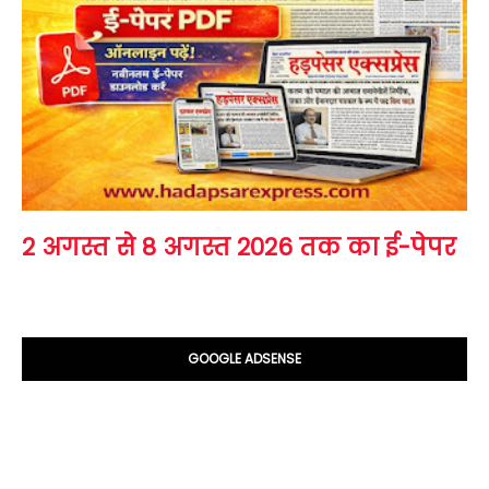
2 अगस्त से 8 अगस्त 2026 तक का ई-पेपर
GOOGLE ADSENSE