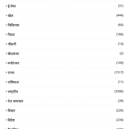
ई-पेपर
(31)
खेल
(444)
चिकित्सा
(60)
जिला
(186)
नौकरी
(14)
बोधकथा
(2)
मनोरंजन
(109)
राज्य
(1517)
राशिफल
(11)
राष्ट्रीय
(3390)
रेल समाचार
(39)
विचार
(226)
विदेश
(234)