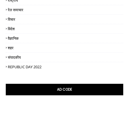
राष्ट्रीय
रेल समाचार
विचार
विदेश
वैज्ञानिक
शहर
संपादकीय
REPUBLIC DAY 2022
AD CODE