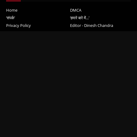
Home
DMCA
‘संपर्क’
‘हमारे बारे में...’
Privacy Policy
Editor - Dinesh Chandra