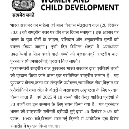
भारत सरकार का महिला एवं बाल विकास मंत्रालय कल (26 दिसंबर
2025) को राष्ट्रीय स्तर पर वीर बाल दिवस मनाएगा। इस अवसर पर
भारत के युवा वीरों के साहस, बलिदान और अनुकरणीय मूल्यों को
स्मरण किया जाएगा। इसी दिन विभिन्न क्षेत्रों में असाधारण
उपलब्धियाँ हासिल करने वाले बच्चों को प्रधानमंत्री राष्ट्रीय बाल
पुरस्कार (पीएमआरबीपी) प्रदान किए जाएंगे।
प्रधानमंत्री राष्ट्रीय बाल पुरस्कार भारत सरकार द्वारा प्रतिवर्ष बच्चों
को प्रदान किया जाने वाला एक प्रतिष्ठित राष्ट्रीय सम्मान है। यह
पुरस्कार वीरता,कला एवं संस्कृति,पर्यावरण,सामाजिक सेवा,विज्ञान एवं
प्रौद्योगिकी तथा खेल के क्षेत्रों में असाधारण उत्कृष्टता के लिए प्रदान
किया जाता है। वर्ष 2025 में 18 राज्यों और केंद्र शासित प्रदेशों से
20 बच्चों का इस सम्मान के लिए चयन किया गया है। यह पुरस्कार
भारत की राष्ट्रपति श्रीमती द्रौपदी मुर्मु द्वारा 26 दिसंबर 2025 को
प्रातः 10:00 बजे,विज्ञान भवन,नई दिल्ली में आयोजित एक विशेष
समारोह में प्रदान किया जाएगा।