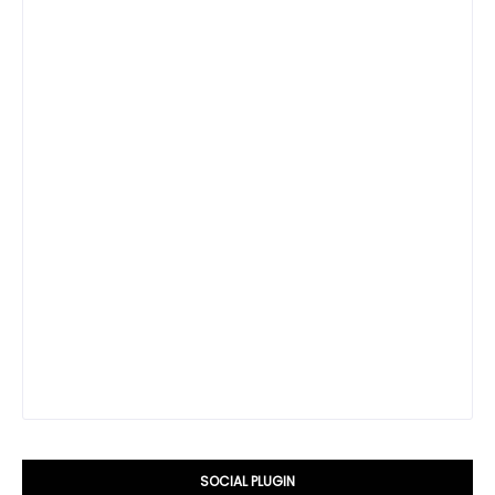
SOCIAL PLUGIN