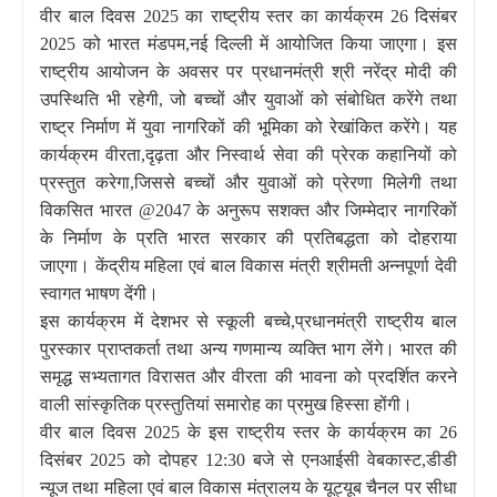
वीर बाल दिवस 2025 का राष्ट्रीय स्तर का कार्यक्रम 26 दिसंबर
2025 को भारत मंडपम,नई दिल्ली में आयोजित किया जाएगा। इस
राष्ट्रीय आयोजन के अवसर पर प्रधानमंत्री श्री नरेंद्र मोदी की
उपस्थिति भी रहेगी, जो बच्चों और युवाओं को संबोधित करेंगे तथा
राष्ट्र निर्माण में युवा नागरिकों की भूमिका को रेखांकित करेंगे। यह
कार्यक्रम वीरता,दृढ़ता और निस्वार्थ सेवा की प्रेरक कहानियों को
प्रस्तुत करेगा,जिससे बच्चों और युवाओं को प्रेरणा मिलेगी तथा
विकसित भारत @2047 के अनुरूप सशक्त और जिम्मेदार नागरिकों
के निर्माण के प्रति भारत सरकार की प्रतिबद्धता को दोहराया
जाएगा। केंद्रीय महिला एवं बाल विकास मंत्री श्रीमती अन्नपूर्णा देवी
स्वागत भाषण देंगी।
इस कार्यक्रम में देशभर से स्कूली बच्चे,प्रधानमंत्री राष्ट्रीय बाल
पुरस्कार प्राप्तकर्ता तथा अन्य गणमान्य व्यक्ति भाग लेंगे। भारत की
समृद्ध सभ्यतागत विरासत और वीरता की भावना को प्रदर्शित करने
वाली सांस्कृतिक प्रस्तुतियां समारोह का प्रमुख हिस्सा होंगी।
वीर बाल दिवस 2025 के इस राष्ट्रीय स्तर के कार्यक्रम का 26
दिसंबर 2025 को दोपहर 12:30 बजे से एनआईसी वेबकास्ट,डीडी
न्यूज तथा महिला एवं बाल विकास मंत्रालय के यूट्यूब चैनल पर सीधा