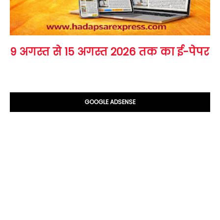
9 अगस्त से 15 अगस्त 2026 तक का ई-पेपर
GOOGLE ADSENSE