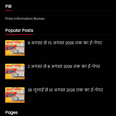
PIB
Press Information Bureau
Popular Posts
9 अगस्त से 15 अगस्त 2026 तक का ई-पेपर
2 अगस्त से 8 अगस्त 2026 तक का ई-पेपर
26 जुलाई से 01 अगस्त 2026 तक का ई-पेपर
Pages