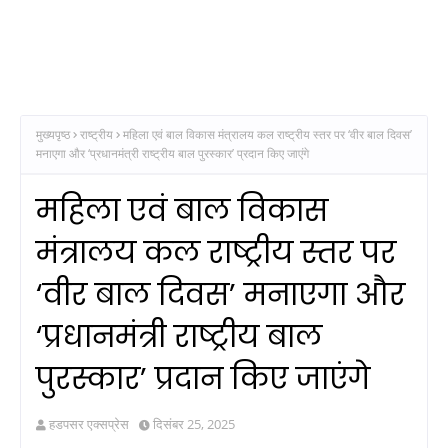
मुख्यपृष्ठ
राष्ट्रीय
महिला एवं बाल विकास मंत्रालय कल राष्ट्रीय स्तर पर ‘वीर बाल दिवस’
मनाएगा और ‘प्रधानमंत्री राष्ट्रीय बाल पुरस्कार’ प्रदान किए जाएंगे
महिला एवं बाल विकास
मंत्रालय कल राष्ट्रीय स्तर पर
‘वीर बाल दिवस’ मनाएगा और
‘प्रधानमंत्री राष्ट्रीय बाल
पुरस्कार’ प्रदान किए जाएंगे
हडपसर एक्सप्रेस
दिसंबर 25, 2025