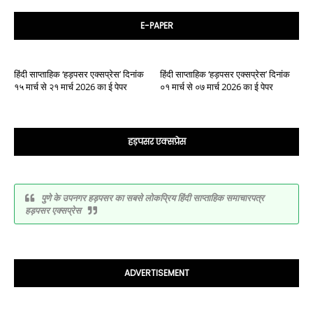
E-PAPER
हिंदी साप्ताहिक ‘हड़पसर एक्सप्रेस’ दिनांक
हिंदी साप्ताहिक ‘हड़पसर एक्सप्रेस’ दिनांक
१५ मार्च से २१ मार्च 2026 का ई पेपर
०१ मार्च से ०७ मार्च 2026 का ई पेपर
हड़पसर एक्सप्रेस
पुणे के उपनगर हड़पसर का सबसे लोकप्रिय हिंदी साप्ताहिक समाचारपत्र
हड़पसर एक्सप्रेस
ADVERTISEMENT