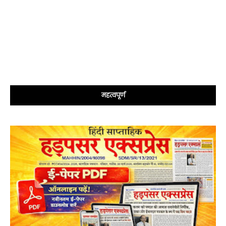
महत्वपूर्ण