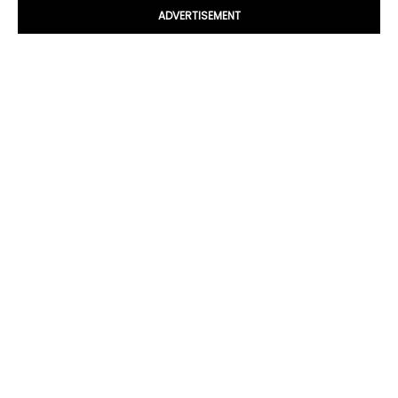
ADVERTISEMENT