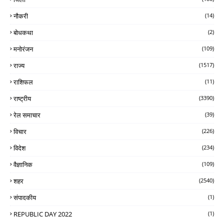
नौकरी
(14)
बोधकथा
(2)
मनोरंजन
(109)
राज्य
(1517)
राशिफल
(11)
राष्ट्रीय
(3390)
रेल समाचार
(39)
विचार
(226)
विदेश
(234)
वैज्ञानिक
(109)
शहर
(2540)
संपादकीय
(1)
REPUBLIC DAY 2022
(1)