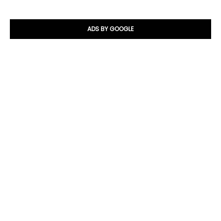
ADS BY GOOGLE