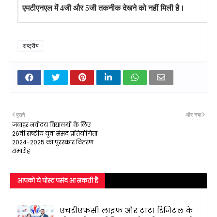
एमटीएनएल में
4जी और 5जी तकनीक देखने को नहीं मिली है।
राष्ट्रीय
पुराने
और नया
जवाहर नवोदय विद्यालयों के लिए
26वीं राष्ट्रीय युवा संसद प्रतियोगिता
2024-2025 का पुरस्कार वितरण
समारोह
आपको ये पोस्ट पसंद आ सकती हैं
एचडीएफसी लाइफ और टाटा डिजिटल के