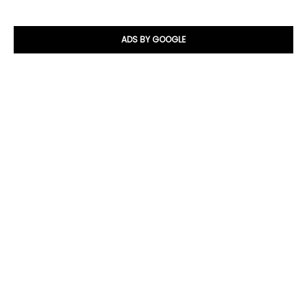
ADS BY GOOGLE