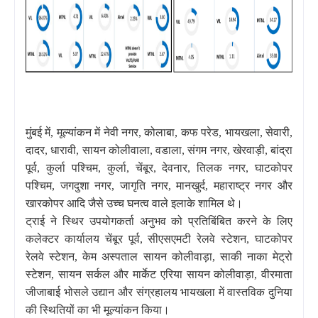
मुंबई में, मूल्यांकन में नेवी नगर, कोलाबा, कफ परेड, भायखला, सेवारी,
दादर, धारावी, सायन कोलीवाला, वडाला, संगम नगर, खेरवाड़ी, बांद्रा
पूर्व, कुर्ला पश्चिम, कुर्ला, चेंबूर, देवनार, तिलक नगर, घाटकोपर
पश्चिम, जगदुशा नगर, जागृति नगर, मानखुर्द, महाराष्ट्र नगर और
खारकोपर आदि जैसे उच्च घनत्व वाले इलाके शामिल थे।
ट्राई ने स्थिर उपयोगकर्ता अनुभव को प्रतिबिंबित करने के लिए
कलेक्टर कार्यालय चेंबूर पूर्व, सीएसएमटी रेलवे स्टेशन, घाटकोपर
रेलवे स्टेशन, केम अस्पताल सायन कोलीवाड़ा, साकी नाका मेट्रो
स्टेशन, सायन सर्कल और मार्केट एरिया सायन कोलीवाड़ा, वीरमाता
जीजाबाई भोसले उद्यान और संग्रहालय भायखला में वास्तविक दुनिया
की स्थितियों का भी मूल्यांकन किया।