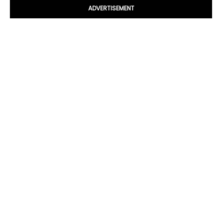
ADVERTISEMENT