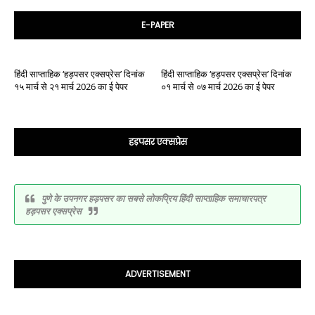
E-PAPER
हिंदी साप्ताहिक ‘हड़पसर एक्सप्रेस’ दिनांक
हिंदी साप्ताहिक ‘हड़पसर एक्सप्रेस’ दिनांक
१५ मार्च से २१ मार्च 2026 का ई पेपर
०१ मार्च से ०७ मार्च 2026 का ई पेपर
हड़पसर एक्सप्रेस
पुणे के उपनगर हड़पसर का सबसे लोकप्रिय हिंदी साप्ताहिक समाचारपत्र
हड़पसर एक्सप्रेस
ADVERTISEMENT