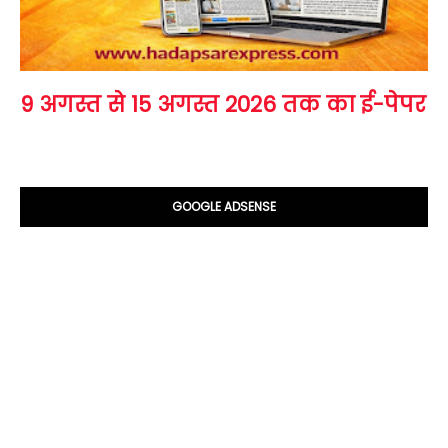
9 अगस्त से 15 अगस्त 2026 तक का ई-पेपर
GOOGLE ADSENSE