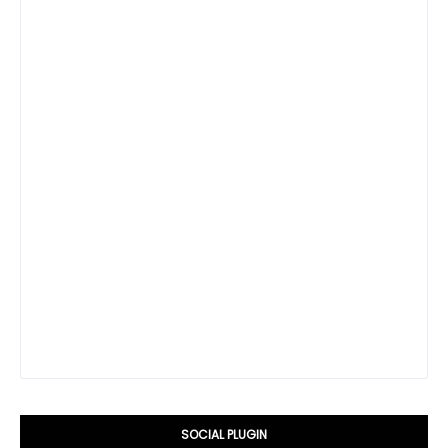
SOCIAL PLUGIN