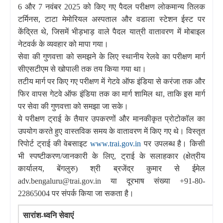
6 और 7 नवंबर 2025 को किए गए पैदल परीक्षण लोकमान्य तिलक
टर्मिनस, टाटा मेमोरियल अस्पताल और वडाला स्टेशन ईस्ट पर
केंद्रित थे, जिसमें भीड़भाड़ वाले पैदल यात्री वातावरण में मोबाइल
नेटवर्क के व्यवहार को मापा गया।
सेवा की गुणवत्ता को समझने के लिए स्थानीय रेलवे का परीक्षण मार्ग
सीएसटीएम से खोपाली तक तय किया गया था।
तटीय मार्ग पर किए गए परीक्षण में गेटवे ऑफ इंडिया से करंजा तक और
फिर वापस गेटवे ऑफ इंडिया तक का मार्ग शामिल था, ताकि इस मार्ग
पर सेवा की गुणवत्ता को समझा जा सके।
ये परीक्षण ट्राई के तैयार उपकरणों और मानकीकृत प्रोटोकॉल का
उपयोग करते हुए वास्तविक समय के वातावरण में किए गए थे। विस्तृत
रिपोर्ट ट्राई की वेबसाइट
www.trai.gov.in
पर उपलब्ध है। किसी
भी स्पष्टीकरण/जानकारी के लिए, ट्राई के सलाहकार (क्षेत्रीय
कार्यालय, बेंगलुरु) श्री ब्रजेंद्र कुमार से ईमेल
adv.bengaluru@trai.gov.in या दूरभाष संख्या +91-80-
22865004 पर संपर्क किया जा सकता है।
सारांश-ध्वनि सेवाएं