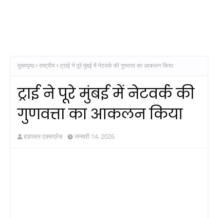
मुख्यपृष्ठ
राष्ट्रीय
ट्राई ने पूरे मुंबई में नेटवर्क की गुणवत्ता का आकलन किया
ट्राई ने पूरे मुंबई में नेटवर्क की
गुणवत्ता का आकलन किया
हडपसर एक्सप्रेस
जनवरी 14, 2026