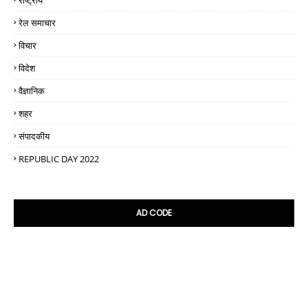
राष्ट्रीय
रेल समाचार
विचार
विदेश
वैज्ञानिक
शहर
संपादकीय
REPUBLIC DAY 2022
AD CODE