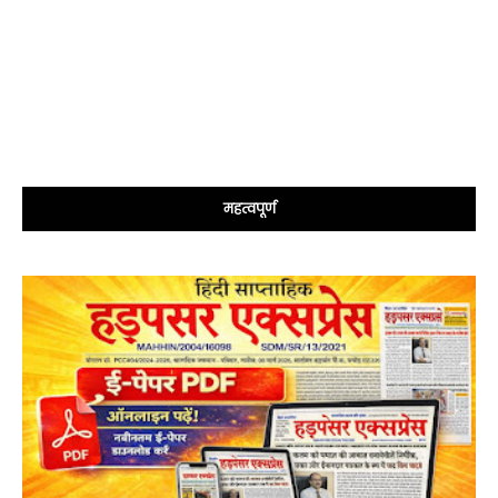
महत्वपूर्ण