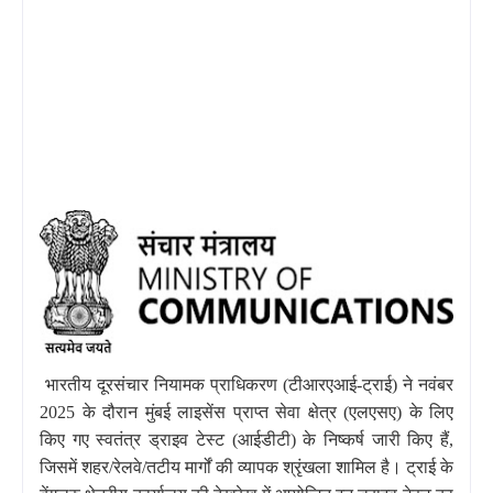
भारतीय दूरसंचार नियामक प्राधिकरण (टीआरएआई-ट्राई) ने नवंबर
2025 के दौरान मुंबई लाइसेंस प्राप्त सेवा क्षेत्र (एलएसए) के लिए
किए गए स्वतंत्र ड्राइव टेस्ट (आईडीटी) के निष्कर्ष जारी किए हैं,
जिसमें शहर/रेलवे/तटीय मार्गों की व्यापक श्रृंखला शामिल है। ट्राई के