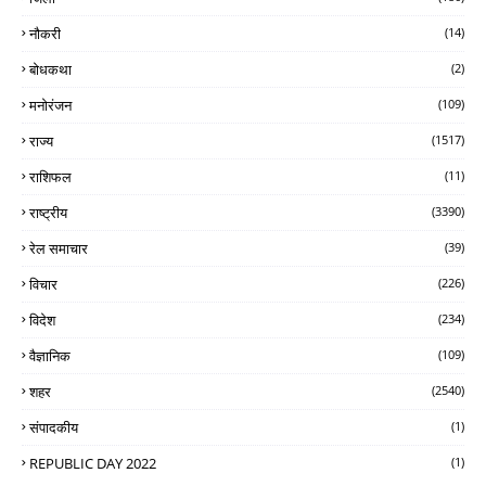
नौकरी
(14)
बोधकथा
(2)
मनोरंजन
(109)
राज्य
(1517)
राशिफल
(11)
राष्ट्रीय
(3390)
रेल समाचार
(39)
विचार
(226)
विदेश
(234)
वैज्ञानिक
(109)
शहर
(2540)
संपादकीय
(1)
REPUBLIC DAY 2022
(1)