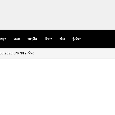
शहर
राज्य
राष्ट्रीय
विचार
खेल
ई-पेपर
गस्त 2026 तक का ई-पेपर