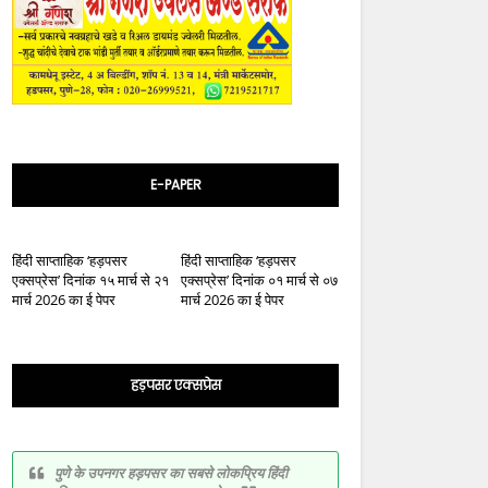
E-PAPER
हिंदी साप्ताहिक ‘हड़पसर
हिंदी साप्ताहिक ‘हड़पसर
एक्सप्रेस’ दिनांक १५ मार्च से २१
एक्सप्रेस’ दिनांक ०१ मार्च से ०७
मार्च 2026 का ई पेपर
मार्च 2026 का ई पेपर
हड़पसर एक्सप्रेस
पुणे के उपनगर हड़पसर का सबसे लोकप्रिय हिंदी