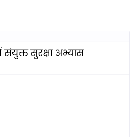
ं संयुक्त सुरक्षा अभ्यास