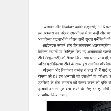
अंडमान और निकोबार कमान (एएनसी) ने 16 फरवरी,
इस अभ्यास का उद्देश्य एयरफील्ड में या कहीं और
आकस्मिक घटनाओं के दौरान सभी सुरक्षा एजेंसियों की
आईएनएस उत्कर्ष और वीर सावरकर अंतरराष्ट्रीय
विभिन्न स्थानों पर चित्रित किए गए आतंकवादी खतर
टीमों (क्यूआरटी) को तैनात किया गया था। साथ ही,
त्वरित प्रतिक्रिया टीमों के साथ इस समन्वित ऑपरे
अंडमान और निकोबार कमांड ने हाल ही में पोर्ट ब
घोषणा की है। इन अभ्यासों को एसओपी के परीक्षण, सत्
एजेंसियों के बीच समन्वय को बेहतर करने की दृष्टि
प्रभावी ढंग से मुकाबला करने के लिए इन एसओपी क
सत्यापित किया गया।