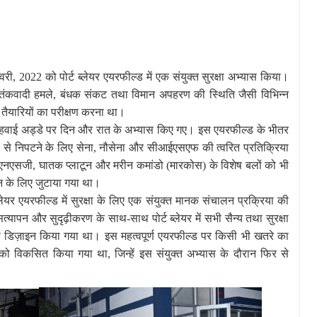
 2022 को पोर्ट ब्लेयर एयरफील्ड में एक संयुक्त सुरक्षा अभ्यास किया।
 आतंकवादी हमले, बंधक संकट तथा विमान अपहरण की स्थिति जैसी विभिन्न
 तैयारियों का परीक्षण करना था।
 हवाई अड्डे पर दिन और रात के अभ्यास किए गए। इस एयरफील्ड के भीतर
ों से निपटने के लिए सेना, नौसेना और सीआईएसएफ की त्वरित प्रतिक्रिया
 एनएसजी, घातक प्लाटून और मरीन कमांडो (मारकोस) के विशेष बलों को भी
शन के लिए जुटाया गया था।
्लेयर एयरफील्ड में सुरक्षा के लिए एक संयुक्त मानक संचालन प्रक्रिया की
यापन और सुदृढ़ीकरण के साथ-साथ पोर्ट ब्लेयर में सभी सैन्य तथा सुरक्षा
 से डिज़ाइन किया गया था। इस महत्वपूर्ण एयरफील्ड पर किसी भी खतरे का
ो विकसित किया गया था, जिन्हें इस संयुक्त अभ्यास के दौरान फिर से