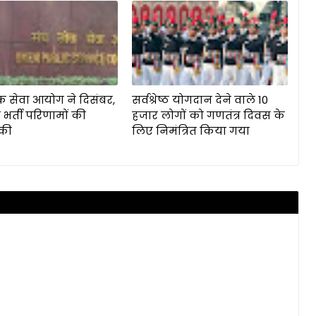
क सेवा आयोग ने दिसंबर,
सर्वश्रेष्ठ योगदान देने वाले 10
 भर्ती परिणामों की
हजार लोगों को गणतंत्र दिवस के
की
लिए निमंत्रित किया गया