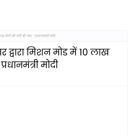
ख लोगों की भर्ती की जाए : प्रधानमंत्री मोदी
र द्वारा मिशन मोड में 10 लाख
प्रधानमंत्री मोदी