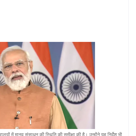
्रालयों में मानव संसाधन की स्थिति की समीक्षा की है। उन्होंने यह निर्देश भी