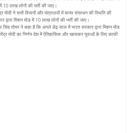
में 10 लाख लोगों की भर्ती की जाए।
्द्र मोदी ने सभी विभागों और मंत्रालयों में मानव संसाधन की स्थिति की
ार द्वारा मिशन मोड में 10 लाख लोगों की भर्ती की जाए।
ंद्र सिंह तोमर ने कहा है कि अगले डेढ़ साल में भारत सरकार द्वारा मिशन मोड
ी नरेंद्र मोदी का निर्णय देश में ऐतिहासिक और खासकर युवाओं के लिए काफी