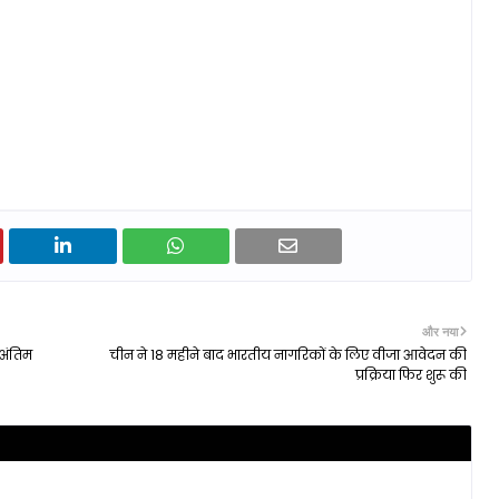
और नया
 अंतिम
चीन ने 18 महीने बाद भारतीय नागरिकों के लिए वीजा आवेदन की
प्रक्रिया फिर शुरू की