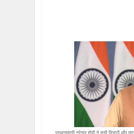
प्रधानमंत्री नरेन्द्र मोदी ने सभी विभागों और मंत