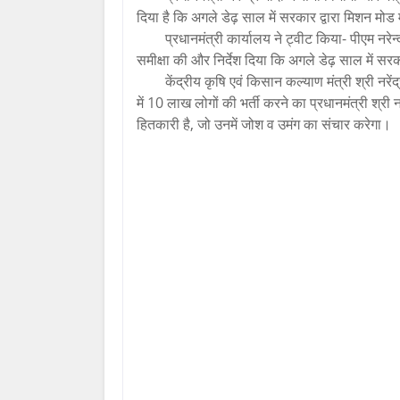
दिया है कि अगले डेढ़ साल में सरकार द्वारा मिशन मोड 
प्रधानमंत्री कार्यालय ने ट्वीट किया- पीएम नरेन
समीक्षा की और निर्देश दिया कि अगले डेढ़ साल में सरक
केंद्रीय कृषि एवं किसान कल्याण मंत्री श्री नरे
में 10 लाख लोगों की भर्ती करने का प्रधानमंत्री श्र
हितकारी है, जो उनमें जोश व उमंग का संचार करेगा।