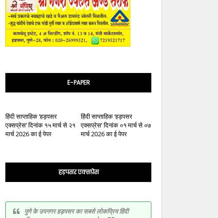
E-PAPER
हिंदी साप्ताहिक ‘हड़पसर
हिंदी साप्ताहिक ‘हड़पसर
एक्सप्रेस’ दिनांक १५ मार्च से २१
एक्सप्रेस’ दिनांक ०१ मार्च से ०७
मार्च 2026 का ई पेपर
मार्च 2026 का ई पेपर
हड़पसर एक्सप्रेस
पुणे के उपनगर हड़पसर का सबसे लोकप्रिय हिंदी