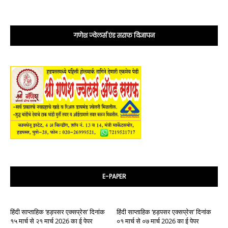
गणेश ज्वेलर्स एंड सराफ विज्ञापन
E-PAPER
हिंदी साप्ताहिक ‘हड़पसर एक्सप्रेस’ दिनांक
हिंदी साप्ताहिक ‘हड़पसर एक्सप्रेस’ दिनांक
१५ मार्च से २१ मार्च 2026 का ई पेपर
०१ मार्च से ०७ मार्च 2026 का ई पेपर