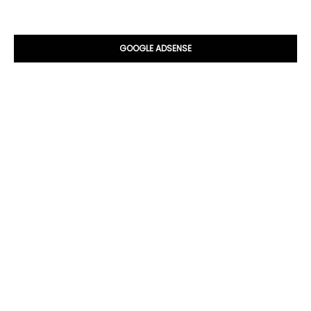
GOOGLE ADSENSE