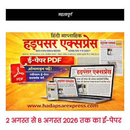
महत्वपूर्ण
2 अगस्त से 8 अगस्त 2026 तक का ई-पेपर