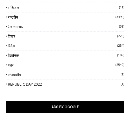
राशिफल
(11)
राष्ट्रीय
(3390)
रेल समाचार
(39)
विचार
(226)
विदेश
(234)
वैज्ञानिक
(109)
शहर
(2540)
संपादकीय
(1)
REPUBLIC DAY 2022
(1)
ADS BY GOOGLE