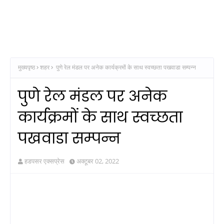
मुख्यपृष्ठ
शहर
पुणे रेल मंडल पर अनेक कार्यक्रमों के साथ स्वच्छता पखवाडा सम्पन्न
पुणे रेल मंडल पर अनेक
कार्यक्रमों के साथ स्वच्छता
पखवाडा सम्पन्न
हडपसर एक्सप्रेस
अक्टूबर 02, 2022