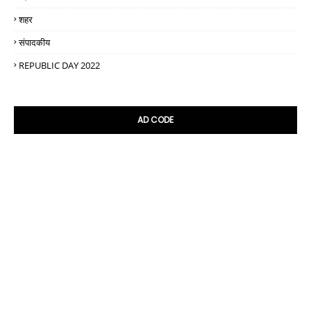
शहर
संपादकीय
REPUBLIC DAY 2022
AD CODE