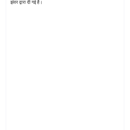
झंवर द्वारा दी गई है।