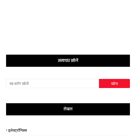
समाचार खोजें
लेबल
इलेक्ट्रॉनिक्स