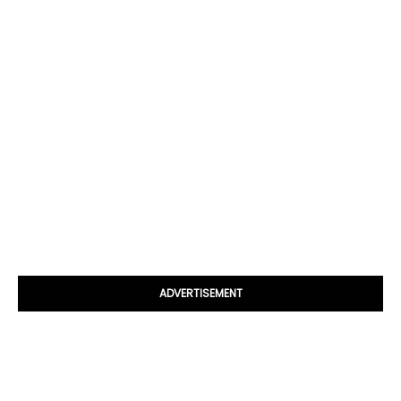
ADVERTISEMENT