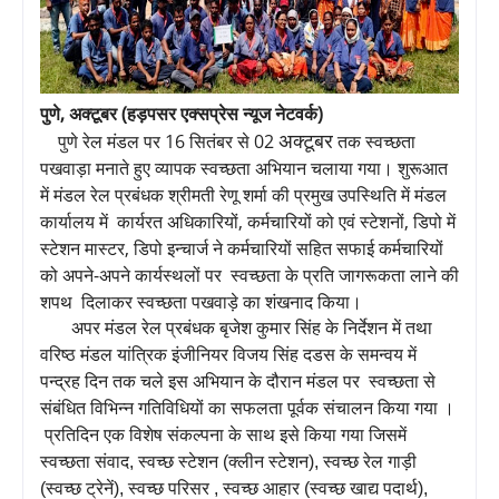
पुणे, अक्टूबर (हड़पसर एक्सप्रेस न्यूज नेटवर्क)
अक्टूबर
पुणे रेल मंडल पर 16 सितंबर से 02
तक स्वच्छता
पखवाड़ा मनाते हुए व्यापक स्वच्छता अभियान चलाया गया।
शुरूआत
में मंडल रेल प्रबंधक श्रीमती रेणू शर्मा की प्रमुख उपस्थिति में मंडल
कार्यालय में कार्यरत अधिकारियों, कर्मचारियों को एवं स्टेशनों, डिपो में
स्टेशन मास्टर, डिपो इन्चार्ज ने कर्मचारियों सहित सफाई कर्मचारियों
को अपने-अपने कार्यस्थलों पर स्वच्छता के प्रति जागरूकता लाने की
शपथ दिलाकर स्वच्छता पखवाड़े का शंखनाद किया।
अपर मंडल रेल प्रबंधक बृजेश कुमार सिंह के निर्देशन में तथा
वरिष्ठ मंडल यांत्रिक इंजीनियर विजय सिंह दडस के समन्वय में
पन्द्रह दिन तक चले इस अभियान के दौरान मंडल पर स्वच्छता से
संबंधित विभिन्न गतिविधियों का सफलता पूर्वक संचालन किया गया ।
प्रतिदिन एक विशेष संकल्पना के साथ इसे किया गया जिसमें
स्वच्छता संवाद, स्वच्छ स्टेशन (क्लीन स्टेशन), स्वच्छ रेल गाड़ी
(स्वच्छ ट्रेनें), स्वच्छ परिसर , स्वच्छ आहार (स्वच्छ खाद्य पदार्थ),