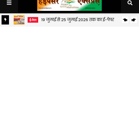
19 जुलाई से 25 जुलाई 2026 तक का ई-पेपर
ई-पेपर
12 जुलाई से 18 जुलाई 2026 तक का ई-पेपर
ई-पेपर