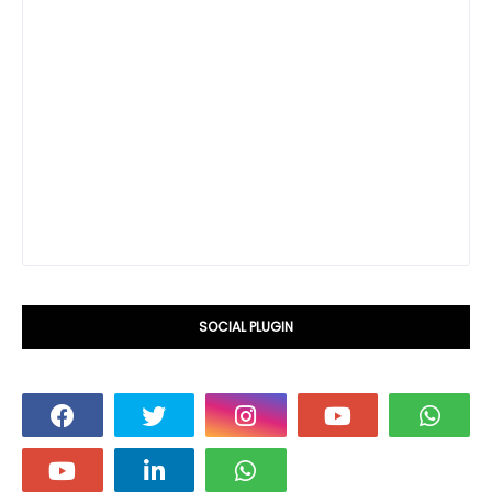
SOCIAL PLUGIN