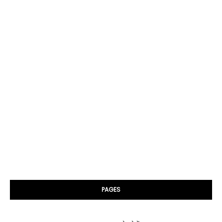
PAGES