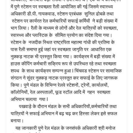
में पुणे स्टेशन पर स्वच्छता रैली आयोजित की गई जिसमे स्वास्थ्य
अधिकारी डी.पी. गायकवाड, स्टेशन प्रबंधक सुनिल ढोबळे तथा
स्टेशन पर कार्यरत रेल कर्मचारियों सफाई कर्मियों ने बड़ी संख्या में
भाग लिया। रैली के माध्यम से लोगों और रेल यात्रियों को स्वच्छता,
स्वास्थ्य और प्लास्टिक के सीमित प्रयोग का संदेश दिया गया।
स्टेशन के नजदीक स्थित राष्ट्रपिता महात्मा गांधी की प्रतिमा के
पास रैली समाप्त हुई जहां पर स्वच्छता जागृति पर आधारित एक
नुक्कड़ नाटक भी प्रस्तुत किया गया। कार्यक्रम में‌ बड़ी संख्या में
हाउस कीपिंग कर्मचारी सक्रिय रूप से उपस्थित रहे तथा स्वच्छता
शपथ के साथ कार्यक्रम सम्पन्न हुआ I चिंचवड स्टेशन पर सामाजिक
संगठन ने सुंदर नुक्कड़ नाटक प्रस्तुत कर सफाई के लिए जागरूक
किया। पुणे मंडल के विभिन्न रेलवे स्टेशनों, ट्रेनों, कार्यालयों,
कॉलोनियों, रेल अस्पतालों, फूड स्टॉल आदि में गहन स्वच्छता
अभियान चलाया गया I
पखवाड़े के दौरान मंडल के सभी अधिकारियों,कर्मचारियों तथा
यात्रियों ने सफाई अभियान में बढ़ चढ़ कर हिस्सा लेकर इसे सफल
बनाया।
यह जानकारी पुणे रेल मंडल के जनसंपर्क अधिकारी श्री मनोज