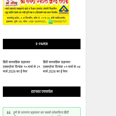
E-PAPER
हिंदी साप्ताहिक ‘हड़पसर
हिंदी साप्ताहिक ‘हड़पसर
एक्सप्रेस’ दिनांक १५ मार्च से २१
एक्सप्रेस’ दिनांक ०१ मार्च से ०७
मार्च 2026 का ई पेपर
मार्च 2026 का ई पेपर
हड़पसर एक्सप्रेस
पुणे के उपनगर हड़पसर का सबसे लोकप्रिय हिंदी