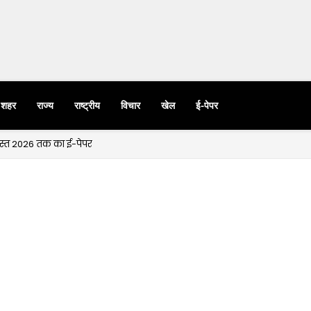
शहर
राज्य
राष्ट्रीय
विचार
खेल
ई-पेपर
गस्त 2026 तक का ई-पेपर