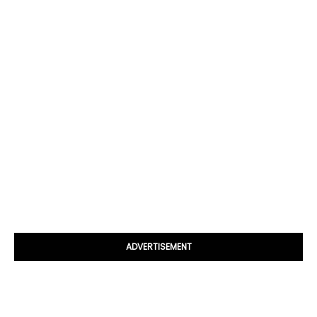
ADVERTISEMENT