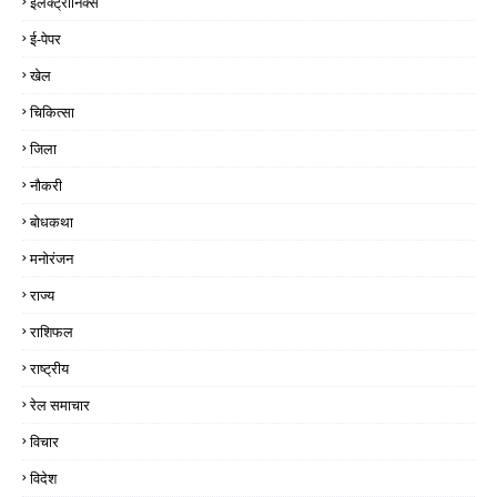
इलेक्ट्रॉनिक्स
ई-पेपर
खेल
चिकित्सा
जिला
नौकरी
बोधकथा
मनोरंजन
राज्य
राशिफल
राष्ट्रीय
रेल समाचार
विचार
विदेश