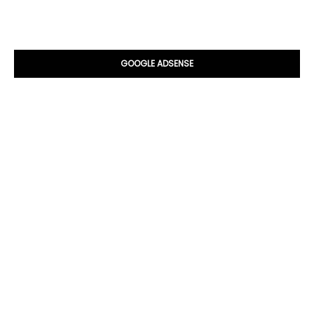
GOOGLE ADSENSE