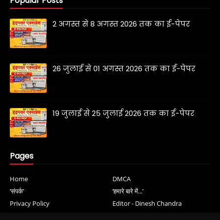
Popular Posts
2 अगस्त से 8 अगस्त 2026 तक का ई-पेपर
26 जुलाई से 01 अगस्त 2026 तक का ई-पेपर
19 जुलाई से 25 जुलाई 2026 तक का ई-पेपर
Pages
Home
DMCA
‘संपर्क’
‘हमारे बारे में...’
Privacy Policy
Editor - Dinesh Chandra