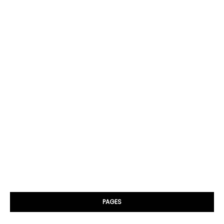
PAGES