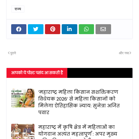
राज्य
पुराने
और नया
आपको ये पोस्ट पसंद आ सकती हैं
‘महाराष्ट्र महिला किसान सशक्तिकरण
विधेयक 2026’ से महिला किसानों को
मिलेगा ऐतिहासिक न्याय: सुनेत्रा अजित
पवार
महाराष्ट्र में कृषि क्षेत्र में महिलाओं का
योगदान अत्यंत महत्वपूर्ण : अपर मुख्य