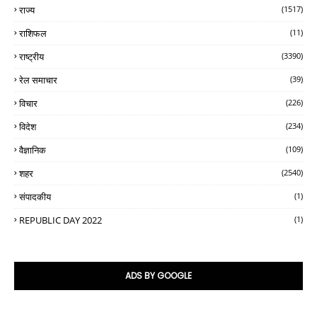
राज्य
(1517)
राशिफल
(11)
राष्ट्रीय
(3390)
रेल समाचार
(39)
विचार
(226)
विदेश
(234)
वैज्ञानिक
(109)
शहर
(2540)
संपादकीय
(1)
REPUBLIC DAY 2022
(1)
ADS BY GOOGLE