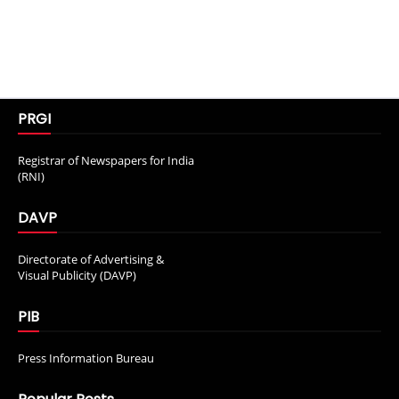
PRGI
Registrar of Newspapers for India
(RNI)
DAVP
Directorate of Advertising &
Visual Publicity (DAVP)
PIB
Press Information Bureau