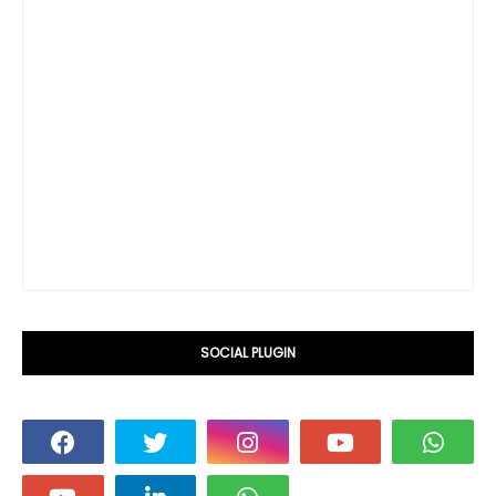
SOCIAL PLUGIN