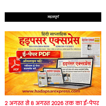
महत्वपूर्ण
2 अगस्त से 8 अगस्त 2026 तक का ई-पेपर