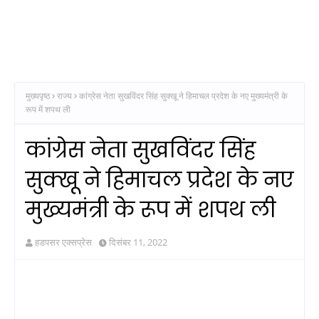
मुख्यपृष्ठ
राज्य
कांग्रेस नेता सुखविंदर सिंह सुक्खू ने हिमाचल प्रदेश के नए मुख्यमंत्री के
रूप में शपथ ली
कांग्रेस नेता सुखविंदर सिंह
सुक्खू ने हिमाचल प्रदेश के नए
मुख्यमंत्री के रूप में शपथ ली
हडपसर एक्सप्रेस
दिसंबर 11, 2022