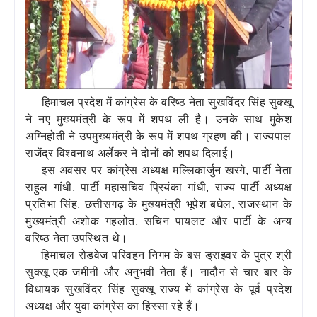
हिमाचल प्रदेश में कांग्रेस के वरिष्ठ नेता सुखविंदर सिंह सुक्खू
ने नए मुख्यमंत्री के रूप में शपथ ली है। उनके साथ मुकेश
अग्निहोती ने उपमुख्यमंत्री के रूप में शपथ ग्रहण की। राज्यपाल
राजेंद्र विश्वनाथ अर्लेकर ने दोनों को शपथ दिलाई।
इस अवसर पर कांग्रेस अध्यक्ष मल्लिकार्जुन खरगे, पार्टी नेता
राहुल गांधी, पार्टी महासचिव प्रियंका गांधी, राज्य पार्टी अध्यक्ष
प्रतिभा सिंह, छत्तीसगढ़ के मुख्यमंत्री भूपेश बघेल, राजस्थान के
मुख्यमंत्री अशोक गहलोत, सचिन पायलट और पार्टी के अन्य
वरिष्ठ नेता उपस्थित थे।
हिमाचल रोडवेज परिवहन निगम के बस ड्राइवर के पुत्र श्री
सुक्खू एक जमीनी और अनुभवी नेता हैं। नादौन से चार बार के
विधायक सुखविंदर सिंह सुक्खू राज्य में कांग्रेस के पूर्व प्रदेश
अध्यक्ष और युवा कांग्रेस का हिस्सा रहे हैं।