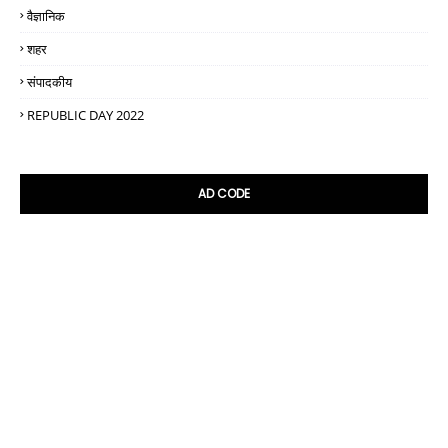
वैज्ञानिक
शहर
संपादकीय
REPUBLIC DAY 2022
AD CODE