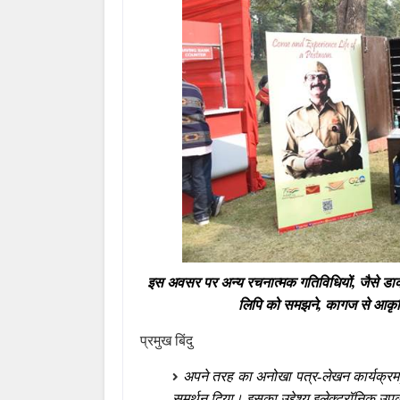
इस अवसर पर अन्य रचनात्मक गतिविधियों, जैसे डाक-
लिपि को समझने, कागज से आकृत
प्रमुख बिंदु
अपने तरह का अनोखा पत्र-लेखन कार्यक्रम
समर्थन दिया। इसका उद्देश्य इलेक्ट्रॉनिक उपक