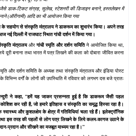
जैसे डाक-टि
क
ट संग्रह, सुलेख, स्टेशनरी की डिजाइन बनाने, हस्तलेखन में
बनाने (ऑरीगामी) आदि का भी आयोजन किया गया
ाग के सहयोग से संस्कृति मंत्रालय ने डाकरूम का शुभारंभ किया। अपने तरह
नई दिल्ली में राजघाट स्थित गांधी दर्शन में किया गया।
संस्कृति मंत्रालय
और
गांधी स्मृति और दर्शन समिति
ने आयोजित किया था,
लिये दूरी बनाना तथा भारत में पत्र लिखने की कला को दोबारा जीवित करना
मृति और दर्शन समिति के अध्यक्ष तथा संस्कृति मंत्रालय और इंडिया पोस्ट
 विभिन्न वर्गों के लोगों की उपस्थिति में रविवार को लगभग दस बजे प्रातः
“
न्दुरी ने कहा,
हमें यह जाकर प्रसन्नता हुई है कि डाकरूम जैसी पहल
ोशिश कर रही है, जो हमारे इतिहास व संस्कृति का समृद्ध हिस्सा रहा है।
स्वास्थ्य और कुशलक्षेम के क्षेत्र में गतिविधियां चला रहे हैं। इलेक्ट्रॉनिक
ै तथा इस तरह की पहलों से लोग पत्र लिखने के लिये कलम-कागज उठाने के
”
े आदान-प्रदान और सीखने का मजबूत माध्यम रहा है।