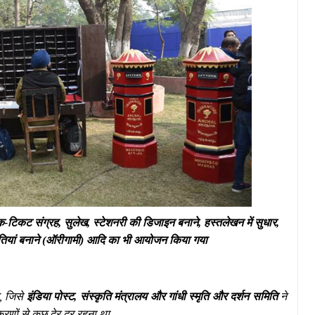
टिकट संग्रह, सुलेख, स्टेशनरी की डिजाइन बनाने, हस्तलेखन में सुधार,
ियां बनाने (ऑरीगामी) आदि का भी आयोजन किया गया
, जिसे
इंडिया पोस्ट, संस्कृति मंत्रालय और गांधी स्मृति और दर्शन समिति
ने
रणों से कुछ देर दूर रहना था