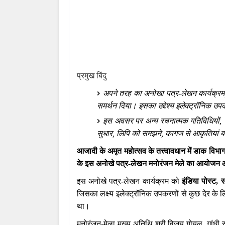
प्रमुख बिंदु
अपने तरह का अनोखा पत्र-लेखन कार्यक्रम
समर्थन दिया। इसका उद्देश्य इलेक्ट्रॉनिक उपक
इस अवसर पर अन्य रचनात्मक गतिविधियों, 
सुधार, लिपि को समझने, कागज से आकृतियां 
आजादी के अमृत महोत्सव के तत्त्वावधान में डाक विभ
के इस अनोखे पत्र-लेखन मनोरंजन मेले का आयोजन आज 
इस अनोखे पत्र-लेखन कार्यक्रम को
इंडिया पोस्ट, 
जिसका लक्ष्य इलेक्ट्रॉनिक उपकरणों से कुछ देर के 
था।
मनोरंजन-मेला मुख्य अतिथि श्री विजय गोयल, गांधी स्