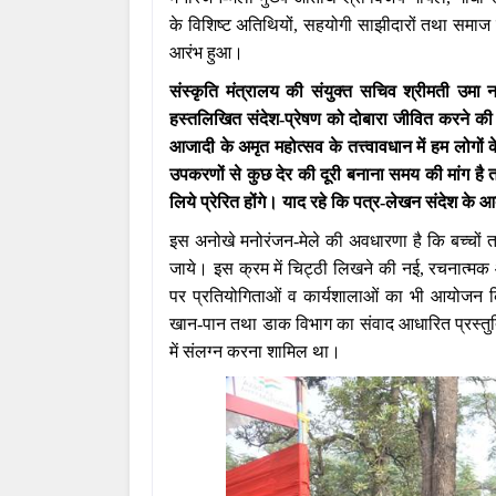
के विशिष्ट अतिथियों, सहयोगी साझीदारों तथा समाज के
आरंभ हुआ।
संस्कृति मंत्रालय की संयुक्त सचिव श्रीमती उमा न
हस्तलिखित संदेश-प्रेषण को दोबारा जीवित करने की क
आजादी के अमृत महोत्सव के तत्त्वावधान में हम लोगों के 
उपकरणों से कुछ देर की दूरी बनाना समय की मांग ह
लिये प्रेरित होंगे। याद रहे कि पत्र-लेखन संदेश क
इस अनोखे मनोरंजन-मेले की अवधारणा है कि बच्चों 
जाये। इस क्रम में चिट्ठी लिखने की नई, रचनात्
पर प्रतियोगिताओं व कार्यशालाओं का भी आयोजन किया
खान-पान तथा डाक विभाग का संवाद आधारित प्रस्तुत
में संलग्न करना शामिल था।