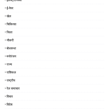
इलेक्ट्रॉनिक्स
ई-पेपर
खेल
चिकित्सा
जिला
नौकरी
बोधकथा
मनोरंजन
राज्य
राशिफल
राष्ट्रीय
रेल समाचार
विचार
विदेश