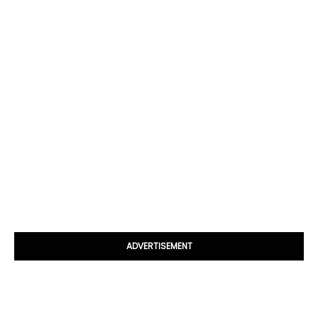
ADVERTISEMENT