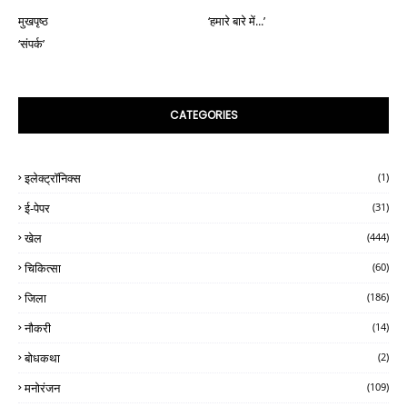
मुखपृष्ठ
‘हमारे बारे में...’
‘संपर्क’
CATEGORIES
इलेक्ट्रॉनिक्स
(1)
ई-पेपर
(31)
खेल
(444)
चिकित्सा
(60)
जिला
(186)
नौकरी
(14)
बोधकथा
(2)
मनोरंजन
(109)