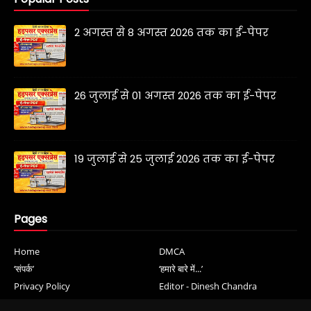
2 अगस्त से 8 अगस्त 2026 तक का ई-पेपर
26 जुलाई से 01 अगस्त 2026 तक का ई-पेपर
19 जुलाई से 25 जुलाई 2026 तक का ई-पेपर
Pages
Home
DMCA
‘संपर्क’
‘हमारे बारे में...’
Privacy Policy
Editor - Dinesh Chandra