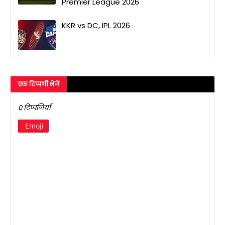
Premier League 2026
KKR vs DC, IPL 2026
एक टिप्पणी भेजें
0 टिप्पणियाँ
Emoji