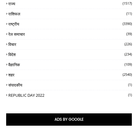
राज्य
(1517)
राशिफल
(11)
राष्ट्रीय
(3390)
रेल समाचार
(39)
विचार
(226)
विदेश
(234)
वैज्ञानिक
(109)
शहर
(2540)
संपादकीय
(1)
REPUBLIC DAY 2022
(1)
ADS BY GOOGLE