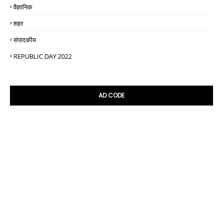
वैज्ञानिक
शहर
संपादकीय
REPUBLIC DAY 2022
AD CODE