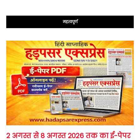
महत्वपूर्ण
2 अगस्त से 8 अगस्त 2026 तक का ई-पेपर