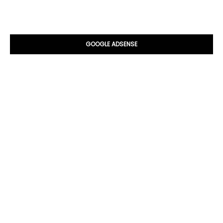
GOOGLE ADSENSE