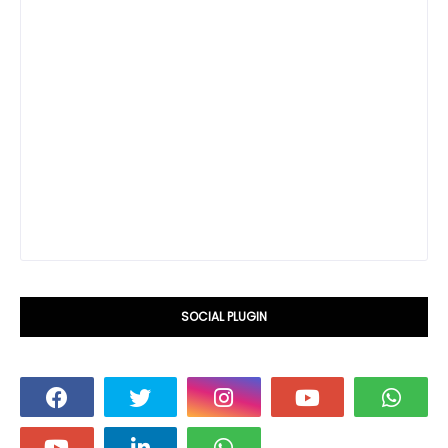
SOCIAL PLUGIN