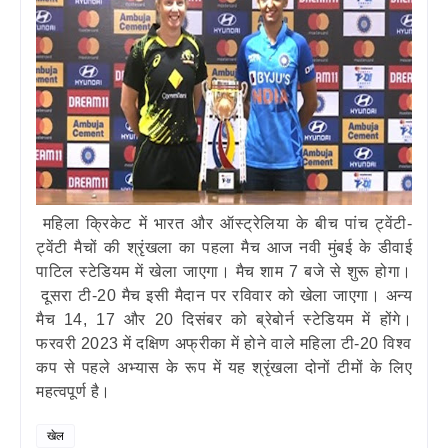
महिला क्रिकेट में भारत और ऑस्ट्रेलिया के बीच पांच ट्वेंटी-
ट्वेंटी मैचों की श्रृंखला का पहला मैच आज नवी मुंबई के डीवाई
पाटिल स्टेडियम में खेला जाएगा। मैच शाम 7 बजे से शुरू होगा।
दूसरा टी-20 मैच इसी मैदान पर रविवार को खेला जाएगा। अन्‍य
मैच 14, 17 और 20 दिसंबर को ब्रेबोर्न स्टेडियम में होंगे।
फरवरी 2023 में दक्षिण अफ्रीका में होने वाले महिला टी-20 विश्व
कप से पहले अभ्यास के रूप में यह श्रृंखला दोनों टीमों के लिए
महत्वपूर्ण है।
खेल