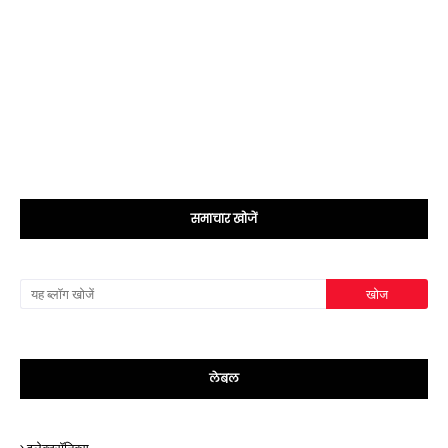
समाचार खोजें
लेबल