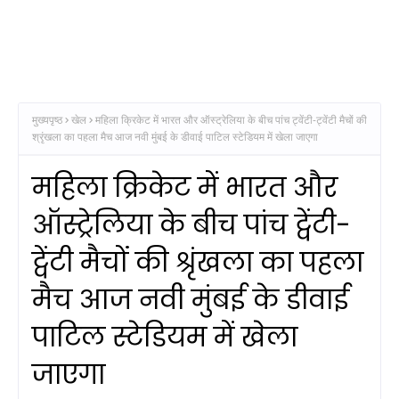
मुख्यपृष्ठ
खेल
महिला क्रिकेट में भारत और ऑस्ट्रेलिया के बीच पांच ट्वेंटी-ट्वेंटी मैचों की
श्रृंखला का पहला मैच आज नवी मुंबई के डीवाई पाटिल स्टेडियम में खेला जाएगा
महिला क्रिकेट में भारत और
ऑस्ट्रेलिया के बीच पांच ट्वेंटी-
ट्वेंटी मैचों की श्रृंखला का पहला
मैच आज नवी मुंबई के डीवाई
पाटिल स्टेडियम में खेला
जाएगा