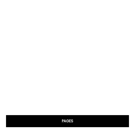
PAGES