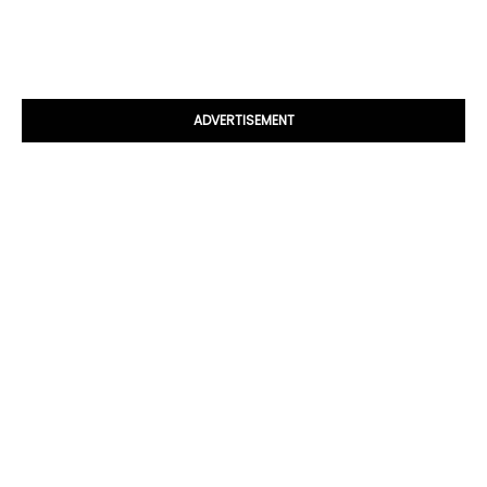
ADVERTISEMENT