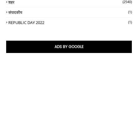
शहर
(2540)
संपादकीय
(1)
REPUBLIC DAY 2022
(1)
ADS BY GOOGLE