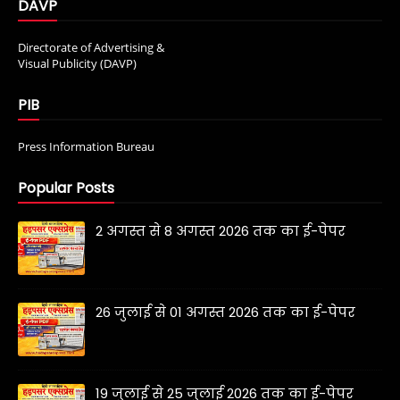
DAVP
Directorate of Advertising &
Visual Publicity (DAVP)
PIB
Press Information Bureau
Popular Posts
2 अगस्त से 8 अगस्त 2026 तक का ई-पेपर
26 जुलाई से 01 अगस्त 2026 तक का ई-पेपर
19 जुलाई से 25 जुलाई 2026 तक का ई-पेपर