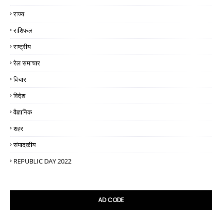
राज्य
राशिफल
राष्ट्रीय
रेल समाचार
विचार
विदेश
वैज्ञानिक
शहर
संपादकीय
REPUBLIC DAY 2022
AD CODE