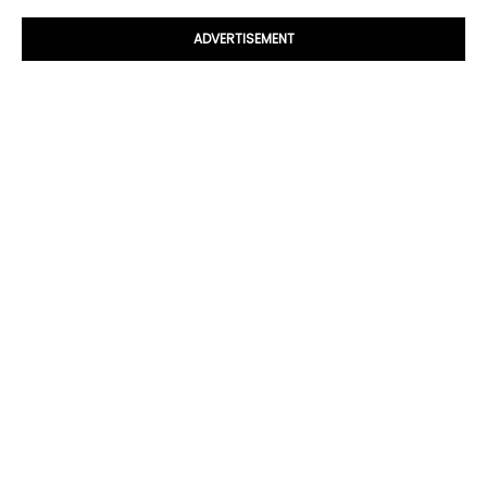
ADVERTISEMENT