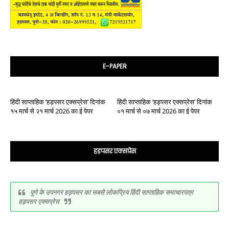
E-PAPER
हिंदी साप्ताहिक ‘हड़पसर एक्सप्रेस’ दिनांक
हिंदी साप्ताहिक ‘हड़पसर एक्सप्रेस’ दिनांक
१५ मार्च से २१ मार्च 2026 का ई पेपर
०१ मार्च से ०७ मार्च 2026 का ई पेपर
हड़पसर एक्सप्रेस
पुणे के उपनगर हड़पसर का सबसे लोकप्रिय हिंदी साप्ताहिक समाचारपत्र
हड़पसर एक्सप्रेस