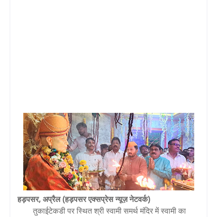
हड़पसर, अप्रैल (हड़पसर एक्सप्रेस न्यूज़ नेटवर्क)
तुकाईटेकडी पर स्थित श्री स्वामी समर्थ मंदिर में स्वामी का