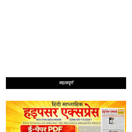
महत्वपूर्ण