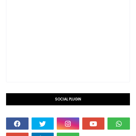
SOCIAL PLUGIN