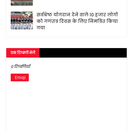
सर्वश्रेष्ठ योगदान देने वाले 10 हजार लोगों
को गणतंत्र दिवस के लिए निमंत्रित किया
गया
एक टिप्पणी भेजें
0 टिप्पणियाँ
Emoji