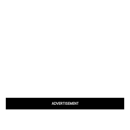
ADVERTISEMENT