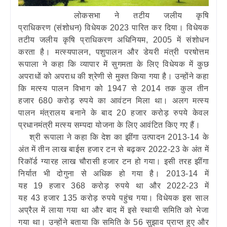
लोकसभा ने तटीय जलीय कृषि
प्राधिकरण (संशोधन) विधेयक 2023 पारित कर दिया। विधेयक
तटीय जलीय कृषि प्राधिकरण अधिनियम, 2005 में संशोधन
करता है। मत्स्यपालन, पशुपालन और डेयरी मंत्री परषोत्तम
रूपाला ने कहा कि व्यापार में सुगमता के लिए विधेयक में कुछ
अपराधों को अपराध की श्रेणी से मुक्त किया गया है। उन्‍होंने कहा
कि मत्स्य पालन विभाग को 1947 से 2014 तक कुल तीन
हजार 680 करोड़ रुपये का आवंटन मिला था। अलग मत्स्य
पालन मंत्रालय बनाने के बाद 20 हजार करोड़ रुपये केवल
प्रधानमंत्री मत्स्य सम्पदा योजना के लिए आवंटित किए गए हैं।
श्री रूपाला ने कहा कि देश का झींगा उत्पादन 2013-14 के
अंत में तीन लाख बाईस हजार टन से बढ़कर 2022-23 के अंत में
रिकॉर्ड ग्‍यारह लाख चौरासी हजार टन हो गया। इसी तरह झींगा
निर्यात भी दोगुना से अधिक हो गया है। 2013-14 में
यह 19 हजार 368 करोड़ रुपये था और 2022-23 में
यह 43 हजार 135 करोड़ रुपये पहुंच गया। विधेयक इस साल
अप्रैल में लाया गया था और बाद में इसे स्थायी समिति को भेजा
गया था। उन्‍होंने बताया कि समिति के 56 सुझाव प्राप्त हुए और