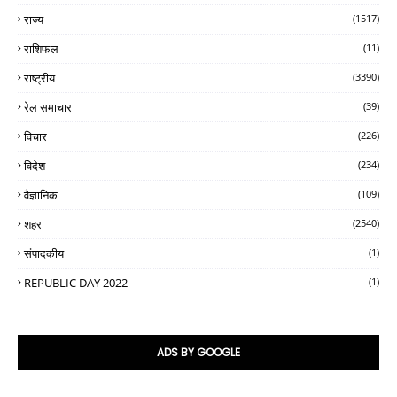
राज्य
(1517)
राशिफल
(11)
राष्ट्रीय
(3390)
रेल समाचार
(39)
विचार
(226)
विदेश
(234)
वैज्ञानिक
(109)
शहर
(2540)
संपादकीय
(1)
REPUBLIC DAY 2022
(1)
ADS BY GOOGLE