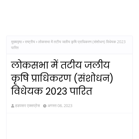
मुख्यपृष्ठ
राष्ट्रीय
लोकसभा में तटीय जलीय कृषि प्राधिकरण (संशोधन) विधेयक 2023
पारित
लोकसभा में तटीय जलीय
कृषि प्राधिकरण (संशोधन)
विधेयक 2023 पारित
हडपसर एक्सप्रेस
अगस्त 08, 2023