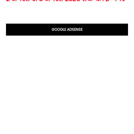
GOOGLE ADSENSE