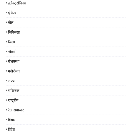
इलेक्ट्रॉनिक्स
ई-पेपर
खेल
चिकित्सा
जिला
नौकरी
बोधकथा
मनोरंजन
राज्य
राशिफल
राष्ट्रीय
रेल समाचार
विचार
विदेश