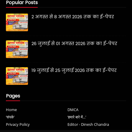
Popular Posts
2 अगस्त से 8 अगस्त 2026 तक का ई-पेपर
26 जुलाई से 01 अगस्त 2026 तक का ई-पेपर
19 जुलाई से 25 जुलाई 2026 तक का ई-पेपर
Pages
Home
DMCA
‘संपर्क’
‘हमारे बारे में...’
Privacy Policy
Editor - Dinesh Chandra