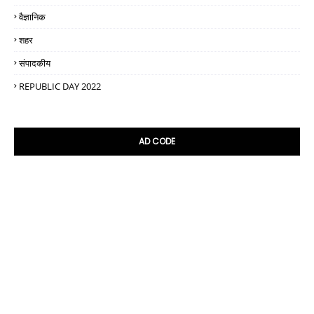
वैज्ञानिक
शहर
संपादकीय
REPUBLIC DAY 2022
AD CODE