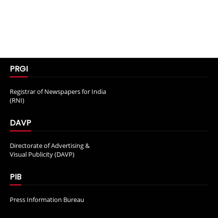
PRGI
Registrar of Newspapers for India
(RNI)
DAVP
Directorate of Advertising &
Visual Publicity (DAVP)
PIB
Press Information Bureau