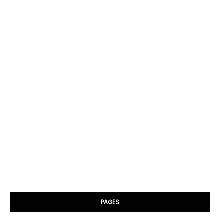
PAGES