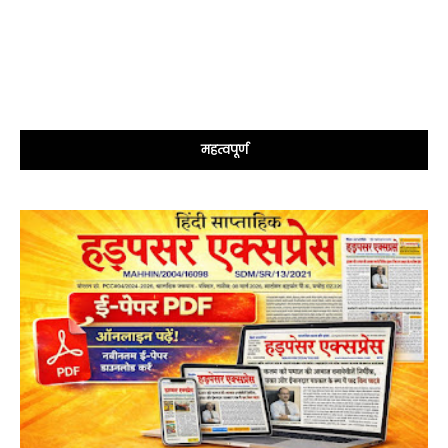
महत्वपूर्ण