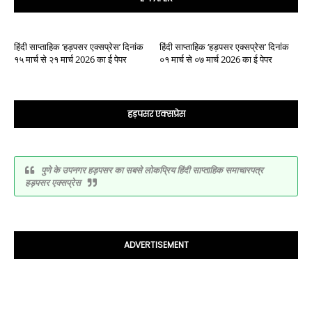
हिंदी साप्ताहिक ‘हड़पसर एक्सप्रेस’ दिनांक
हिंदी साप्ताहिक ‘हड़पसर एक्सप्रेस’ दिनांक
१५ मार्च से २१ मार्च 2026 का ई पेपर
०१ मार्च से ०७ मार्च 2026 का ई पेपर
हड़पसर एक्सप्रेस
पुणे के उपनगर हड़पसर का सबसे लोकप्रिय हिंदी साप्ताहिक समाचारपत्र
हड़पसर एक्सप्रेस
ADVERTISEMENT