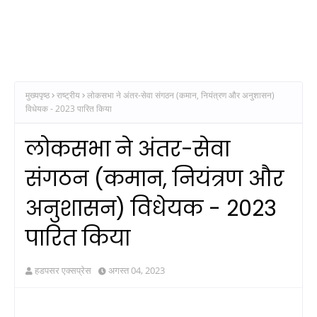
मुख्यपृष्ठ
राष्ट्रीय
लोकसभा ने अंतर-सेवा संगठन (कमान, नियंत्रण और अनुशासन)
विधेयक - 2023 पारित किया
लोकसभा ने अंतर-सेवा
संगठन (कमान, नियंत्रण और
अनुशासन) विधेयक - 2023
पारित किया
हडपसर एक्सप्रेस
अगस्त 04, 2023