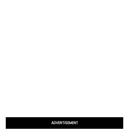
ADVERTISEMENT