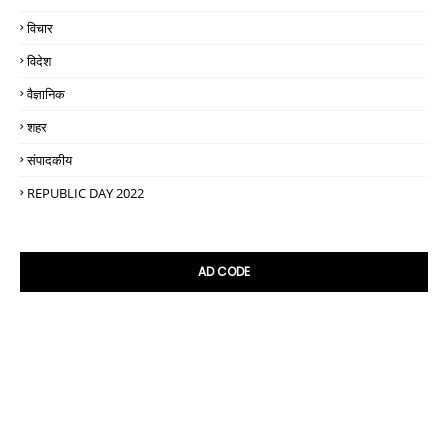
विचार
विदेश
वैज्ञानिक
शहर
संपादकीय
REPUBLIC DAY 2022
AD CODE