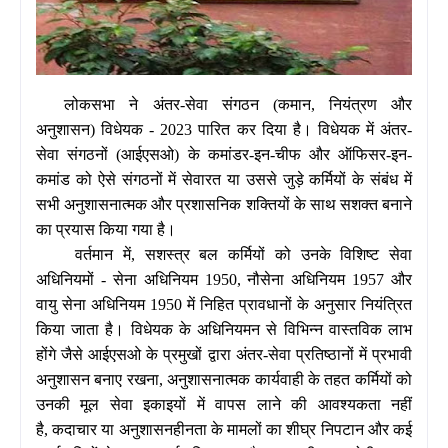
लोकसभा ने अंतर
-
सेवा संगठन
(
कमान
,
नियंत्रण और
अनुशासन
)
विधेयक
- 2023
पारित कर दिया है। विधेयक में अंतर
-
सेवा संगठनों
(
आईएसओ
)
के कमांडर
-
इन
-
चीफ और ऑफिसर
-
इन
-
कमांड को ऐसे संगठनों में सेवारत या उससे जुड़े कर्मियों के संबंध में
सभी अनुशासनात्मक और प्रशासनिक शक्तियों के साथ सशक्त बनाने
का प्रयास किया गया है।
वर्तमान में
,
सशस्त्र बल कर्मियों को उनके विशिष्ट सेवा
अधिनियमों
-
सेना अधिनियम
1950,
नौसेना अधिनियम
1957
और
वायु सेना अधिनियम
1950
में निहित प्रावधानों के अनुसार नियंत्रित
किया जाता है। विधेयक के अधिनियमन से विभिन्न वास्तविक लाभ
होंगे जैसे आईएसओ के प्रमुखों द्वारा अंतर
-
सेवा प्रतिष्ठानों में प्रभावी
अनुशासन बनाए रखना
,
अनुशासनात्मक कार्यवाही के तहत कर्मियों को
उनकी मूल सेवा इकाइयों में वापस लाने की आवश्यकता नहीं
है
,
कदाचार या अनुशासनहीनता के मामलों का शीघ्र निपटान और कई