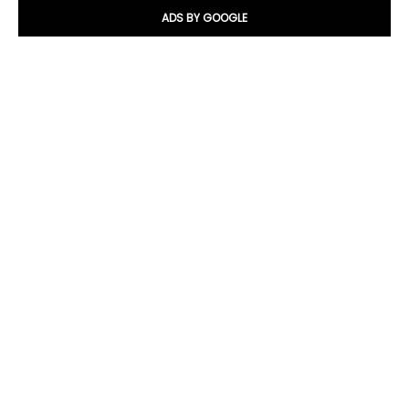
ADS BY GOOGLE