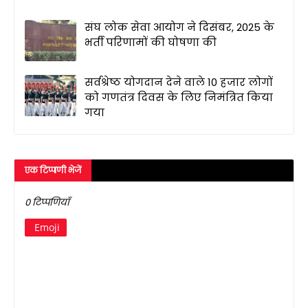
संघ लोक सेवा आयोग ने दिसंबर, 2025 के
भर्ती परिणामों की घोषणा की
सर्वश्रेष्ठ योगदान देने वाले 10 हजार लोगों
को गणतंत्र दिवस के लिए निमंत्रित किया
गया
एक टिप्पणी भेजें
0 टिप्पणियाँ
Emoji