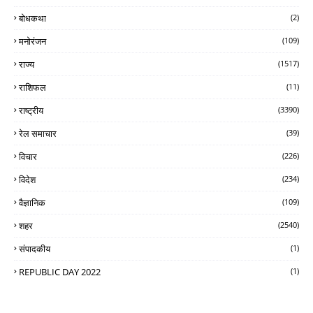
बोधकथा
(2)
मनोरंजन
(109)
राज्य
(1517)
राशिफल
(11)
राष्ट्रीय
(3390)
रेल समाचार
(39)
विचार
(226)
विदेश
(234)
वैज्ञानिक
(109)
शहर
(2540)
संपादकीय
(1)
REPUBLIC DAY 2022
(1)