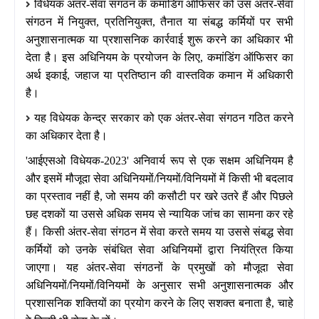
विधेयक अंतर
-
सेवा संगठन के कमांडिंग ऑफिसर को उस अंतर
-
सेवा
संगठन में नियुक्त
,
प्रतिनियुक्त
,
तैनात या संबद्ध कर्मियों पर सभी
अनुशासनात्मक या प्रशासनिक कार्रवाई शुरू करने का अधिकार भी
देता है। इस अधिनियम के प्रयोजन के लिए
,
कमांडिंग ऑफिसर का
अर्थ इकाई
,
जहाज या प्रतिष्ठान की वास्तविक कमान में अधिकारी
है।
यह विधेयक केन्द्र सरकार को एक अंतर
-
सेवा संगठन गठित करने
का अधिकार देता है।
'
आईएसओ विधेयक
-2023'
अनिवार्य रूप से एक सक्षम अधिनियम है
और इसमें मौजूदा सेवा अधिनियमों
/
नियमों
/
विनियमों में किसी भी बदलाव
का प्रस्ताव नहीं है
,
जो समय की कसौटी पर खरे उतरे हैं और पिछले
छह दशकों या उससे अधिक समय से न्यायिक जांच का सामना कर रहे
हैं। किसी अंतर
-
सेवा संगठन में सेवा करते समय या उससे संबद्ध सेवा
कर्मियों को उनके संबंधित सेवा अधिनियमों द्वारा नियंत्रित किया
जाएगा। यह अंतर
-
सेवा संगठनों के प्रमुखों को मौजूदा सेवा
अधिनियमों
/
नियमों
/
विनियमों के अनुसार सभी अनुशासनात्मक और
प्रशासनिक शक्तियों का प्रयोग करने के लिए सशक्त बनाता है
,
चाहे