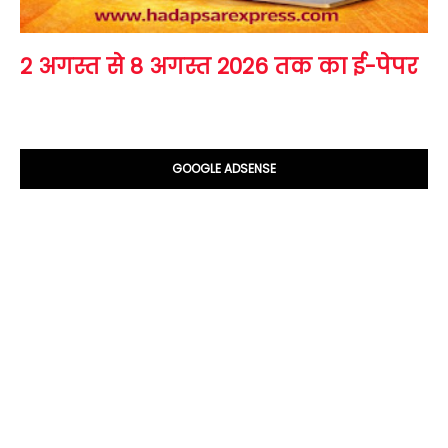
2 अगस्त से 8 अगस्त 2026 तक का ई-पेपर
GOOGLE ADSENSE