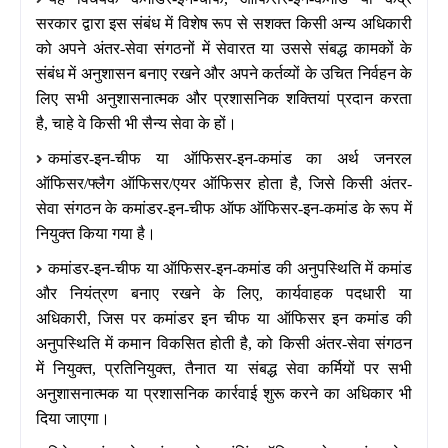
सरकार द्वारा इस संबंध में विशेष रूप से सशक्त किसी अन्य अधिकारी
को अपने अंतर
-
सेवा संगठनों में सेवारत या उससे संबद्ध कामकों के
संबंध में अनुशासन बनाए रखने और अपने कर्तव्यों के उचित निर्वहन के
लिए सभी अनुशासनात्मक और प्रशासनिक शक्तियां प्रदान करता
है
,
चाहे वे किसी भी सैन्य सेवा के हों।
कमांडर
-
इन
-
चीफ या ऑफिसर
-
इन
-
कमांड का अर्थ जनरल
ऑफिसर
/
फ्लैग ऑफिसर
/
एयर ऑफिसर होता है
,
जिसे किसी अंतर
-
सेवा संगठन के कमांडर
-
इन
-
चीफ ऑफ ऑफिसर
-
इन
-
कमांड के रूप में
नियुक्त किया गया है।
कमांडर
-
इन
-
चीफ या ऑफिसर
-
इन
-
कमांड की अनुपस्थिति में कमांड
और नियंत्रण बनाए रखने के लिए
,
कार्यवाहक पदधारी या
अधिकारी
,
जिस पर कमांडर इन चीफ या ऑफिसर इन कमांड की
अनुपस्थिति में कमान विकसित होती है
,
को किसी अंतर
-
सेवा संगठन
में नियुक्त
,
प्रतिनियुक्त
,
तैनात या संबद्ध सेवा कर्मियों पर सभी
अनुशासनात्मक या प्रशासनिक कार्रवाई शुरू करने का अधिकार भी
दिया जाएगा।