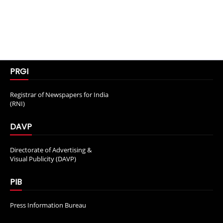
PRGI
Registrar of Newspapers for India
(RNI)
DAVP
Directorate of Advertising &
Visual Publicity (DAVP)
PIB
Press Information Bureau