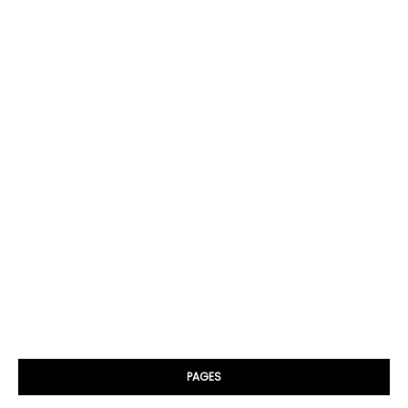
PAGES