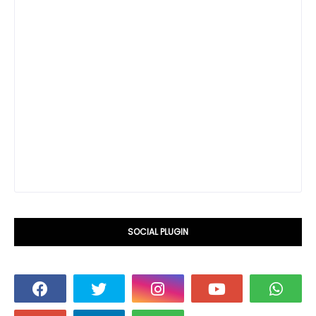
SOCIAL PLUGIN