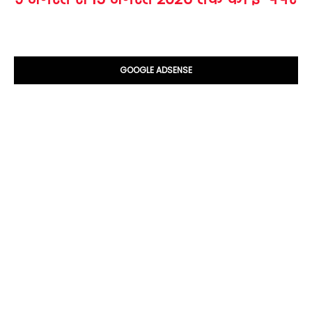
GOOGLE ADSENSE