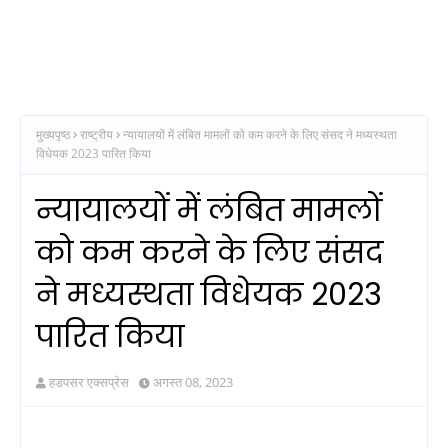
मुख्यपृष्ठ
राष्ट्रीय
न्यायालयों में लंबित मामलों को कम करने के लिए संसद ने मध्यस्थता
विधेयक 2023 पारित किया
न्यायालयों में लंबित मामलों
को कम करने के लिए संसद
ने मध्यस्थता विधेयक 2023
पारित किया
हडपसर एक्सप्रेस
अगस्त 08, 2023