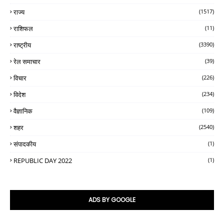
राज्य
(1517)
राशिफल
(11)
राष्ट्रीय
(3390)
रेल समाचार
(39)
विचार
(226)
विदेश
(234)
वैज्ञानिक
(109)
शहर
(2540)
संपादकीय
(1)
REPUBLIC DAY 2022
(1)
ADS BY GOOGLE