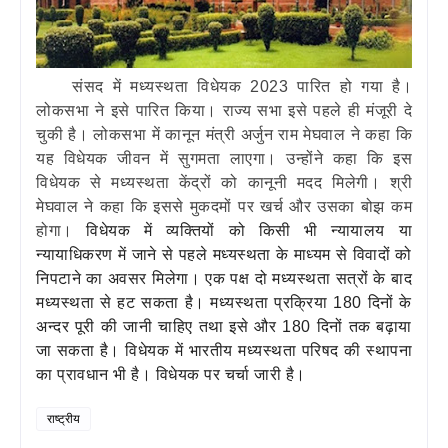
संसद में मध्यस्थता विधेयक 2023 पारित हो गया है।
लोकसभा ने इसे पारित किया। राज्‍य सभा इसे पहले ही मंजूरी दे
चुकी है। लोकसभा में कानून मंत्री अर्जुन राम मेघवाल ने कहा कि
यह विधेयक जीवन में सुगमता लाएगा। उन्होंने कहा कि इस
विधेयक से मध्यस्थता केंद्रों को कानूनी मदद मिलेगी। श्री
मेघवाल ने कहा कि इससे मुकदमों पर खर्च और उसका बोझ कम
होगा।
विधेयक में व्यक्तियों को किसी भी न्यायालय या
न्यायाधिकरण में जाने से पहले मध्यस्थता के माध्यम से विवादों को
निपटाने का अवसर मिलेगा। एक पक्ष दो मध्यस्थता सत्रों के बाद
मध्यस्थता से हट सकता है। मध्यस्थता प्रक्रिया 180 दिनों के
अन्‍दर पूरी की जानी चाहिए तथा इसे और 180 दिनों तक बढ़ाया
जा सकता है। विधेयक में भारतीय मध्यस्थता परिषद की स्थापना
का प्रावधान भी है। विधेयक पर चर्चा जारी है।
राष्ट्रीय