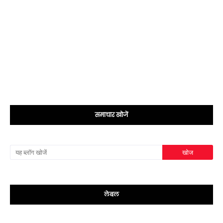
समाचार खोजें
लेबल