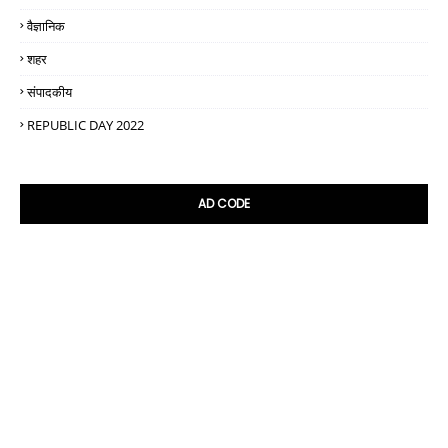
वैज्ञानिक
शहर
संपादकीय
REPUBLIC DAY 2022
AD CODE