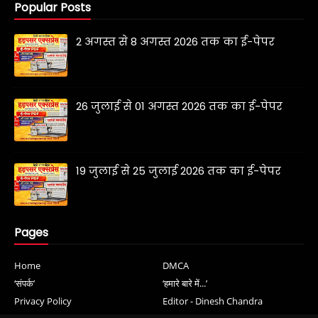
Popular Posts
2 अगस्त से 8 अगस्त 2026 तक का ई-पेपर
26 जुलाई से 01 अगस्त 2026 तक का ई-पेपर
19 जुलाई से 25 जुलाई 2026 तक का ई-पेपर
Pages
Home
DMCA
‘संपर्क’
‘हमारे बारे में...’
Privacy Policy
Editor - Dinesh Chandra