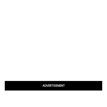
ADVERTISEMENT