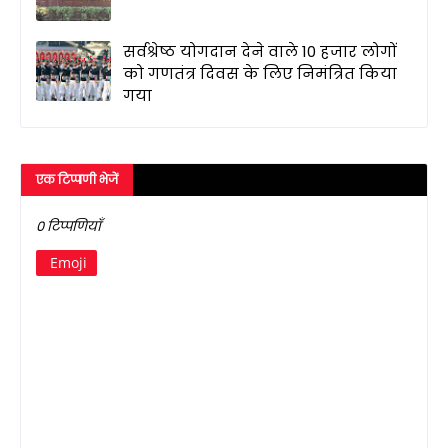
सर्वश्रेष्ठ योगदान देने वाले 10 हजार लोगों
को गणतंत्र दिवस के लिए निमंत्रित किया
गया
एक टिप्पणी भेजें
0 टिप्पणियाँ
Emoji