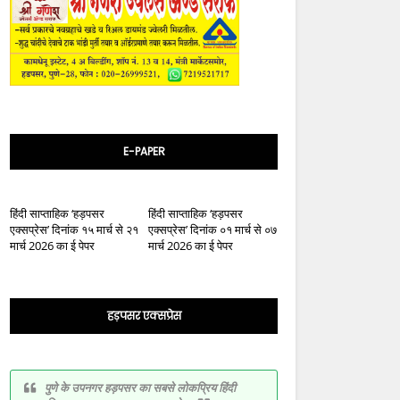
E-PAPER
हिंदी साप्ताहिक ‘हड़पसर
हिंदी साप्ताहिक ‘हड़पसर
एक्सप्रेस’ दिनांक १५ मार्च से २१
एक्सप्रेस’ दिनांक ०१ मार्च से ०७
मार्च 2026 का ई पेपर
मार्च 2026 का ई पेपर
हड़पसर एक्सप्रेस
पुणे के उपनगर हड़पसर का सबसे लोकप्रिय हिंदी