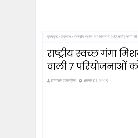
मुख्यपृष्ठ
राष्ट्रीय
राष्ट्रीय स्वच्छ गंगा मिशन ने 692 करोड़ रुपये 
राष्ट्रीय स्वच्छ गंगा 
वाली 7 परियोजनाओं को 
हडपसर एक्सप्रेस
अगस्त 01, 2023