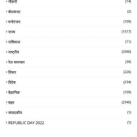
नौकरी
(14)
बोधकथा
(2)
मनोरंजन
(109)
राज्य
(1517)
राशिफल
(11)
राष्ट्रीय
(3390)
रेल समाचार
(39)
विचार
(226)
विदेश
(234)
वैज्ञानिक
(109)
शहर
(2540)
संपादकीय
(1)
REPUBLIC DAY 2022
(1)