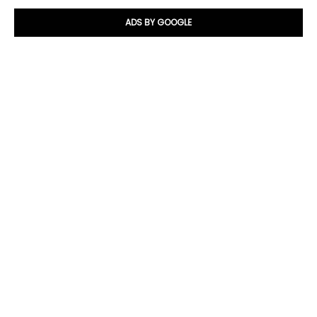
ADS BY GOOGLE