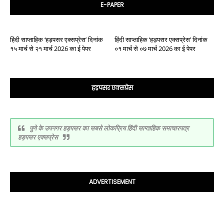
E-PAPER
हिंदी साप्ताहिक ‘हड़पसर एक्सप्रेस’ दिनांक
हिंदी साप्ताहिक ‘हड़पसर एक्सप्रेस’ दिनांक
१५ मार्च से २१ मार्च 2026 का ई पेपर
०१ मार्च से ०७ मार्च 2026 का ई पेपर
हड़पसर एक्सप्रेस
पुणे के उपनगर हड़पसर का सबसे लोकप्रिय हिंदी साप्ताहिक समाचारपत्र
हड़पसर एक्सप्रेस
ADVERTISEMENT