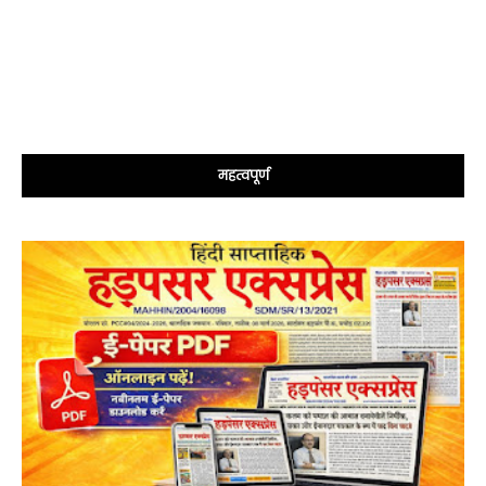
महत्वपूर्ण