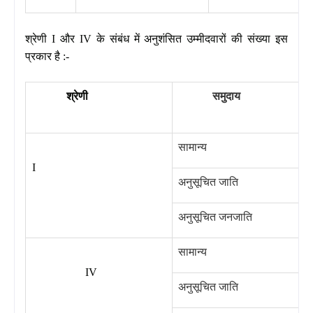
श्रेणी
I
और
IV
के संबंध में अनुशंसित उम्मीदवारों की संख्या इस
प्रकार है :-
श्रेणी
समुदाय
सामान्य
I
अनुसूचित जाति
अनुसूचित जनजाति
सामान्य
IV
अनुसूचित जाति