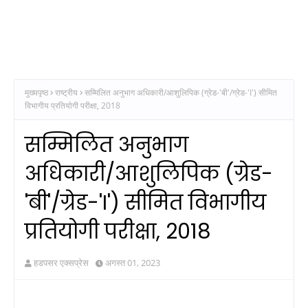
मुख्यपृष्ठ
राष्ट्रीय
सम्मिलित अनुभाग अधिकारी/आशुलिपिक (ग्रेड-'बी'/ग्रेड-'I') सीमित
विभागीय प्रतियोगी परीक्षा, 2018
सम्मिलित अनुभाग
अधिकारी/आशुलिपिक (ग्रेड-
'बी'/ग्रेड-'I') सीमित विभागीय
प्रतियोगी परीक्षा, 2018
हडपसर एक्सप्रेस
अगस्त 01, 2023