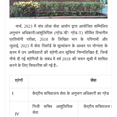
मार्च
,
2023 में संघ लोक सेवा आयोग द्वारा आयोजित सम्मिलित
अनुभाग अधिकारी/आशुलिपिक (ग्रेड-
'
बी
'/
ग्रेड-
'I')
सीमित विभागीय
प्रतियोगी परीक्षा
,
2018 के लिखित भाग के परिणामों और
जुलाई
,
2023 में सेवा रिकॉर्ड के मूल्यांकन के आधार पर योग्यता के
क्रम में उन उम्मीदवारों की श्रेणी-वार सूचियां निम्नलिखित हैं
,
जिन्हें
नीचे दी गई श्रेणियों के संबंध में वर्ष 2018 की चयन सूची में शामिल
करने के लिए सिफारिश की गई है:-
श्रेणी
सेवा
I
केंद्रीय सचिवालय सेवा के अनुभाग अधिकारी का ग्रेड
निजी सचिव आशुलिपिक
केंद्रीय सचिवालय का ग
सेवा
IV