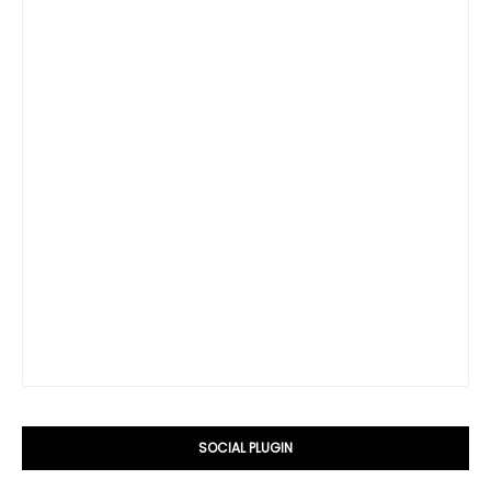
SOCIAL PLUGIN