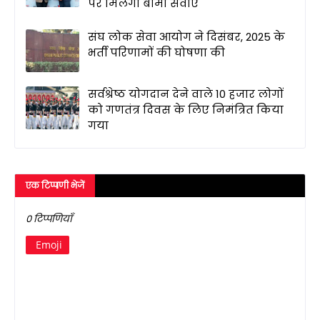
पर मिलेंगी बीमा सेवाएं
संघ लोक सेवा आयोग ने दिसंबर, 2025 के
भर्ती परिणामों की घोषणा की
सर्वश्रेष्ठ योगदान देने वाले 10 हजार लोगों
को गणतंत्र दिवस के लिए निमंत्रित किया
गया
एक टिप्पणी भेजें
0 टिप्पणियाँ
Emoji