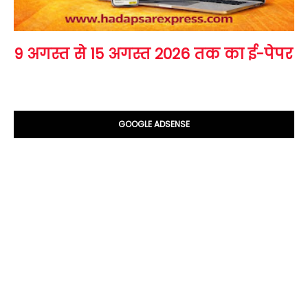
9 अगस्त से 15 अगस्त 2026 तक का ई-पेपर
GOOGLE ADSENSE