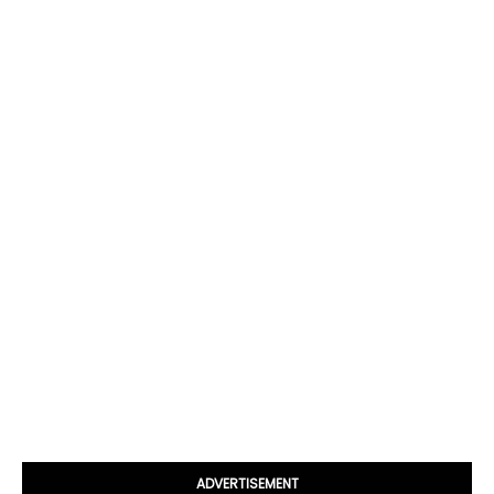
ADVERTISEMENT