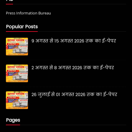
Press Information Bureau
Popular Posts
9 अगस्त से 15 अगस्त 2026 तक का ई-पेपर
2 अगस्त से 8 अगस्त 2026 तक का ई-पेपर
26 जुलाई से 01 अगस्त 2026 तक का ई-पेपर
Pages