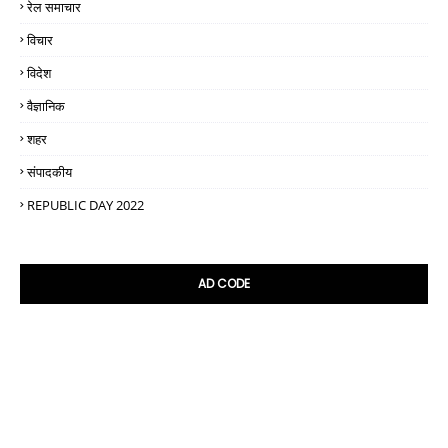
रेल समाचार
विचार
विदेश
वैज्ञानिक
शहर
संपादकीय
REPUBLIC DAY 2022
AD CODE