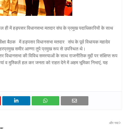
 हाल ही में हड़पसर विधानसभा मतदार संघ के प्रमुख पदाधिकारियों के साथ
मीक्षा बैठक में हड़पसर विधानसभा मतदार संघ के पूर्व विधायक महादेव
प्रमुख समीर आण्णा तुपे प्रमुख रूप से उपस्थित थे।
पसर विधानसभा की विविध समस्याओं के साथ राजनीतिक मुद्दों पर संक्षिप्त रूप
ं व मुश्किलें हल कर जनता को राहत देने में अहम भूमिका निभाएं, यह
और नया
तीक