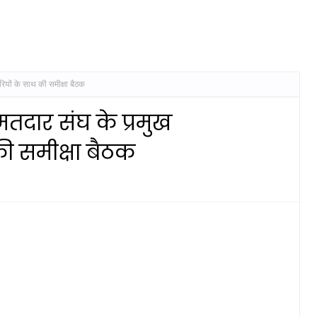
ियों के साथ की समीक्षा बैठक
मतदार संघ के प्रमुख
ी समीक्षा बैठक