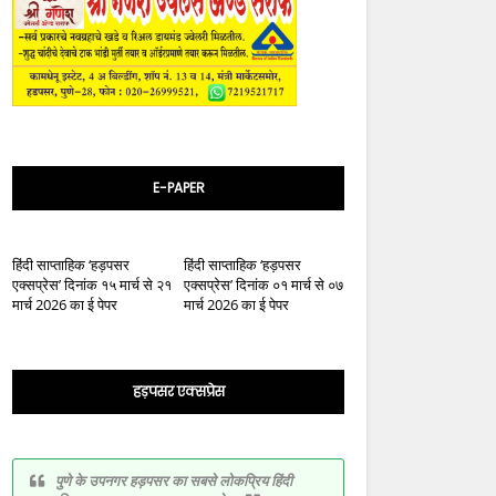
E-PAPER
हिंदी साप्ताहिक ‘हड़पसर
हिंदी साप्ताहिक ‘हड़पसर
एक्सप्रेस’ दिनांक १५ मार्च से २१
एक्सप्रेस’ दिनांक ०१ मार्च से ०७
मार्च 2026 का ई पेपर
मार्च 2026 का ई पेपर
हड़पसर एक्सप्रेस
पुणे के उपनगर हड़पसर का सबसे लोकप्रिय हिंदी