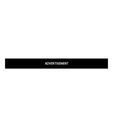
ADVERTISEMENT