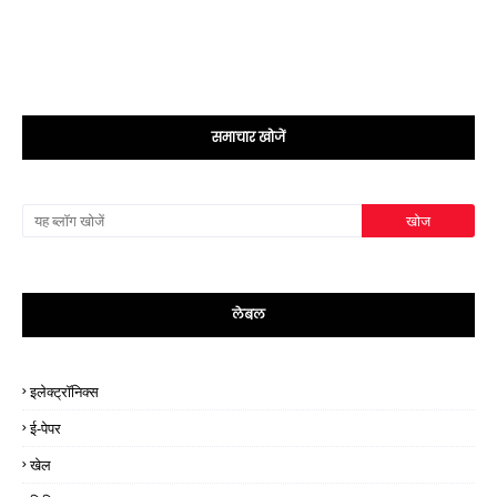
समाचार खोजें
लेबल
इलेक्ट्रॉनिक्स
ई-पेपर
खेल