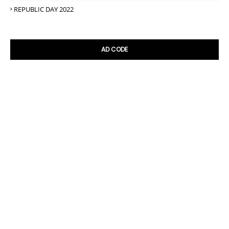
REPUBLIC DAY 2022
AD CODE