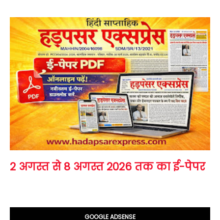
2 अगस्त से 8 अगस्त 2026 तक का ई-पेपर
GOOGLE ADSENSE