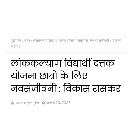
मुख्यपृष्ठ
शहर
लोककल्याण विद्यार्थी दत्तक योजना छात्रों के लिए नवसंजीवनी : विकास
रासकर
लोककल्याण विद्यार्थी दत्तक
योजना छात्रों के लिए
नवसंजीवनी : विकास रासकर
हडपसर एक्सप्रेस
अगस्त 20, 2023