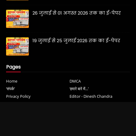
26 जुलाई से 01 अगस्त 2026 तक का ई-पेपर
19 जुलाई से 25 जुलाई 2026 तक का ई-पेपर
Pages
Home
DMCA
‘संपर्क’
‘हमारे बारे में...’
Privacy Policy
Editor - Dinesh Chandra