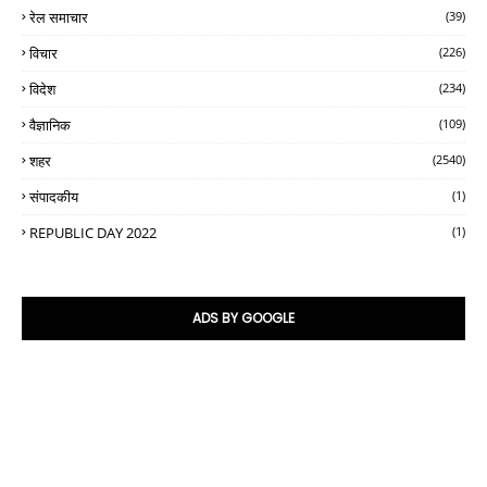
रेल समाचार
(39)
विचार
(226)
विदेश
(234)
वैज्ञानिक
(109)
शहर
(2540)
संपादकीय
(1)
REPUBLIC DAY 2022
(1)
ADS BY GOOGLE