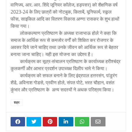
वाणिज्य, आर. आर. शिंदे जूनियर कॉलेज, हड़पसर) को शैक्षणिक वर्ष
2023-24 के लिए छात्रों को नोटबुक, किताबें, यूनिफार्म, स्कूल
फीस, साइकिल आदि का वितरण विकास अण्णा रासकर के शुभ हाथों
किया गया।
लोककल्याण प्रतिष्ठाण के अध्यक्ष राजाभाऊ होले ने कहा कि
समाज के आर्थिक रूप से कमजोर वर्गों को शिक्षित कर रोजगार के
अवसर दिये जाने चाहिए तथा उनके जीवन को आर्थिक रूप से बेहतर
बनाया जाना चाहिए। यही इस योजना का उद्देश्य है।
कार्यक्रम का सूत्र-संचालन प्रतिष्ठाण के कार्याध्यक्ष हरीश्चंद्र
कुलकर्णी और आभार प्रदर्शन उपाध्यक्ष दिलीप भामे ने किया।
कार्यक्रम को सफल बनाने के लिए इंद्रपाल हत्तरसंग, पांडुरंग
शेंडे, अविनाश गोडसे, प्रवीण होले, संपत पोटे, भरत चौहान, वसंत
कुंभार और प्रतिष्ठाण के अन्य सदस्यों ने अथक परिश्रम किया।
शहर