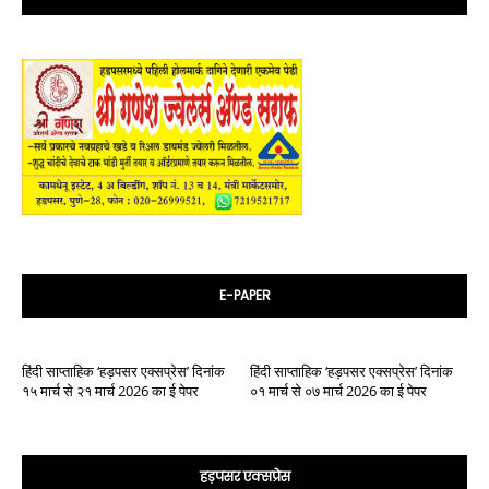
E-PAPER
हिंदी साप्ताहिक ‘हड़पसर एक्सप्रेस’ दिनांक
हिंदी साप्ताहिक ‘हड़पसर एक्सप्रेस’ दिनांक
१५ मार्च से २१ मार्च 2026 का ई पेपर
०१ मार्च से ०७ मार्च 2026 का ई पेपर
हड़पसर एक्सप्रेस