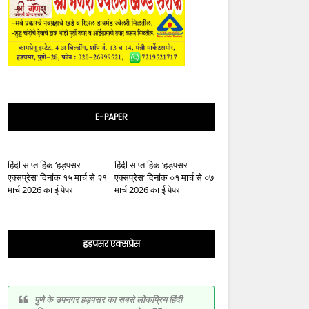
E-PAPER
हिंदी साप्ताहिक ‘हड़पसर
हिंदी साप्ताहिक ‘हड़पसर
एक्सप्रेस’ दिनांक १५ मार्च से २१
एक्सप्रेस’ दिनांक ०१ मार्च से ०७
मार्च 2026 का ई पेपर
मार्च 2026 का ई पेपर
हड़पसर एक्सप्रेस
पुणे के उपनगर हड़पसर का सबसे लोकप्रिय हिंदी