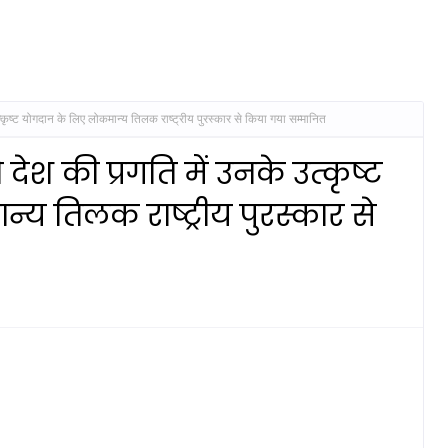
 उत्कृष्ट योगदान के लिए लोकमान्य तिलक राष्ट्रीय पुरस्कार से किया गया सम्मानित
को देश की प्रगति में उनके उत्कृष्ट
य तिलक राष्ट्रीय पुरस्कार से