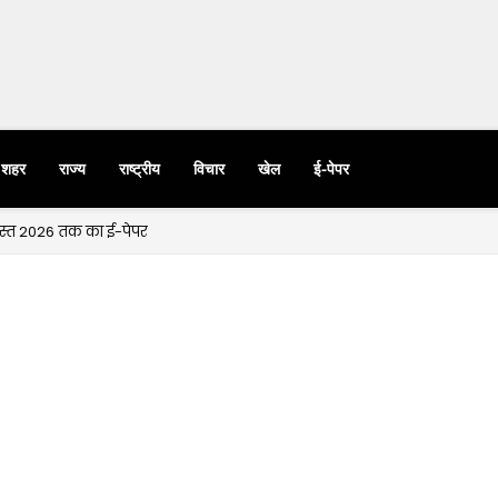
शहर
राज्य
राष्ट्रीय
विचार
खेल
ई-पेपर
गस्त 2026 तक का ई-पेपर