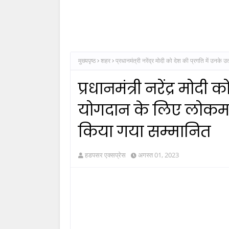
मुख्यपृष्ठ
शहर
प्रधानमंत्री नरेंद्र मोदी को देश की प्रगति में उनके
प्रधानमंत्री नरेंद्र मोदी 
योगदान के लिए लोकमान्
किया गया सम्मानित
हडपसर एक्सप्रेस
अगस्त 01, 2023