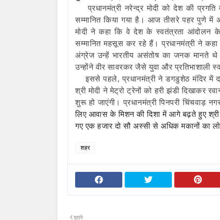
प्रधानमंत्री नरेन्‍द्र मोदी को देश की प्रगति
सम्‍मानित किया गया है। आज तीसरे पहर पुणे में 
मोदी ने कहा कि वे देश के स्‍वतंत्रता आंदोलन क
सम्‍मानित महसूस कर रहे हैं। प्रधानमंत्री ने क
अंग्रेज उन्‍हें भारतीय असंतोष का जनक मानते थे
उन्‍होंने वीर सावरकर जैसे युवा और प्रतिभाशाली स
इससे पहले, प्रधानमंत्री ने डगडुशेठ मंदिर में
श्री मोदी ने मेट्रो ट्रेनों को हरी झंडी दिखाकर 
शुरू हो जाएंगी। प्रधानमंत्री पिनपरी चिंचवाड़ नग
लिए आवास के मिशन की दिशा में आगे बढ़ते हुए श्री 
गए एक हजार दो सौ अस्‍सी से अधिक मकानों का लोक
शहर
पुराने