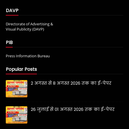
DAVP
Directorate of Advertising &
Visual Publicity (DAVP)
PIB
Press Information Bureau
Popular Posts
2 अगस्त से 8 अगस्त 2026 तक का ई-पेपर
26 जुलाई से 01 अगस्त 2026 तक का ई-पेपर