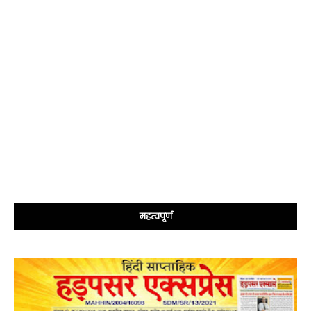
महत्वपूर्ण