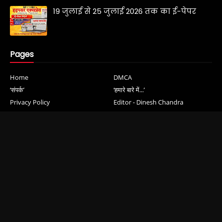
19 जुलाई से 25 जुलाई 2026 तक का ई-पेपर
Pages
Home
DMCA
‘संपर्क’
‘हमारे बारे में...’
Privacy Policy
Editor - Dinesh Chandra