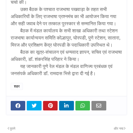
चर्चा की।
उक्त बैठक के पश्चात राजभाषा पखवाड़ा के तहत सभी
अधिकारियों के लिए राजभाषा प्रश्नमंच का भी आयोजन किया गया
और सही जवाब देने पर तत्काल पुरस्कार से सम्मानित किया गया।
बैठक में मंडल कार्यालय के सभी शाखा अधिकारी तथा स्टेशन
राजभाषा कार्यान्वयन समिति कोल्हापुर, घोरपडी, पुणे स्टेशन, सातारा,
मिरज और प्रशिक्षण केंद्र घोरपडी के पदाधिकारी उपस्थित थे।
बैठक का सूत्र-संचालन एवं धन्यवाद ज्ञापन, सचिव एवं राजभाषा
अधिकारी, डॉ. शंकरसिंह परिहार ने किया।
यह जानकारी पुणे रेल मंडल के मंडल वाणिज्य प्रबंधक एवं
जनसंपर्क अधिकारी डॉ. रामदास भिसे द्वारा दी गई है।
शहर
पुराने
और नया