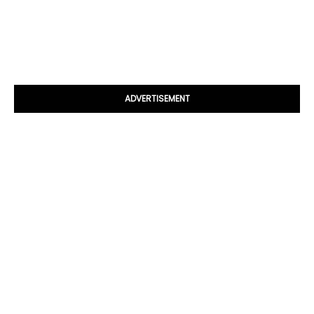
ADVERTISEMENT