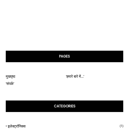
PAGES
मुखपृष्ठ
‘हमारे बारे में...’
‘संपर्क’
CATEGORIES
इलेक्ट्रॉनिक्स
(1)