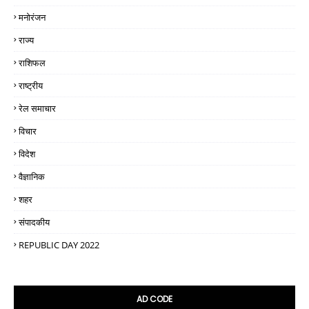
मनोरंजन
राज्य
राशिफल
राष्ट्रीय
रेल समाचार
विचार
विदेश
वैज्ञानिक
शहर
संपादकीय
REPUBLIC DAY 2022
AD CODE