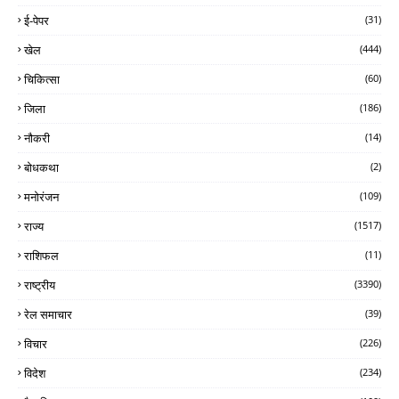
ई-पेपर
(31)
खेल
(444)
चिकित्सा
(60)
जिला
(186)
नौकरी
(14)
बोधकथा
(2)
मनोरंजन
(109)
राज्य
(1517)
राशिफल
(11)
राष्ट्रीय
(3390)
रेल समाचार
(39)
विचार
(226)
विदेश
(234)