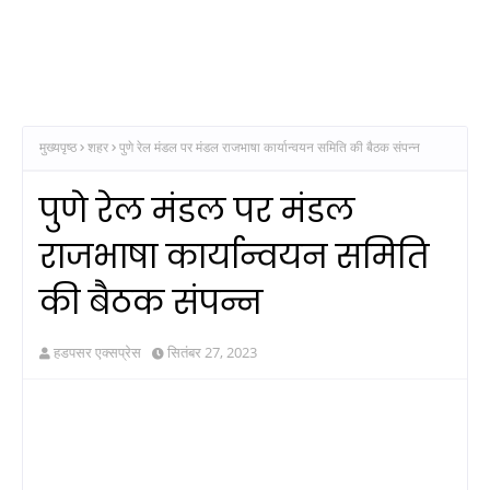
मुख्यपृष्ठ
शहर
पुणे रेल मंडल पर मंडल राजभाषा कार्यान्वयन समिति की बैठक संपन्न
पुणे रेल मंडल पर मंडल
राजभाषा कार्यान्वयन समिति
की बैठक संपन्न
हडपसर एक्सप्रेस
सितंबर 27, 2023