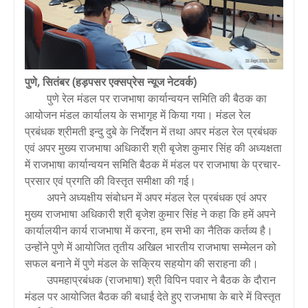
पुणे, सितंबर (हड़पसर एक्सप्रेस न्यूज नेटवर्क)
पुणे रेल मंडल पर राजभाषा कार्यान्वयन समिति की बैठक का
आयोजन मंडल कार्यालय के सभागृह में किया गया। मंडल रेल
प्रबंधक श्रीमती इन्दु दुबे के निर्देशन में तथा अपर मंडल रेल प्रबंधक
एवं अपर मुख्य राजभाषा अधिकारी श्री बृजेश कुमार सिंह की अध्यक्षता
में राजभाषा कार्यान्वयन समिति बैठक में मंडल पर राजभाषा के प्रचार-
प्रसार एवं प्रगति की विस्तृत समीक्षा की गई।
अपने अध्यक्षीय संबोधन में अपर मंडल रेल प्रबंधक एवं अपर
मुख्य राजभाषा अधिकारी श्री बृजेश कुमार सिंह ने कहा कि हमें अपने
कार्यालयीन कार्य राजभाषा में करना, हम सभी का नैतिक कर्तव्य है।
उन्होंने पुणे में आयोजित तृतीय अखिल भारतीय राजभाषा सम्मेलन को
सफल बनाने में पुणे मंडल के सक्रिय सहयोग की सराहना की।
उपमहाप्रबंधक (राजभाषा) श्री विपिन पवार ने बैठक के दौरान
मंडल पर आयोजित बैठक की बधाई देते हुए राजभाषा के बारे में विस्तृत