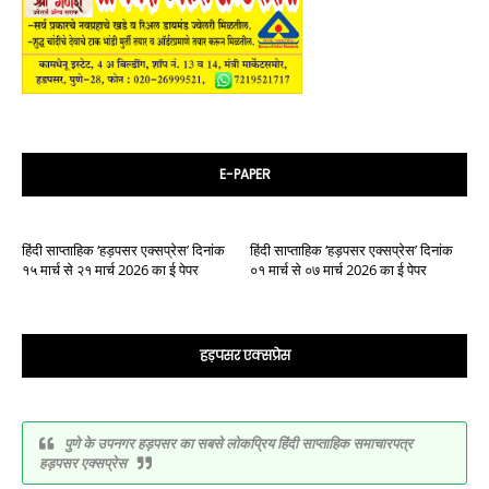
E-PAPER
हिंदी साप्ताहिक ‘हड़पसर एक्सप्रेस’ दिनांक
हिंदी साप्ताहिक ‘हड़पसर एक्सप्रेस’ दिनांक
१५ मार्च से २१ मार्च 2026 का ई पेपर
०१ मार्च से ०७ मार्च 2026 का ई पेपर
हड़पसर एक्सप्रेस
पुणे के उपनगर हड़पसर का सबसे लोकप्रिय हिंदी साप्ताहिक समाचारपत्र
हड़पसर एक्सप्रेस