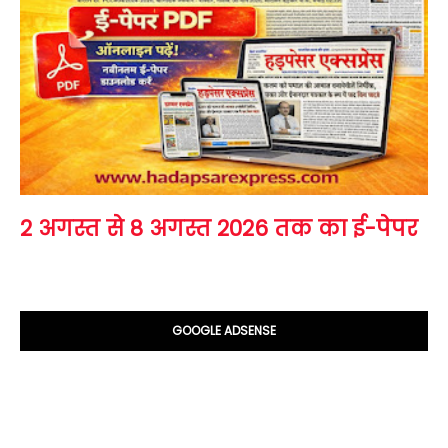
2 अगस्त से 8 अगस्त 2026 तक का ई-पेपर
GOOGLE ADSENSE