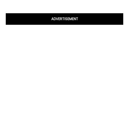
ADVERTISEMENT