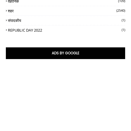
वैज्ञानिक
(109)
शहर
(2540)
संपादकीय
(1)
REPUBLIC DAY 2022
(1)
ADS BY GOOGLE