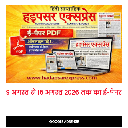
9 अगस्त से 15 अगस्त 2026 तक का ई-पेपर
GOOGLE ADSENSE