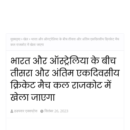
मुख्यपृष्ठ
खेल
भारत और ऑस्ट्रेलिया के बीच तीसरा और अंतिम एकदिवसीय क्रिकेट मैच
कल राजकोट में खेला जाएगा
भारत और ऑस्ट्रेलिया के बीच
तीसरा और अंतिम एकदिवसीय
क्रिकेट मैच कल राजकोट में
खेला जाएगा
हडपसर एक्सप्रेस
सितंबर 26, 2023