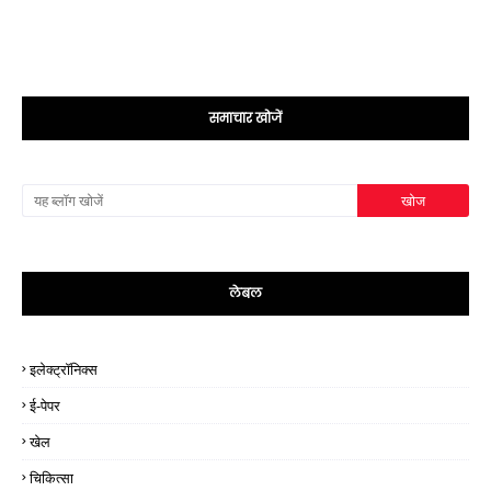
समाचार खोजें
लेबल
इलेक्ट्रॉनिक्स
ई-पेपर
खेल
चिकित्सा