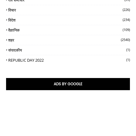
विचार
(226)
विदेश
(234)
वैज्ञानिक
(109)
शहर
(2540)
संपादकीय
(1)
REPUBLIC DAY 2022
(1)
ADS BY GOOGLE