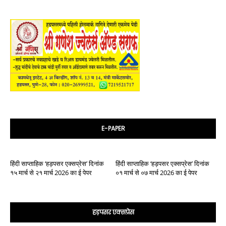
E-PAPER
हिंदी साप्ताहिक ‘हड़पसर एक्सप्रेस’ दिनांक
हिंदी साप्ताहिक ‘हड़पसर एक्सप्रेस’ दिनांक
१५ मार्च से २१ मार्च 2026 का ई पेपर
०१ मार्च से ०७ मार्च 2026 का ई पेपर
हड़पसर एक्सप्रेस