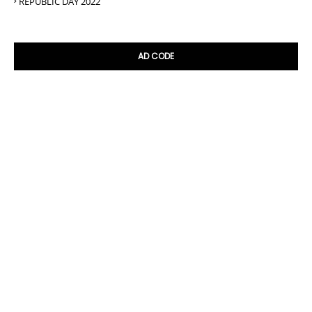
REPUBLIC DAY 2022
AD CODE