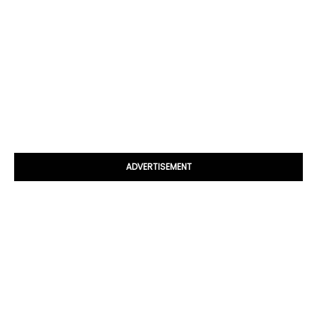
ADVERTISEMENT