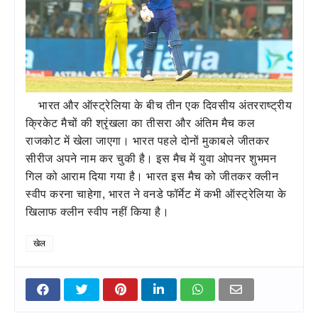
भारत और ऑस्ट्रेलिया के बीच तीन एक दिवसीय अंतरराष्ट्रीय
क्रिकेट मैचों की श्रृंखला का तीसरा और अंतिम मैच कल
राजकोट में खेला जाएगा। भारत पहले दोनों मुकाबले जीतकर
सीरीज अपने नाम कर चुकी है। इस मैच में युवा ओपनर शुभमन
गिल को आराम दिया गया है। भारत इस मैच को जीतकर क्लीन
स्वीप करना चाहेगा, भारत ने वनडे फॉर्मेट में कभी ऑस्ट्रेलिया के
खिलाफ क्लीन स्वीप नहीं किया है।
खेल