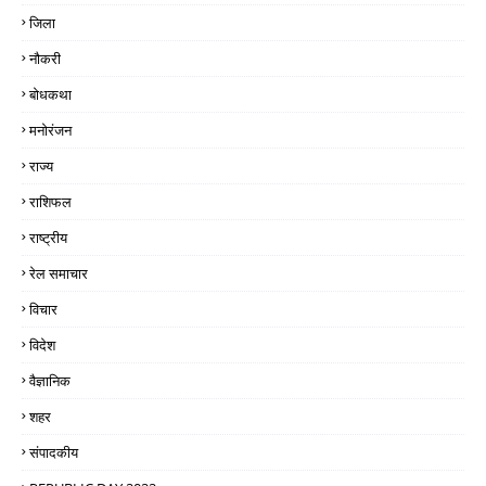
जिला
नौकरी
बोधकथा
मनोरंजन
राज्य
राशिफल
राष्ट्रीय
रेल समाचार
विचार
विदेश
वैज्ञानिक
शहर
संपादकीय