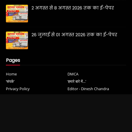
2 अगस्त से 8 अगस्त 2026 तक का ई-पेपर
26 जुलाई से 01 अगस्त 2026 तक का ई-पेपर
Pages
Home
DMCA
‘संपर्क’
‘हमारे बारे में...’
Privacy Policy
Editor - Dinesh Chandra