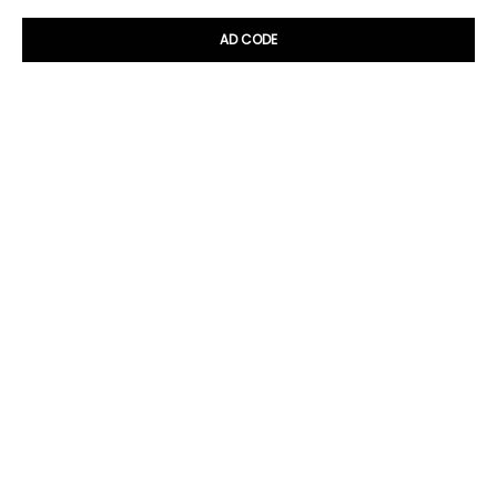
AD CODE