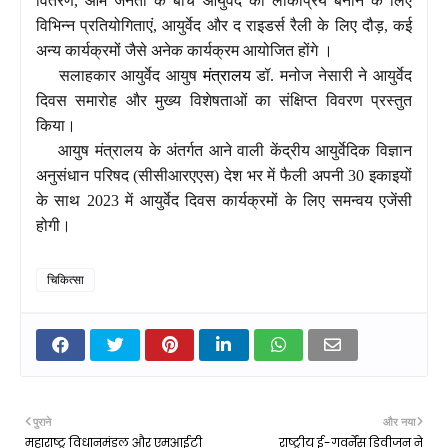
वितरण, आम जनता के बीच आयुर्वेद को लोकप्रिय बनाने के लिए
विभिन्न प्रतियोगिताएं, आयुर्वेद और द राइडर्स रैली के लिए दौड़, कई
अन्य कार्यक्रमों जैसे अनेक कार्यक्रम आयोजित होंगे ।
सलाहकार आयुर्वेद आयुष
मंत्रालय
डॉ. मनोज नेसारी ने आयुर्वेद
दिवस समारोह और मुख्य विशेषताओं का संक्षिप्त विवरण प्रस्तुत
किया।
आयुष मंत्रालय के अंतर्गत आने वाली केंद्रीय आयुर्वेदिक विज्ञान
अनुसंधान परिषद (सीसीआरएएस) देश भर में फैली अपनी 30 इकाइयों
के साथ 2023 में आयुर्वेद दिवस कार्यक्रमों के लिए समन्वय एजेंसी
होगी।
चिकित्सा
पुराने
और नया
महाराष्ट्र विधानमंडल और एमआईटी
राष्ट्रीय ई-गवर्नेंस डिवीजन ने