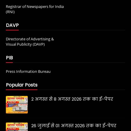
Registrar of Newspapers for India
(RNI)
DAVP
Directorate of Advertising &
Visual Publicity (DAVP)
PIB
Press Information Bureau
Popular Posts
2 अगस्त से 8 अगस्त 2026 तक का ई-पेपर
26 जुलाई से 01 अगस्त 2026 तक का ई-पेपर