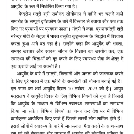
आयुर्वेद' के रूप में निर्धारित किया गया है।
केंद्रीय मंत्री श्री सर्बानंद सोनोवाल ने महीने भर चलने वाले
समारोह के सम्पूर्ण दृष्टिकोण के बारे में विस्तार से बताया और अब तक
किए गए प्रयासों पर प्रकाश डाला। मंत्री ने कहा, प्रधानमंत्री श्री
नरेन्द्र मोदी के नेतृत्व में भारत वसुधैव कुटुम्बकम के सिद्धांत में विश्वास
करता हुआ आगे बढ़ रहा है। उन्होंने कहा कि आयुर्वेद की क्षमता,
समग्र उपचार और स्वस्थ जीवन के विज्ञान का उपयोग कर, एक
स्वास्थ्य की चिंताओं को दूर करने के लिए स्वास्थ्य सेवा के क्षेत्र में
एक क्रांति लाई जा सकती है।
आयुर्वेद के बारे में छात्रों, किसानों और जनता को जागरूक करने
के लिए पूरे भारत में एक महीने के समारोहों की योजना बनाई गई है।
इस साल का 8वां आयुर्वेद दिवस 10 नवंबर, 2023 को है। आयुष
मंत्रालय ने आयुर्वेद दिवस के लिए विभिन्न विषयों को चुना है जिससे
कि आयुर्वेद के माध्यम से विभिन्न स्वास्थ्य समस्याओं का समाधान
किया जा सके। विभिन्न विषयों का चयन कर देश भर में विभिन्न
कार्यक्रम आयोजित किए जाते हैं जिसमें लाखों लोग शामिल होते हैं।
इससे लोगों में स्वास्थ्य के बारे में जागरूकता पैदा करने के साथ-साथ
इस मुद्दे की रोकथाम और उपचार में आयुर्वेद की संभावित भूमिका के