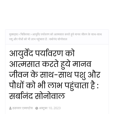
मुख्यपृष्ठ
चिकित्सा
आयुर्वेद पर्यावरण को आत्मसात करते हुये मानव जीवन के साथ-साथ
पशु और पौधों को भी लाभ पहुंचाता है : सर्बानंद सोनोवाल
आयुर्वेद पर्यावरण को
आत्मसात करते हुये मानव
जीवन के साथ-साथ पशु और
पौधों को भी लाभ पहुंचाता है :
सर्बानंद सोनोवाल
हडपसर एक्सप्रेस
अक्टूबर 10, 2023