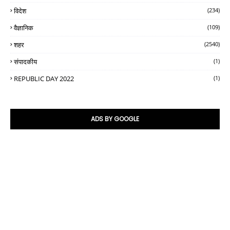
विदेश
(234)
वैज्ञानिक
(109)
शहर
(2540)
संपादकीय
(1)
REPUBLIC DAY 2022
(1)
ADS BY GOOGLE