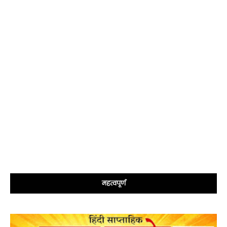
महत्वपूर्ण