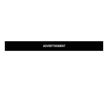
ADVERTISEMENT