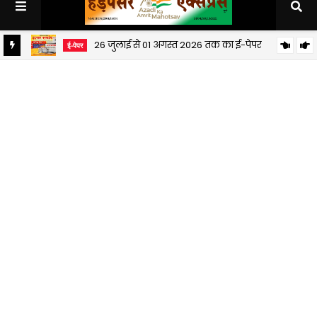
26 जुलाई से 01 अगस्त 2026 तक का ई-पेपर
ई-पेपर
19 जुलाई से 25 जुलाई 2026 तक का ई-पेपर
ई-पेपर