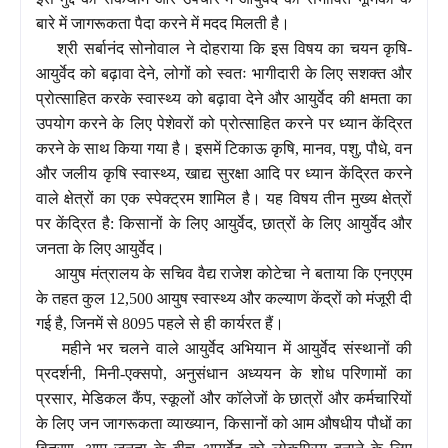
बारे में जागरूकता पैदा करने में मदद मिलती है।
श्री सर्बानंद सोनोवाल ने दोहराया कि इस विषय का चयन कृषि-
आयुर्वेद को बढ़ावा देने, लोगों को स्वतः भागीदारी के लिए सशक्त और
प्रोत्साहित करके स्वास्थ्य को बढ़ावा देने और आयुर्वेद की क्षमता का
उपयोग करने के लिए पेशेवरों को प्रोत्साहित करने पर ध्यान केंद्रित
करने के साथ किया गया है। इसमें टिकाऊ कृषि, मानव, पशु, पौधे, वन
और जलीय कृषि स्वास्थ्य, खाद्य सुरक्षा आदि पर ध्यान केंद्रित करने
वाले क्षेत्रों का एक स्पेक्ट्रम शामिल है। यह विषय तीन मुख्य क्षेत्रों
पर केंद्रित है: किसानों के लिए आयुर्वेद, छात्रों के लिए आयुर्वेद और
जनता के लिए आयुर्वेद।
आयुष मंत्रालय के सचिव वैद्य राजेश कोटेचा ने बताया कि एनएएम
के तहत कुल 12,500 आयुष स्वास्थ्य और कल्याण केंद्रों को मंजूरी दी
गई है, जिनमें से 8095 पहले से ही कार्यरत हैं।
महीने भर चलने वाले आयुर्वेद अभियान में आयुर्वेद संस्थानों की
प्रदर्शनी, मिनी-एक्सपो, अनुसंधान अध्ययन के शोध परिणामों का
प्रसार, मेडिकल कैंप, स्कूलों और कॉलेजों के छात्रों और कर्मचारियों
के लिए जन जागरूकता व्याख्यान, किसानों को आम औषधीय पौधों का