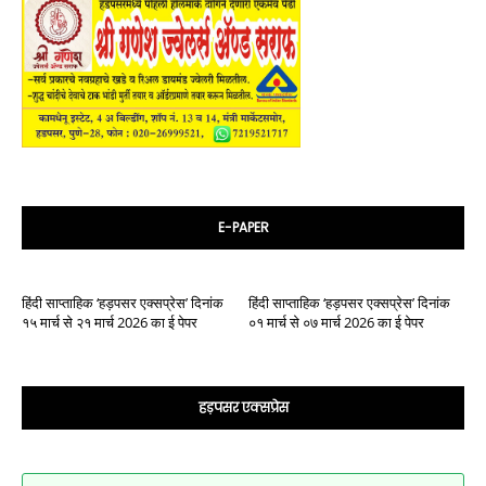
E-PAPER
हिंदी साप्ताहिक ‘हड़पसर एक्सप्रेस’ दिनांक
हिंदी साप्ताहिक ‘हड़पसर एक्सप्रेस’ दिनांक
१५ मार्च से २१ मार्च 2026 का ई पेपर
०१ मार्च से ०७ मार्च 2026 का ई पेपर
हड़पसर एक्सप्रेस