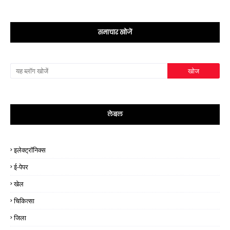
समाचार खोजें
लेबल
इलेक्ट्रॉनिक्स
ई-पेपर
खेल
चिकित्सा
जिला