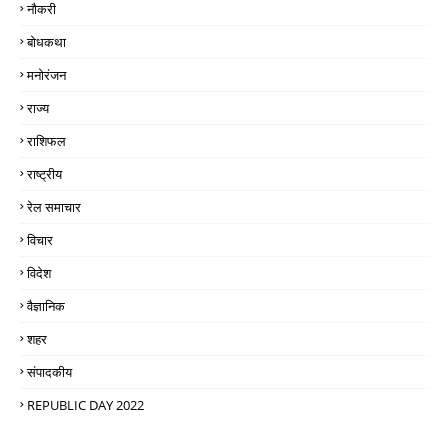
नौकरी
बोधकथा
मनोरंजन
राज्य
राशिफल
राष्ट्रीय
रेल समाचार
विचार
विदेश
वैज्ञानिक
शहर
संपादकीय
REPUBLIC DAY 2022