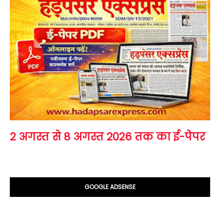
2 अगस्त से 8 अगस्त 2026 तक का ई-पेपर
GOOGLE ADSENSE