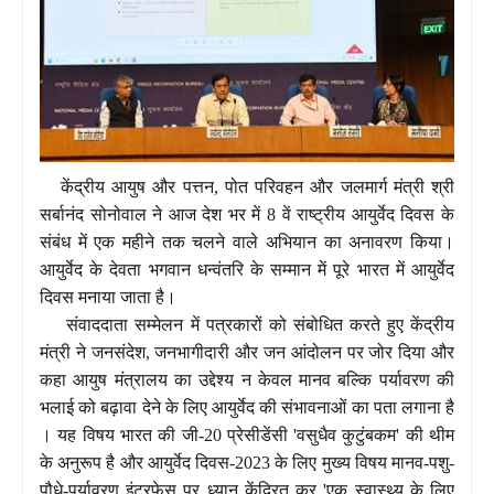
केंद्रीय आयुष और पत्तन, पोत परिवहन और जलमार्ग मंत्री श्री
सर्बानंद सोनोवाल ने आज देश भर में 8 वें राष्ट्रीय आयुर्वेद दिवस के
संबंध में एक महीने तक चलने वाले अभियान का अनावरण किया।
आयुर्वेद के देवता भगवान धन्वंतरि के सम्मान में पूरे भारत में आयुर्वेद
दिवस मनाया जाता है।
संवाददाता सम्मेलन में पत्रकारों को संबोधित करते हुए केंद्रीय
मंत्री ने जनसंदेश, जनभागीदारी और जन आंदोलन पर जोर दिया और
कहा आयुष मंत्रालय का उद्देश्य न केवल मानव बल्कि पर्यावरण की
भलाई को बढ़ावा देने के लिए आयुर्वेद की संभावनाओं का पता लगाना है
। यह विषय भारत की जी-20 प्रेसीडेंसी 'वसुधैव कुटुंबकम' की थीम
के अनुरूप है और आयुर्वेद दिवस-2023 के लिए मुख्य विषय मानव-पशु-
पौधे-पर्यावरण इंटरफेस पर ध्यान केंद्रित कर 'एक स्वास्थ्य के लिए