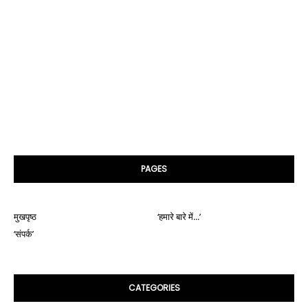
PAGES
मुखपृष्ठ
‘हमारे बारे में...’
‘संपर्क’
CATEGORIES