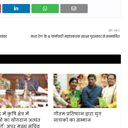
और नया
नवंबर
मध्य रेल के 8 कर्मचारी महाप्रबंधक संरक्षा पुरस्कार से सम्मानित
 में कृषि क्षेत्र में
गौतम प्रतिष्ठान द्वारा युग
ं का योगदान अत्यंत
नायकों का सम्मान
र्ण : अपर मुख्य सचिव