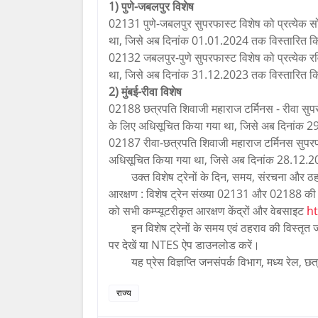
1) पुणे-जबलपुर विशेष
02131 पुणे-जबलपुर सुपरफास्ट विशेष को प्रत्ये
था, जिसे अब दिनांक 01.01.2024 तक विस्तारित कि
02132 जबलपुर-पुणे सुपरफास्ट विशेष को प्रत्येक
था, जिसे अब दिनांक 31.12.2023 तक विस्तारित कि
2) मुंबई-रीवा विशेष
02188 छत्रपति शिवाजी महाराज टर्मिनस - रीवा सुप
के लिए अधिसूचित किया गया था, जिसे अब दिनांक 2
02187 रीवा-छत्रपति शिवाजी महाराज टर्मिनस सुपरफ
अधिसूचित किया गया था, जिसे अब दिनांक 28.12.2
उक्त विशेष ट्रेनों के दिन, समय, संरचना और ठह
आरक्षण : विशेष ट्रेन संख्या 02131 और 02188 की व
को सभी कम्प्यूटरीकृत आरक्षण केंद्रों और वेबसाइट
ht
इन विशेष ट्रेनों के समय एवं ठहराव की विस्तृ
पर देखें या NTES ऐप डाउनलोड करें।
यह प्रेस विज्ञप्ति जनसंपर्क विभाग, मध्य रेल, छ
राज्य