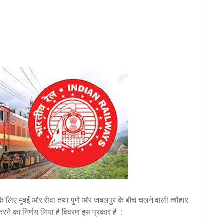
के लिए मुंबई और रीवा तथा पुणे और जबलपुर के बीच चलने वाली त्यौहार
करने का निर्णय लिया है विवरण इस प्रकार है :