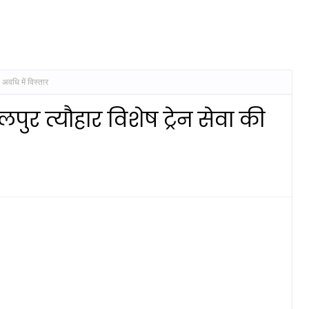
ी अवधि में विस्तार
पुर त्यौहार विशेष ट्रेन सेवा की