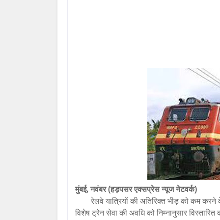
मुंबई, नवंबर (हड़पसर एक्सप्रेस न्यूज नेटवर्क)
रेलवे यात्रियों की अतिरिक्त भीड़ को कम करने 
विशेष ट्रेन सेवा की अवधि को निम्नानुसार विस्तारित 