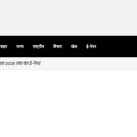
शहर
राज्य
राष्ट्रीय
विचार
खेल
ई-पेपर
गस्त 2026 तक का ई-पेपर