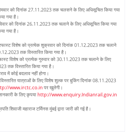
क सोमवार को दिनांक 27.11.2023 तक चलसने के लिए अधिसूचित किया गया
या गया है।
 रविवार को दिनांक 26.11.2023 तक चलाने के लिए अधिसूचित किया गया
या गया है।
रफास्ट विशेष को प्रत्येक शुक्रवार को दिनांक 01.12.2023 तक चलाने
9.12.2023 तक विस्तारित किया गया है।
ास्ट विशेष को प्रत्येक गुरुवार को 30.11.2023 तक चलाने के लिए
023 तक विस्तारित किया गया है।
राव में कोई बदलाव नहीं होगा।
िस्तारित यात्राओं के लिए विशेष शुल्क पर बुकिंग दिनांक 08.11.2023
tp://www.irctc.co.in
पर खुलेगी।
त जानकारी के लिए कृपया
http://www.enquiry.Indianrail.gov.in
त्रपति शिवाजी महाराज टर्मिनस मुंबई द्वारा जारी की गई है।