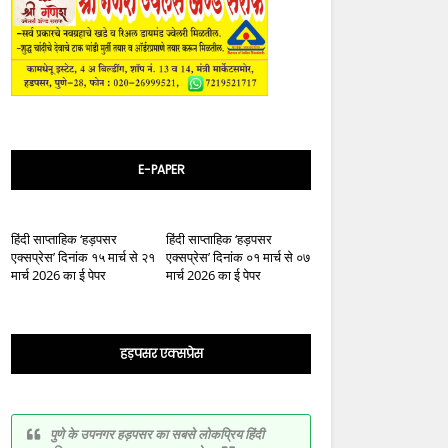
E-PAPER
हिंदी साप्ताहिक ‘हड़पसर
हिंदी साप्ताहिक ‘हड़पसर
एक्सप्रेस’ दिनांक १५ मार्च से २१
एक्सप्रेस’ दिनांक ०१ मार्च से ०७
मार्च 2026 का ई पेपर
मार्च 2026 का ई पेपर
हड़पसर एक्सप्रेस
पुणे के उपनगर हड़पसर का सबसे लोकप्रिय हिंदी