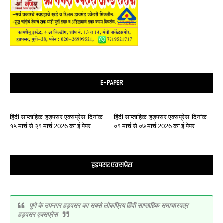
E-PAPER
हिंदी साप्ताहिक ‘हड़पसर एक्सप्रेस’ दिनांक
हिंदी साप्ताहिक ‘हड़पसर एक्सप्रेस’ दिनांक
१५ मार्च से २१ मार्च 2026 का ई पेपर
०१ मार्च से ०७ मार्च 2026 का ई पेपर
हड़पसर एक्सप्रेस
पुणे के उपनगर हड़पसर का सबसे लोकप्रिय हिंदी साप्ताहिक समाचारपत्र
हड़पसर एक्सप्रेस