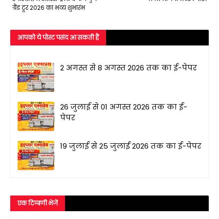
ग्रैंड टूर 2026 का भव्य शुभारंभ
आपको ये पोस्ट पसंद आ सकती हैं
2 अगस्त से 8 अगस्त 2026 तक का ई-पेपर
26 जुलाई से 01 अगस्त 2026 तक का ई-
पेपर
19 जुलाई से 25 जुलाई 2026 तक का ई-पेपर
एक टिप्पणी भेजें