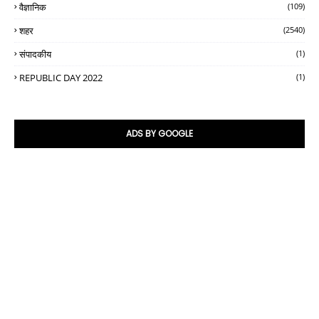
वैज्ञानिक
(109)
शहर
(2540)
संपादकीय
(1)
REPUBLIC DAY 2022
(1)
ADS BY GOOGLE