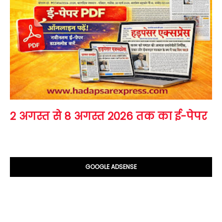
2 अगस्त से 8 अगस्त 2026 तक का ई-पेपर
GOOGLE ADSENSE