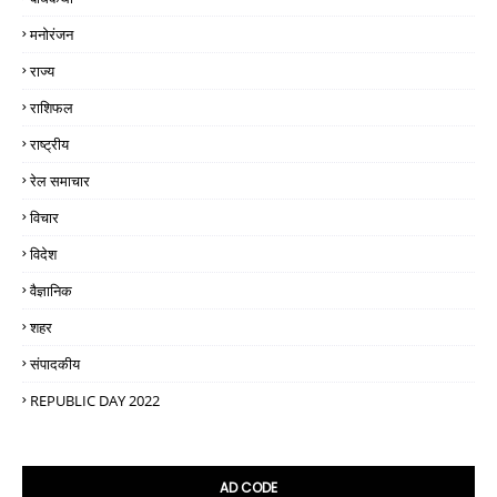
मनोरंजन
राज्य
राशिफल
राष्ट्रीय
रेल समाचार
विचार
विदेश
वैज्ञानिक
शहर
संपादकीय
REPUBLIC DAY 2022
AD CODE