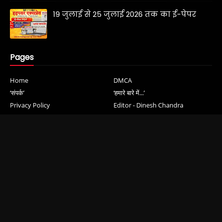
19 जुलाई से 25 जुलाई 2026 तक का ई-पेपर
Pages
Home
DMCA
‘संपर्क’
‘हमारे बारे में...’
Privacy Policy
Editor - Dinesh Chandra