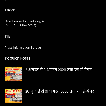
DAVP
Directorate of Advertising &
Visual Publicity (DAVP)
PIB
Press Information Bureau
Popular Posts
2 अगस्त से 8 अगस्त 2026 तक का ई-पेपर
26 जुलाई से 01 अगस्त 2026 तक का ई-पेपर