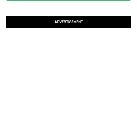
ADVERTISEMENT