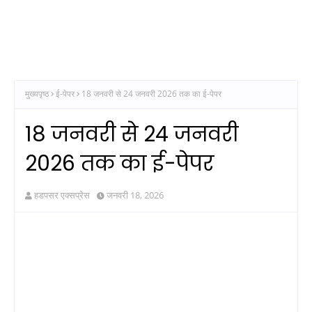
मुख्यपृष्ठ
ई-पेपर
18 जनवरी से 24 जनवरी 2026 तक का ई-पेपर
18 जनवरी से 24 जनवरी
2026 तक का ई-पेपर
हडपसर एक्सप्रेस
जनवरी 18, 2026