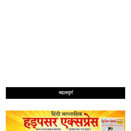
महत्वपूर्ण