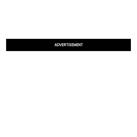
ADVERTISEMENT