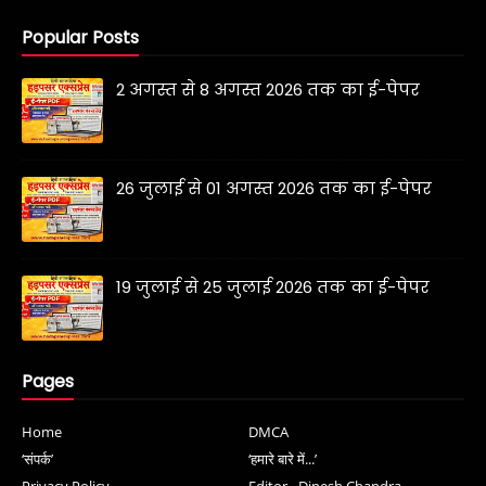
Popular Posts
2 अगस्त से 8 अगस्त 2026 तक का ई-पेपर
26 जुलाई से 01 अगस्त 2026 तक का ई-पेपर
19 जुलाई से 25 जुलाई 2026 तक का ई-पेपर
Pages
Home
DMCA
‘संपर्क’
‘हमारे बारे में...’