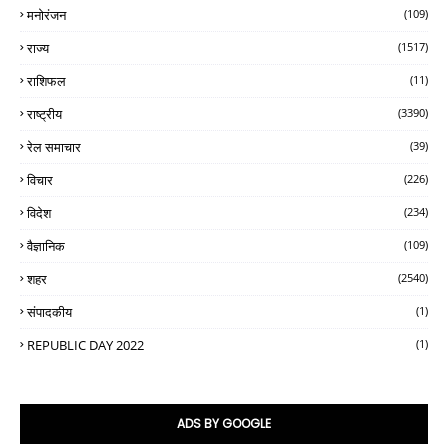
मनोरंजन
(109)
राज्य
(1517)
राशिफल
(11)
राष्ट्रीय
(3390)
रेल समाचार
(39)
विचार
(226)
विदेश
(234)
वैज्ञानिक
(109)
शहर
(2540)
संपादकीय
(1)
REPUBLIC DAY 2022
(1)
ADS BY GOOGLE