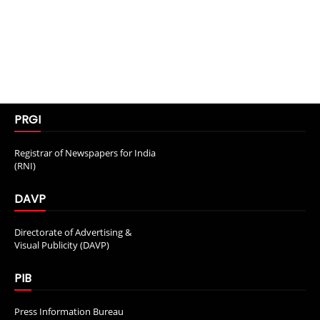
PRGI
Registrar of Newspapers for India
(RNI)
DAVP
Directorate of Advertising &
Visual Publicity (DAVP)
PIB
Press Information Bureau