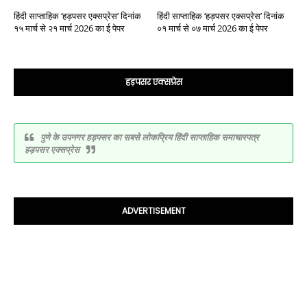
हिंदी साप्ताहिक ‘हड़पसर एक्सप्रेस’ दिनांक
हिंदी साप्ताहिक ‘हड़पसर एक्सप्रेस’ दिनांक
१५ मार्च से २१ मार्च 2026 का ई पेपर
०१ मार्च से ०७ मार्च 2026 का ई पेपर
हड़पसर एक्सप्रेस
पुणे के उपनगर हड़पसर का सबसे लोकप्रिय हिंदी साप्ताहिक समाचारपत्र
हड़पसर एक्सप्रेस
ADVERTISEMENT