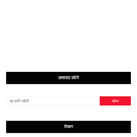
समाचार खोजें
लेबल