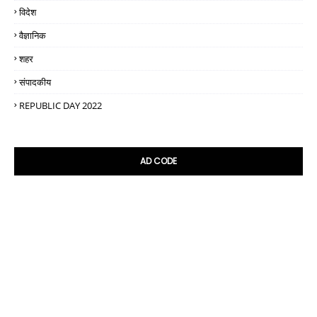
विदेश
वैज्ञानिक
शहर
संपादकीय
REPUBLIC DAY 2022
AD CODE