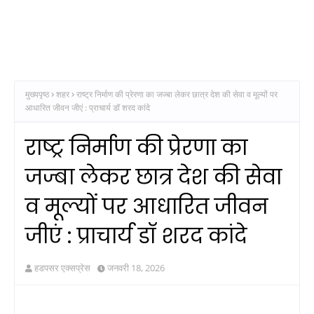
मुख्यपृष्ठ
शहर
राष्ट्र निर्माण की प्रेरणा का जज्बा लेकर छात्र देश की सेवा व मूल्यों पर
आधारित जीवन जीएं : प्राचार्य डॉ शरद कांदे
राष्ट्र निर्माण की प्रेरणा का
जज्बा लेकर छात्र देश की सेवा
व मूल्यों पर आधारित जीवन
जीएं : प्राचार्य डॉ शरद कांदे
हडपसर एक्सप्रेस
जनवरी 18, 2026