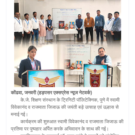
कोंढवा, जनवरी (हड़पसर एक्सप्रेस न्यूज नेटवर्क)
के.जे. शिक्षण संस्थान के ट्रिनिटी पॉलिटेक्निक, पुणे में स्वामी
विवेकानंद व राजमाता जिजाऊ की जयंती बड़े उत्साह एवं उल्हास से
मनाई गई।
कार्यक्रम की शुरुआत स्वामी विवेकानंद व राजमाता जिजाऊ की
प्रतिमा पर पुष्पहार अर्पित करके अभिवादन के साथ की गई।