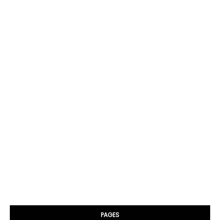
PAGES