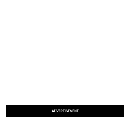
ADVERTISEMENT