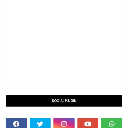
SOCIAL PLUGIN