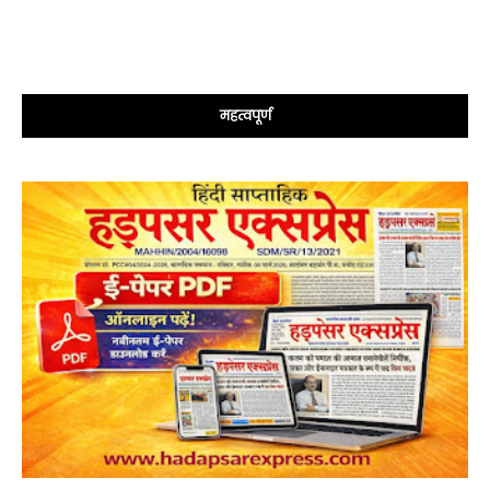
महत्वपूर्ण