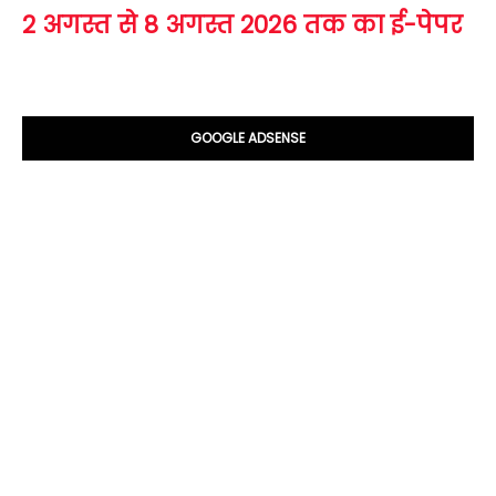
2 अगस्त से 8 अगस्त 2026 तक का ई-पेपर
GOOGLE ADSENSE