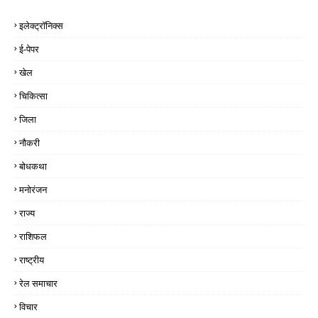
इलेक्ट्रॉनिक्स
ई-पेपर
खेल
चिकित्सा
जिला
नौकरी
बोधकथा
मनोरंजन
राज्य
राशिफल
राष्ट्रीय
रेल समाचार
विचार