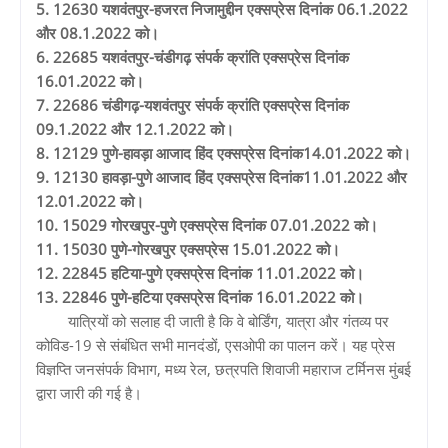
5. 12630 यशवंतपुर-हजरत निजामुद्दीन एक्सप्रेस दिनांक 06.1.2022
और 08.1.2022 को।
6. 22685 यशवंतपुर-चंडीगढ़ संपर्क क्रांति एक्सप्रेस दिनांक
16.01.2022 को।
7. 22686 चंडीगढ़-यशवंतपुर संपर्क क्रांति एक्सप्रेस दिनांक
09.1.2022 और 12.1.2022 को।
8. 12129 पुणे-हावड़ा आजाद हिंद एक्सप्रेस दिनांक14.01.2022 को।
9. 12130 हावड़ा-पुणे आजाद हिंद एक्सप्रेस दिनांक11.01.2022 और
12.01.2022 को।
10. 15029 गोरखपुर-पुणे एक्सप्रेस दिनांक 07.01.2022 को।
11. 15030 पुणे-गोरखपुर एक्सप्रेस 15.01.2022 को।
12. 22845 हटिया-पुणे एक्सप्रेस दिनांक 11.01.2022 को।
13. 22846 पुणे-हटिया एक्सप्रेस दिनांक 16.01.2022 को।
यात्रियों को सलाह दी जाती है कि वे बोर्डिंग, यात्रा और गंतव्य पर
कोविड-19 से संबंधित सभी मानदंडों, एसओपी का पालन करें। यह प्रेस
विज्ञप्ति जनसंपर्क विभाग, मध्य रेल, छत्रपति शिवाजी महाराज टर्मिनस मुंबई
द्वारा जारी की गई है।