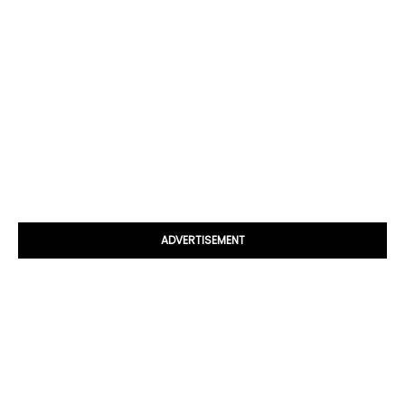
ADVERTISEMENT