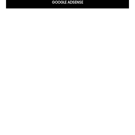
GOOGLE ADSENSE