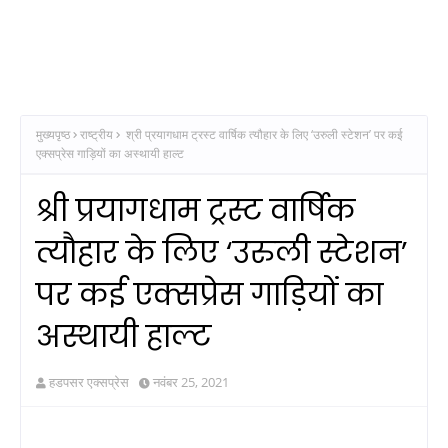
मुख्यपृष्ठ
राष्ट्रीय
श्री प्रयागधाम ट्रस्ट वार्षिक त्यौहार के लिए ‘उरुली स्टेशन’ पर कई
एक्सप्रेस गाड़ियों का अस्थायी हाल्ट
श्री प्रयागधाम ट्रस्ट वार्षिक
त्यौहार के लिए ‘उरुली स्टेशन’
पर कई एक्सप्रेस गाड़ियों का
अस्थायी हाल्ट
हडपसर एक्सप्रेस
नवंबर 25, 2021