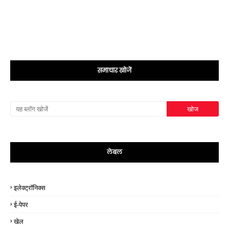
समाचार खोजें
लेबल
इलेक्ट्रॉनिक्स
ई-पेपर
खेल