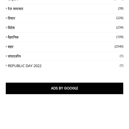
रेल समाचार
(39)
विचार
(226)
विदेश
(234)
वैज्ञानिक
(109)
शहर
(2540)
संपादकीय
(1)
REPUBLIC DAY 2022
(1)
ADS BY GOOGLE