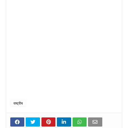
राष्ट्रीय