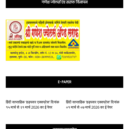
गणेश ज्वेलर्स एंड सराफ विज्ञापन
E-PAPER
हिंदी साप्ताहिक ‘हड़पसर एक्सप्रेस’ दिनांक
हिंदी साप्ताहिक ‘हड़पसर एक्सप्रेस’ दिनांक
१५ मार्च से २१ मार्च 2026 का ई पेपर
०१ मार्च से ०७ मार्च 2026 का ई पेपर