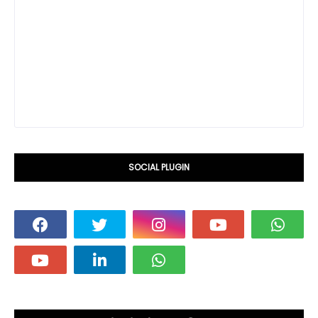
SOCIAL PLUGIN