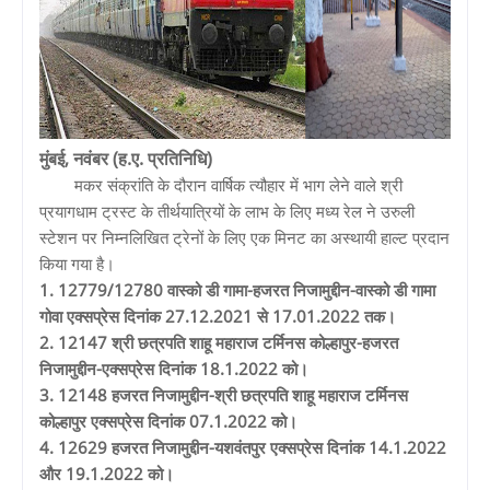
मुंबई, नवंबर (ह.ए. प्रतिनिधि)
मकर संक्रांति के दौरान वार्षिक त्यौहार में भाग लेने वाले श्री
प्रयागधाम ट्रस्ट के तीर्थयात्रियों के लाभ के लिए मध्य रेल ने उरुली
स्टेशन पर निम्नलिखित ट्रेनों के लिए एक मिनट का अस्थायी हाल्ट प्रदान
किया गया है।
1. 12779/12780 वास्को डी गामा-हजरत निजामुद्दीन-वास्को डी गामा
गोवा एक्सप्रेस दिनांक 27.12.2021 से 17.01.2022 तक।
2. 12147 श्री छत्रपति शाहू महाराज टर्मिनस कोल्हापुर-हजरत
निजामुद्दीन-एक्सप्रेस दिनांक 18.1.2022 को।
3. 12148 हजरत निजामुद्दीन-श्री छत्रपति शाहू महाराज टर्मिनस
कोल्हापुर एक्सप्रेस दिनांक 07.1.2022 को।
4. 12629 हजरत निजामुद्दीन-यशवंतपुर एक्सप्रेस दिनांक 14.1.2022
और 19.1.2022 को।