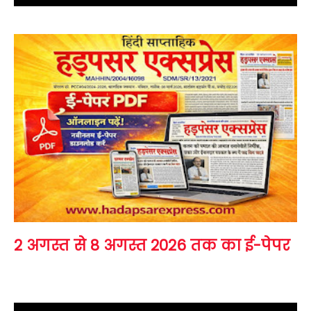
2 अगस्त से 8 अगस्त 2026 तक का ई-पेपर