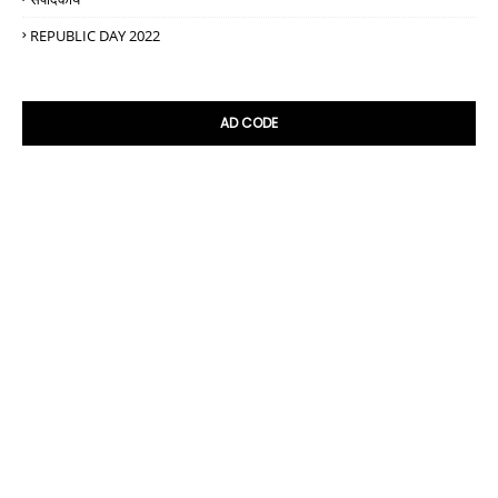
REPUBLIC DAY 2022
AD CODE