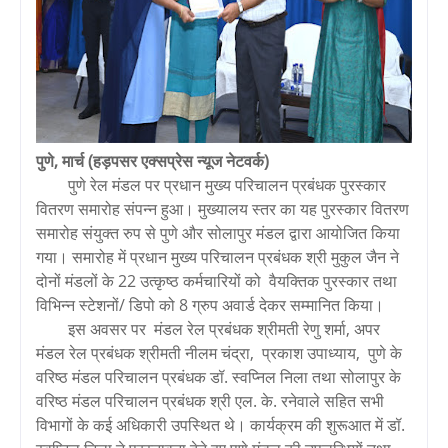
पुणे, मार्च (हड़पसर एक्सप्रेस न्यूज नेटवर्क)
पुणे रेल मंडल पर प्रधान मुख्य परिचालन प्रबंधक पुरस्कार
वितरण समारोह संपन्न हुआ। मुख्यालय स्तर का यह पुरस्कार वितरण
समारोह संयुक्त रुप से पुणे और सोलापुर मंडल द्वारा आयोजित किया
गया। समारोह में प्रधान मुख्य परिचालन प्रबंधक श्री मुकुल जैन ने
दोनों मंडलों के 22 उत्कृष्ठ कर्मचारियों को वैयक्तिक पुरस्कार तथा
विभिन्न स्टेशनों/ डिपो को 8 ग्रुप अवार्ड देकर सम्मानित किया।
इस अवसर पर मंडल रेल प्रबंधक श्रीमती रेणु शर्मा, अपर
मंडल रेल प्रबंधक श्रीमती नीलम चंद्रा, प्रकाश उपाध्याय, पुणे के
वरिष्ठ मंडल परिचालन प्रबंधक डॉ. स्वप्निल निला तथा सोलापुर के
वरिष्ठ मंडल परिचालन प्रबंधक श्री एल. के. रनेवाले सहित सभी
विभागों के कई अधिकारी उपस्थित थे। कार्यक्रम की शुरूआत में डॉ.