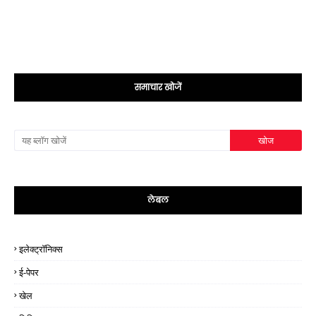
समाचार खोजें
लेबल
इलेक्ट्रॉनिक्स
ई-पेपर
खेल