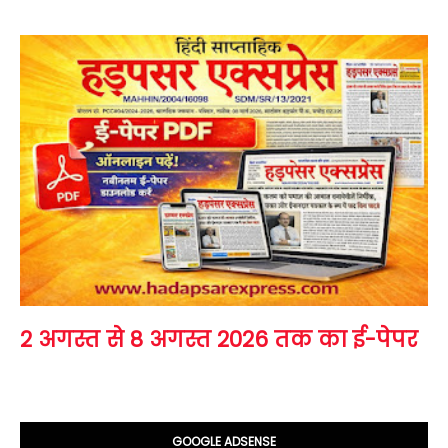
2 अगस्त से 8 अगस्त 2026 तक का ई-पेपर
GOOGLE ADSENSE