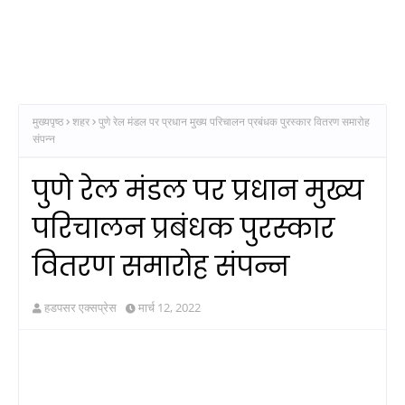
मुख्यपृष्ठ
शहर
पुणे रेल मंडल पर प्रधान मुख्य परिचालन प्रबंधक पुरस्कार वितरण समारोह
संपन्न
पुणे रेल मंडल पर प्रधान मुख्य
परिचालन प्रबंधक पुरस्कार
वितरण समारोह संपन्न
हडपसर एक्सप्रेस
मार्च 12, 2022