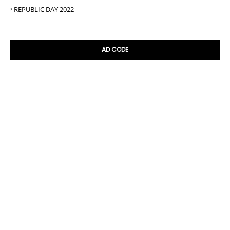
REPUBLIC DAY 2022
AD CODE