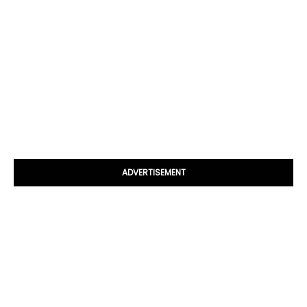
ADVERTISEMENT