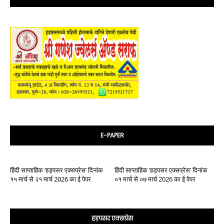
E-PAPER
हिंदी साप्ताहिक ‘हड़पसर एक्सप्रेस’ दिनांक
हिंदी साप्ताहिक ‘हड़पसर एक्सप्रेस’ दिनांक
१५ मार्च से २१ मार्च 2026 का ई पेपर
०१ मार्च से ०७ मार्च 2026 का ई पेपर
हड़पसर एक्सप्रेस