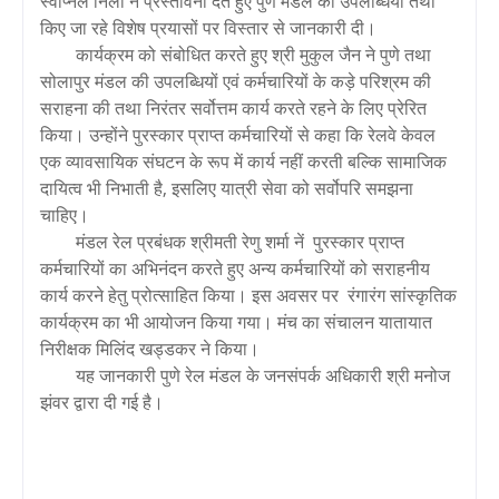
स्वप्निल निला ने प्रस्तावना देते हुए पुणे मंडल की उपलब्धियों तथा
किए जा रहे विशेष प्रयासों पर विस्तार से जानकारी दी।
कार्यक्रम को संबोधित करते हुए श्री मुकुल जैन ने पुणे तथा
सोलापुर मंडल की उपलब्धियों एवं कर्मचारियों के कड़े परिश्रम की
सराहना की तथा निरंतर सर्वोत्तम कार्य करते रहने के लिए प्रेरित
किया। उन्होंने पुरस्कार प्राप्त कर्मचारियों से कहा कि रेलवे केवल
एक व्यावसायिक संघटन के रूप में कार्य नहीं करती बल्कि सामाजिक
दायित्व भी निभाती है, इसलिए यात्री सेवा को सर्वोपरि समझना
चाहिए।
मंडल रेल प्रबंधक श्रीमती रेणु शर्मा नें पुरस्कार प्राप्त
कर्मचारियों का अभिनंदन करते हुए अन्य कर्मचारियों को सराहनीय
कार्य करने हेतु प्रोत्साहित किया। इस अवसर पर रंगारंग सांस्कृतिक
कार्यक्रम का भी आयोजन किया गया। मंच का संचालन यातायात
निरीक्षक मिलिंद खड्डकर ने किया।
यह जानकारी पुणे रेल मंडल के जनसंपर्क अधिकारी श्री मनोज
झंवर द्वारा दी गई है।