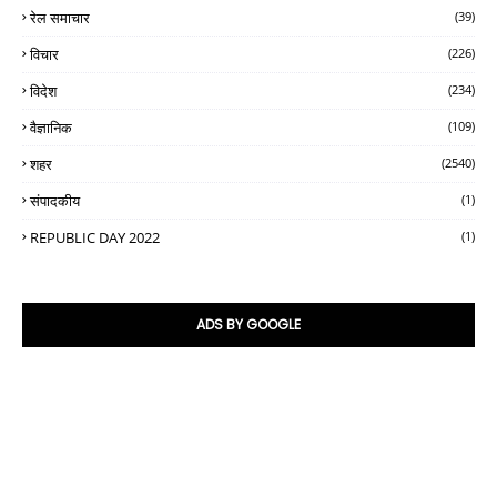
रेल समाचार
(39)
विचार
(226)
विदेश
(234)
वैज्ञानिक
(109)
शहर
(2540)
संपादकीय
(1)
REPUBLIC DAY 2022
(1)
ADS BY GOOGLE