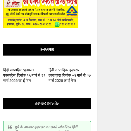
E-PAPER
हिंदी साप्ताहिक ‘हड़पसर
हिंदी साप्ताहिक ‘हड़पसर
एक्सप्रेस’ दिनांक १५ मार्च से २१
एक्सप्रेस’ दिनांक ०१ मार्च से ०७
मार्च 2026 का ई पेपर
मार्च 2026 का ई पेपर
हड़पसर एक्सप्रेस
पुणे के उपनगर हड़पसर का सबसे लोकप्रिय हिंदी