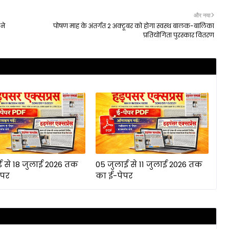
और नया
 ने
पोषण माह के अंतर्गत 2 अक्टूबर को होगा स्वस्थ बालक-बालिका
प्रतियोगिता पुरस्कार वितरण
ई से 18 जुलाई 2026 तक
05 जुलाई से 11 जुलाई 2026 तक
ेपर
का ई-पेपर