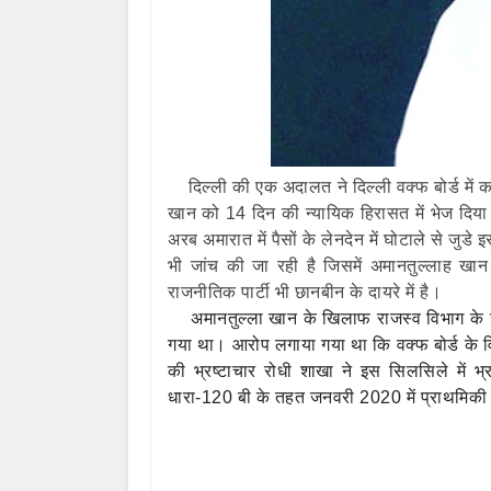
दिल्‍ली की एक अदालत ने दिल्‍ली वक्‍फ बोर्ड म
खान को 14 दिन की न्‍यायिक हिरासत में भेज दिया है।
अरब अमारात में पैसों के लेनदेन में घोटाले से जुड
भी जांच की जा रही है जिसमें अमानतुल्लाह खान 
राजनीतिक पार्टी भी छानबीन के दायरे में है।
अमानतुल्‍ला खान के खिलाफ राजस्‍व विभाग के 
गया था। आरोप लगाया गया था कि वक्‍फ बोर्ड के विभि
की भ्रष्‍टाचार रोधी शाखा ने इस सिलसिले में 
धारा-120 बी के तहत जनवरी 2020 में प्राथमिकी 