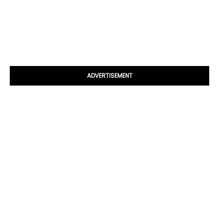
ADVERTISEMENT