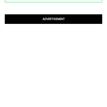
ADVERTISEMENT