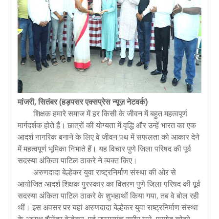
मांजरी, सितंबर (हड़पसर एक्सप्रेस न्यूज़ नेटवर्क)
शिक्षक हमारे समाज में हर किसी के जीवन में बहुत महत्वपूर्ण
मार्गदर्शक होते हैं। छात्रों की योग्यता में वृद्धि और उन्हें भारत का एक
आदर्श नागरिक बनाने के लिए वे जीवन पथ में सफलता को आकार देने
में महत्वपूर्ण भूमिका निभाते हैं। यह विचार पुणे जिला परिषद की पूर्व
सदस्या अंकिता पाटिल ठाकरे ने व्यक्त किए।
अरुणदादा बेल्हेकर युवा राष्ट्रनिर्माण संस्था की ओर से
आयोजित आदर्श शिक्षक पुरस्कार का वितरण पुणे जिला परिषद की पूर्व
सदस्या अंकिता पाटिल ठाकरे के शुभहाथों किया गया, तब वे बोल रही
थीं। इस अवसर पर यहां अरुणदादा बेल्हेकर युवा राष्ट्रनिर्माण संस्था
के अध्यक्ष शैलेंद्र बेल्हेकर, पूर्व उपसरपंच समीर घुले, प्रमोद कोद्रे,