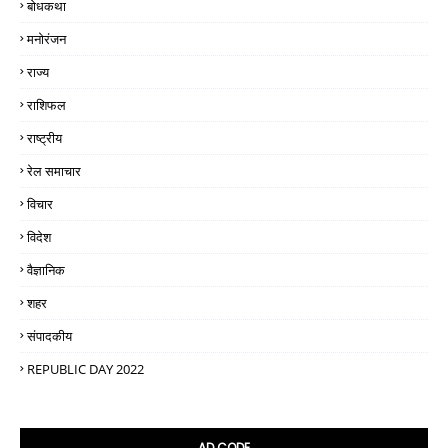
बोधकथा
मनोरंजन
राज्य
राशिफल
राष्ट्रीय
रेल समाचार
विचार
विदेश
वैज्ञानिक
शहर
संपादकीय
REPUBLIC DAY 2022
AD CODE