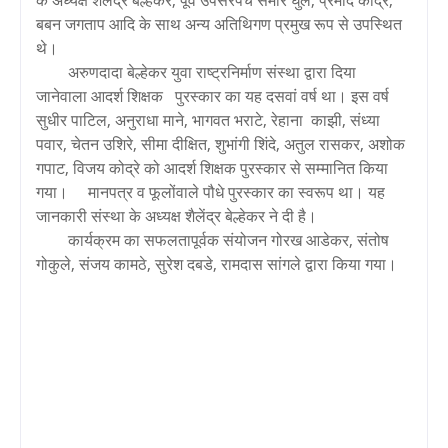
बबन जगताप आदि के साथ अन्य अतिथिगण प्रमुख रूप से उपस्थित
थे।
अरुणदादा बेल्हेकर युवा राष्ट्रनिर्माण संस्था द्वारा दिया
जानेवाला आदर्श शिक्षक पुरस्कार का यह दसवां वर्ष था। इस वर्ष
सुधीर पाटिल, अनुराधा माने, भागवत भराटे, रेहाना काझी, संध्या
पवार, चेतन उशिरे, सीमा दीक्षित, शुभांगी शिंदे, अतुल रासकर, अशोक
गपाट, विजय कोद्रे को आदर्श शिक्षक पुरस्कार से सम्मानित किया
गया। मानपत्र व फूलोंवाले पौधे पुरस्कार का स्वरूप था। यह
जानकारी संस्था के अध्यक्ष शैलेंद्र बेल्हेकर ने दी है।
कार्यक्रम का सफलतापूर्वक संयोजन गोरख आडेकर, संतोष
गोकुले, संजय कामठे, सुरेश दबडे, रामदास सांगले द्वारा किया गया।