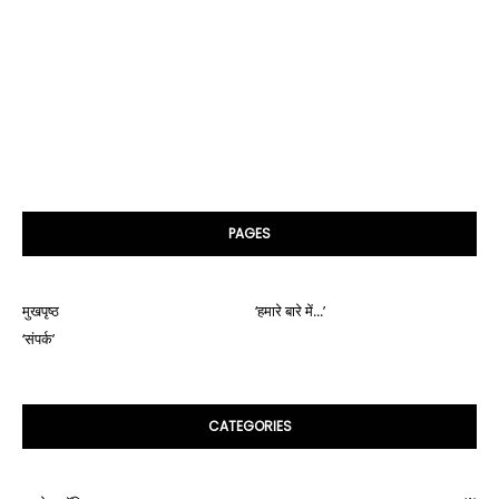
PAGES
मुखपृष्ठ
‘हमारे बारे में...’
‘संपर्क’
CATEGORIES