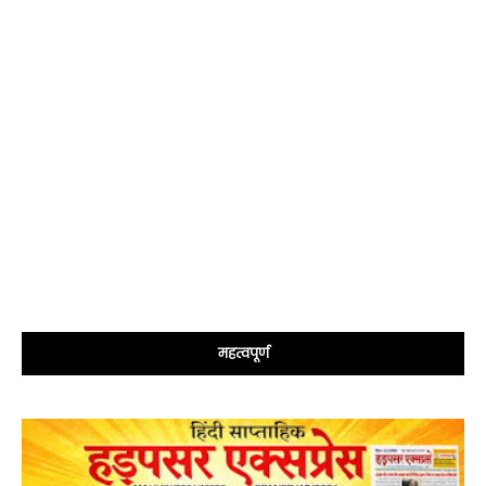
महत्वपूर्ण