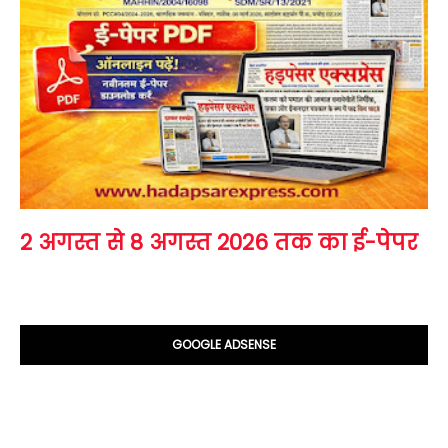
2 अगस्त से 8 अगस्त 2026 तक का ई-पेपर
GOOGLE ADSENSE