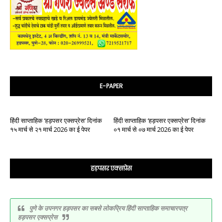
E-PAPER
हिंदी साप्ताहिक ‘हड़पसर एक्सप्रेस’ दिनांक
हिंदी साप्ताहिक ‘हड़पसर एक्सप्रेस’ दिनांक
१५ मार्च से २१ मार्च 2026 का ई पेपर
०१ मार्च से ०७ मार्च 2026 का ई पेपर
हड़पसर एक्सप्रेस
पुणे के उपनगर हड़पसर का सबसे लोकप्रिय हिंदी साप्ताहिक समाचारपत्र
हड़पसर एक्सप्रेस