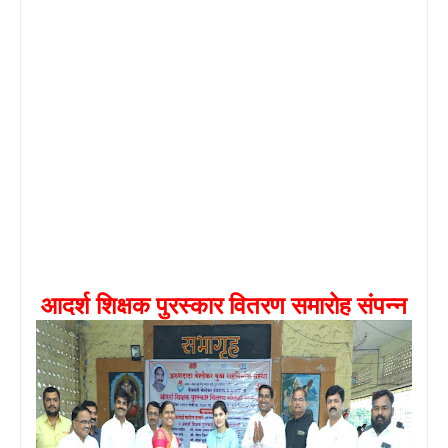
आदर्श शिक्षक पुरस्कार वितरण समारोह संपन्न