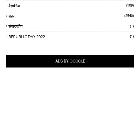
वैज्ञानिक
(109)
शहर
(2540)
संपादकीय
(1)
REPUBLIC DAY 2022
(1)
ADS BY GOOGLE