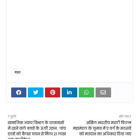
शहर
पुराने
और नया
सामाजिक न्याय विभाग के छात्रावासों
अखिल भारतीय मराठी फिल्म
में रहने वाले बच्चों के ऊंची उड़ान : पांच
महामंडल के चुनाव में ए वर्ग के सदस्यों
छात्रों को कैंपस चयन से मिला 21 लाख
को मतदान का अधिकार दिया जाए