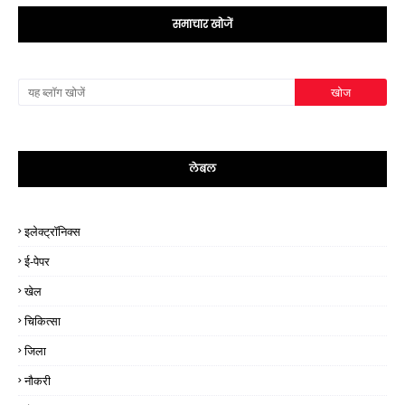
समाचार खोजें
लेबल
इलेक्ट्रॉनिक्स
ई-पेपर
खेल
चिकित्सा
जिला
नौकरी