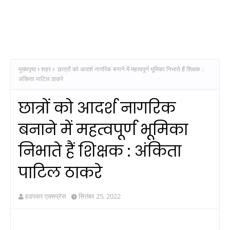
मुख्यपृष्ठ
शहर
छात्रों को आदर्श नागरिक बनाने में महत्वपूर्ण भूमिका निभाते हैं शिक्षक :
अंकिता पाटिल ठाकरे
छात्रों को आदर्श नागरिक
बनाने में महत्वपूर्ण भूमिका
निभाते हैं शिक्षक : अंकिता
पाटिल ठाकरे
हडपसर एक्सप्रेस
सितंबर 25, 2022