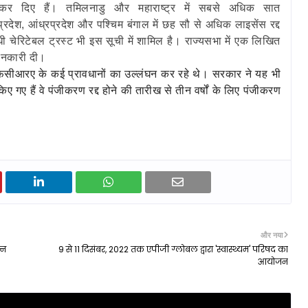
 कर दिए हैं। तमिलनाडु और महाराष्ट्र में सबसे अधिक सात
्रदेश, आंध्रप्रदेश और पश्चिम बंगाल में छह सौ से अधिक लाइसेंस रद्द
ी चेरिटेबल ट्रस्ट भी इस सूची में शामिल है। राज्यसभा में एक लिखित
 जानकारी दी।
फसीआरए के कई प्रावधानों का उल्लंघन कर रहे थे। सरकार ने यह भी
ए गए हैं वे पंजीकरण रद्द होने की तारीख से तीन वर्षों के लिए पंजीकरण
और नया
्न
9 से 11 दिसंबर, 2022 तक एपीजी ग्लोबल द्वारा 'स्वास्थ्यम' परिषद का
आयोजन