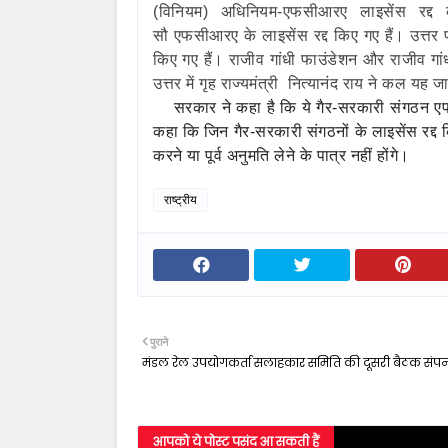
(विनियम) अधिनियम-एफसीआरए लाइसेंस रद्द
सौ एफसीआरए के लाइसेंस रद्द किए गए हैं। उत्तर प
किए गए हैं। राजीव गांधी फाउंडेशन और राजीव गांध
उत्तर में गृह राज्यमंत्री नित्यानंद राय ने कल यह
सरकार ने कहा है कि ये गैर-सरकारी संगठन ए
कहा कि जिन गैर-सरकारी संगठनों के लाइसेंस रद्द कि
करने या पूर्व अनुमति लेने के पात्र नहीं होंगे।
राष्ट्रीय
पुराने
मंडल रेल उपयोगकर्ता सलाहकार समिति की दूसरी बैठक संपन
आपको ये पोस्ट पसंद आ सकती हैं