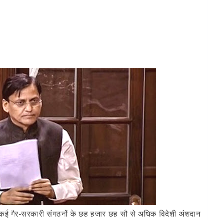
 कई गैर-सरकारी संगठनों के छह हजार छह सौ से अधिक विदेशी अंशदान