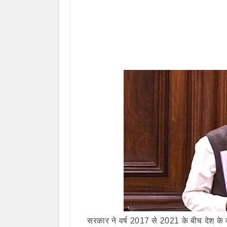
सरकार ने वर्ष 2017 से 2021 के बीच देश के