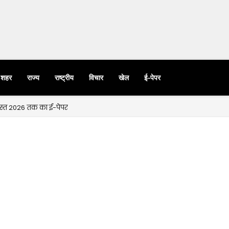
शहर
राज्य
राष्ट्रीय
विचार
खेल
ई-पेपर
गस्त 2026 तक का ई-पेपर