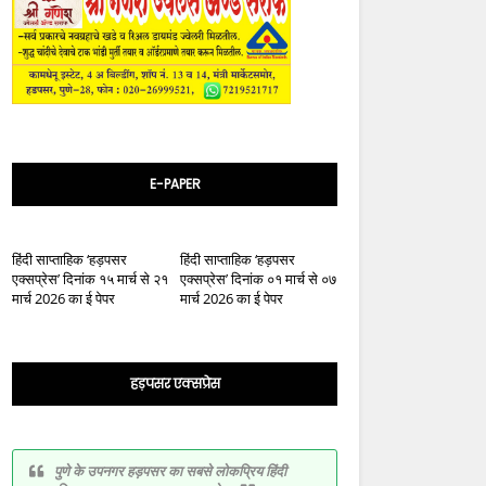
E-PAPER
हिंदी साप्ताहिक ‘हड़पसर
हिंदी साप्ताहिक ‘हड़पसर
एक्सप्रेस’ दिनांक १५ मार्च से २१
एक्सप्रेस’ दिनांक ०१ मार्च से ०७
मार्च 2026 का ई पेपर
मार्च 2026 का ई पेपर
हड़पसर एक्सप्रेस
पुणे के उपनगर हड़पसर का सबसे लोकप्रिय हिंदी