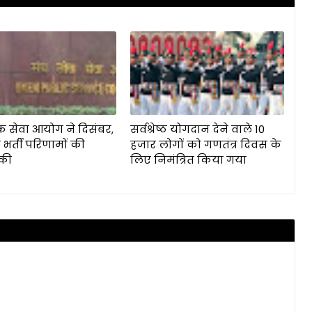
क सेवा आयोग ने दिसंबर,
सर्वश्रेष्ठ योगदान देने वाले 10
 भर्ती परिणामों की
हजार लोगों को गणतंत्र दिवस के
की
लिए निमंत्रित किया गया