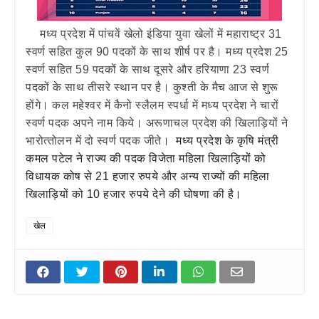
मध्‍य प्रदेश में पांचवें खेलो इंडिया युवा खेलों में महाराष्‍ट्र 31
स्‍वर्ण सहित कुल 90 पदकों के साथ शीर्ष पर है। मध्‍य प्रदेश 25
स्‍वर्ण सहित 59 पदकों के साथ दूसरे और हरियाणा 23 स्‍वर्ण
पदकों के साथ तीसरे स्‍थान पर है। कुश्‍ती के मैच आज से शुरू
होंगे। कल महेश्‍वर में कैनो स्लैलम स्‍पर्धा में मध्‍य प्रदेश ने चारों
स्‍वर्ण पदक अपने नाम किये। अरूणाचल प्रदेश की खिलाड़ि‍यों ने
भारोत्‍तोलन में दो स्‍वर्ण पदक जीते।
मध्‍य प्रदेश के कृषि मंत्री
कमल पटेल ने राज्‍य की पदक विजेता महिला खिलाड़ि‍यों को
विधायक कोष से 21 हजार रुपये और अन्‍य राज्‍यों की महिला
खिलाड़ि‍यों को 10 हजार रुपये देने की घोषणा की है।
खेल