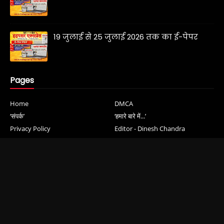
19 जुलाई से 25 जुलाई 2026 तक का ई-पेपर
Pages
Home
DMCA
‘संपर्क’
‘हमारे बारे में...’
Privacy Policy
Editor - Dinesh Chandra