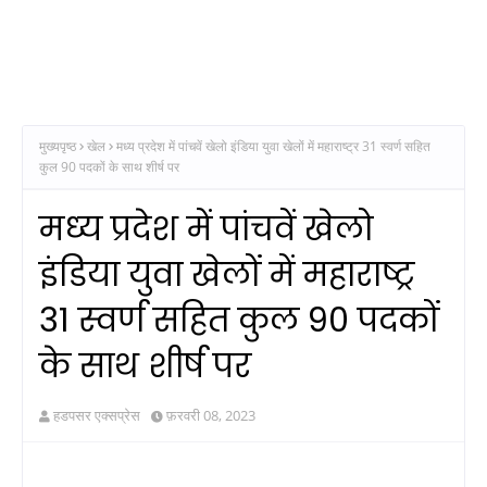
मुख्यपृष्ठ
खेल
मध्‍य प्रदेश में पांचवें खेलो इंडिया युवा खेलों में महाराष्‍ट्र 31 स्‍वर्ण सहित
कुल 90 पदकों के साथ शीर्ष पर
मध्‍य प्रदेश में पांचवें खेलो
इंडिया युवा खेलों में महाराष्‍ट्र
31 स्‍वर्ण सहित कुल 90 पदकों
के साथ शीर्ष पर
हडपसर एक्सप्रेस
फ़रवरी 08, 2023