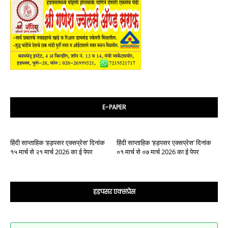
E-PAPER
हिंदी साप्ताहिक ‘हड़पसर एक्सप्रेस’ दिनांक
हिंदी साप्ताहिक ‘हड़पसर एक्सप्रेस’ दिनांक
१५ मार्च से २१ मार्च 2026 का ई पेपर
०१ मार्च से ०७ मार्च 2026 का ई पेपर
हड़पसर एक्सप्रेस