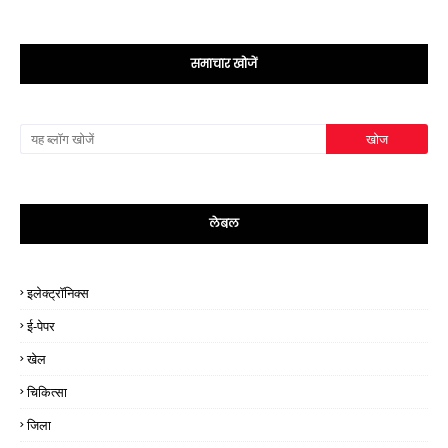
समाचार खोजें
लेबल
इलेक्ट्रॉनिक्स
ई-पेपर
खेल
चिकित्सा
जिला