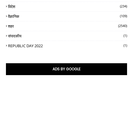
विदेश
(234)
वैज्ञानिक
(109)
शहर
(2540)
संपादकीय
(1)
REPUBLIC DAY 2022
(1)
ADS BY GOOGLE