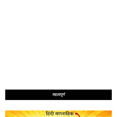
महत्वपूर्ण