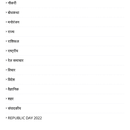
नौकरी
बोधकथा
मनोरंजन
राज्य
राशिफल
राष्ट्रीय
रेल समाचार
विचार
विदेश
वैज्ञानिक
शहर
संपादकीय
REPUBLIC DAY 2022