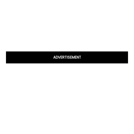
ADVERTISEMENT