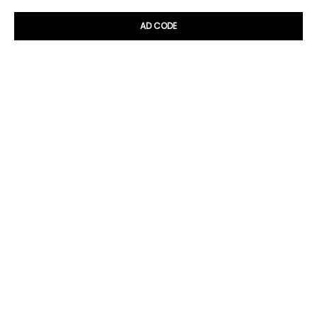
AD CODE