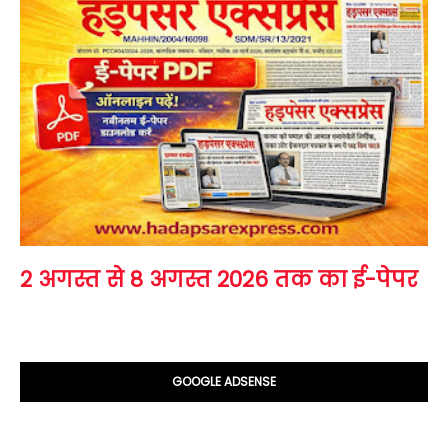
2 अगस्त से 8 अगस्त 2026 तक का ई-पेपर
GOOGLE ADSENSE