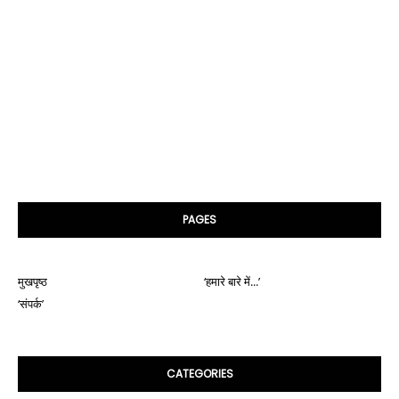
PAGES
मुखपृष्ठ
‘हमारे बारे में...’
‘संपर्क’
CATEGORIES