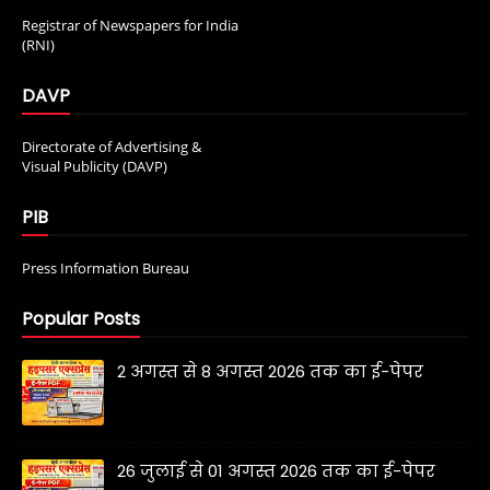
Registrar of Newspapers for India
(RNI)
DAVP
Directorate of Advertising &
Visual Publicity (DAVP)
PIB
Press Information Bureau
Popular Posts
2 अगस्त से 8 अगस्त 2026 तक का ई-पेपर
26 जुलाई से 01 अगस्त 2026 तक का ई-पेपर