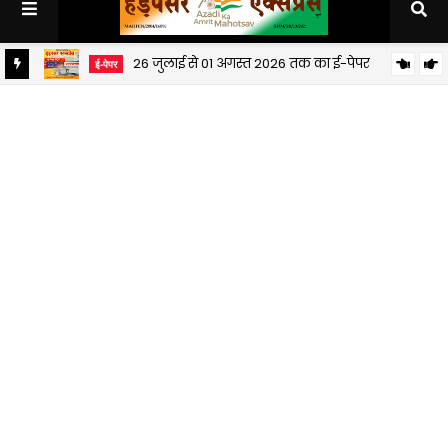
26 जुलाई से 01 अगस्त 2026 तक का ई-पेपर
ई-पेपर
19 जुलाई से 25 जुलाई 2026 तक का ई-पेपर
ई-पेपर