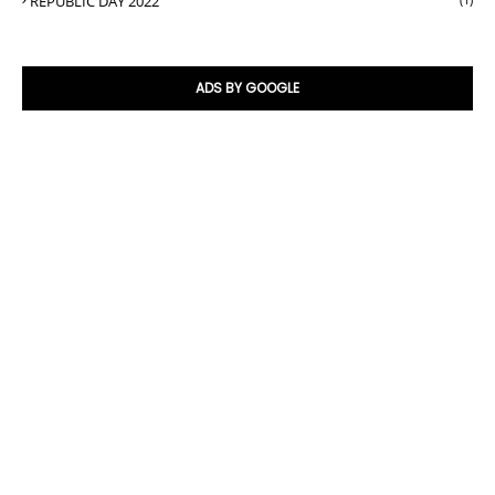
REPUBLIC DAY 2022
ADS BY GOOGLE