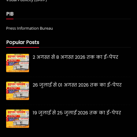
PIB
Press Information Bureau
Popular Posts
2 अगस्त से 8 अगस्त 2026 तक का ई-पेपर
26 जुलाई से 01 अगस्त 2026 तक का ई-पेपर
19 जुलाई से 25 जुलाई 2026 तक का ई-पेपर