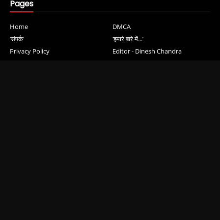
Pages
Home
DMCA
‘संपर्क’
‘हमारे बारे में...’
Privacy Policy
Editor - Dinesh Chandra