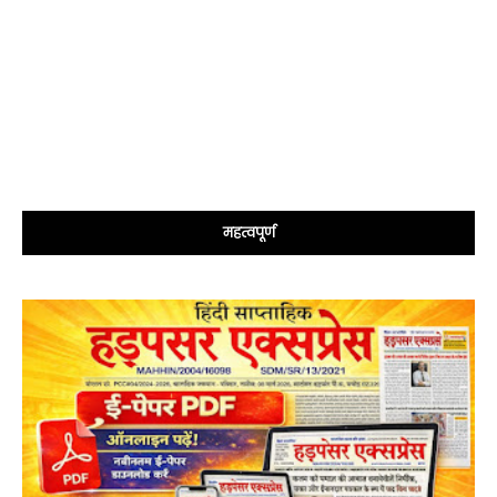
महत्वपूर्ण