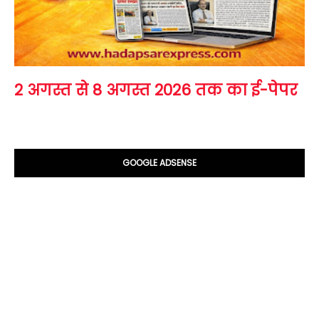
2 अगस्त से 8 अगस्त 2026 तक का ई-पेपर
GOOGLE ADSENSE