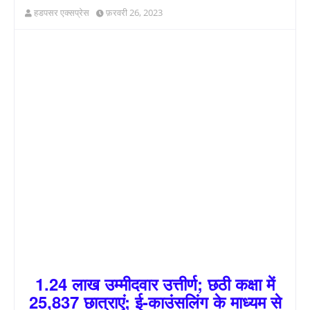
हडपसर एक्सप्रेस
फ़रवरी 26, 2023
1.24 लाख उम्मीदवार उत्तीर्ण; छठी कक्षा में
25,837 छात्राएं; ई-काउंसलिंग के माध्यम से