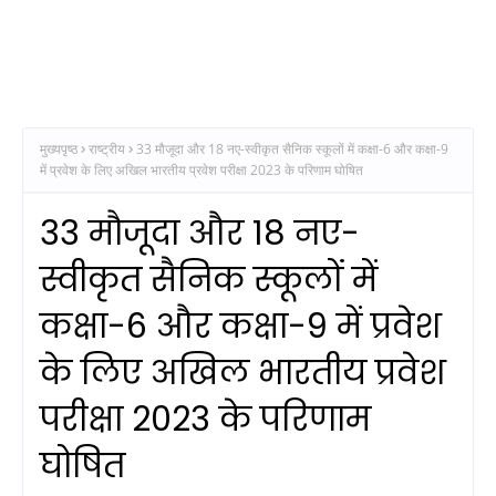
मुख्यपृष्ठ
राष्ट्रीय
33 मौजूदा और 18 नए-स्वीकृत सैनिक स्कूलों में कक्षा-6 और कक्षा-9
में प्रवेश के लिए अखिल भारतीय प्रवेश परीक्षा 2023 के परिणाम घोषित
33 मौजूदा और 18 नए-
स्वीकृत सैनिक स्कूलों में
कक्षा-6 और कक्षा-9 में प्रवेश
के लिए अखिल भारतीय प्रवेश
परीक्षा 2023 के परिणाम
घोषित