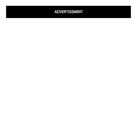
ADVERTISEMENT