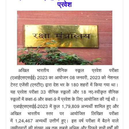
प्रवेश
अखिल भारतीय सैनिक स्कूल प्रवेश परीक्षा
2023
08
, 2023
(एआईएसएसईई)
का आयोजन
जनवरी
को नेशनल
180
टेस्ट एजेंसी (एनटीए) द्वारा देश भर के
शहरों में किया गया था।
33
18
यह प्रवेश परीक्षा
सैनिक स्कूलों और
नए-स्वीकृत सैनिक
6
9
स्कूलों में कक्षा-
और कक्षा-
में प्रवेश के लिए आयोजित की गई थी।
2023
1,79,809
एआईएसएसईई-
में कुल
अभ्यर्थी शामिल हुए और
अखिल भारतीय स्तर पर आयोजित लिखित परीक्षा
1,24,467
में
अभ्यर्थी उत्तीर्ण हुए। इस वर्ष परीक्षा में बैठने वाले
उम्मीदवारों की संख्या अब तक सबसे अधिक और पिछले सभी वर्षों की