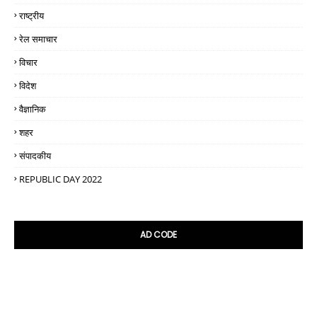
राष्ट्रीय
रेल समाचार
विचार
विदेश
वैज्ञानिक
शहर
संपादकीय
REPUBLIC DAY 2022
AD CODE