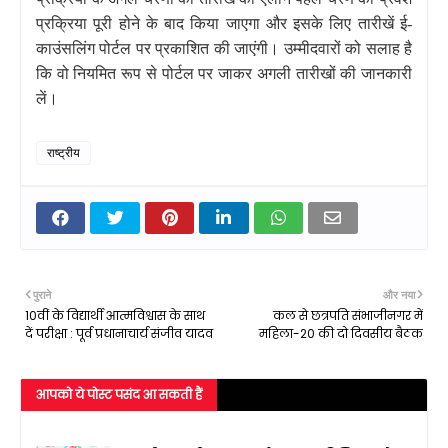
प्रक्रिया पूरी होने के बाद किया जाएगा और इसके लिए तारीखें ई-
काउंसलिंग पोर्टल पर प्रकाशित की जाएंगी। उम्मीदवारों को सलाह है
कि वो नियमित रूप से पोर्टल पर जाकर अगली तारीखों की जानकारी
लें।
राष्ट्रीय
पुराने
और नया
10वीं के विद्यार्थी आत्मविश्वास के साथ
कल से छत्रपति संभाजीनगर में
दें परीक्षा : पूर्व प्रधानाचार्य संजीव यादव
महिला-20 की दो दिवसीय बैठक
आपको ये पोस्ट पसंद आ सकती हैं