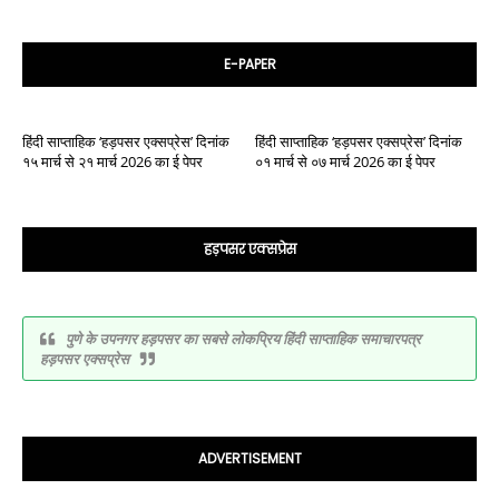
E-PAPER
हिंदी साप्ताहिक ‘हड़पसर एक्सप्रेस’ दिनांक
हिंदी साप्ताहिक ‘हड़पसर एक्सप्रेस’ दिनांक
१५ मार्च से २१ मार्च 2026 का ई पेपर
०१ मार्च से ०७ मार्च 2026 का ई पेपर
हड़पसर एक्सप्रेस
पुणे के उपनगर हड़पसर का सबसे लोकप्रिय हिंदी साप्ताहिक समाचारपत्र
हड़पसर एक्सप्रेस
ADVERTISEMENT