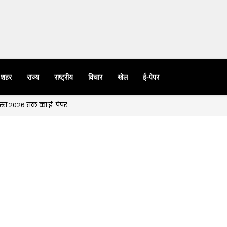
शहर
राज्य
राष्ट्रीय
विचार
खेल
ई-पेपर
गस्त 2026 तक का ई-पेपर