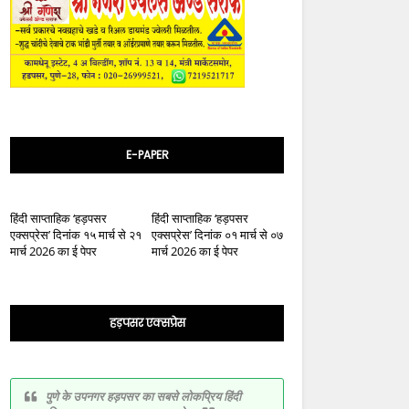
E-PAPER
हिंदी साप्ताहिक ‘हड़पसर
हिंदी साप्ताहिक ‘हड़पसर
एक्सप्रेस’ दिनांक १५ मार्च से २१
एक्सप्रेस’ दिनांक ०१ मार्च से ०७
मार्च 2026 का ई पेपर
मार्च 2026 का ई पेपर
हड़पसर एक्सप्रेस
पुणे के उपनगर हड़पसर का सबसे लोकप्रिय हिंदी