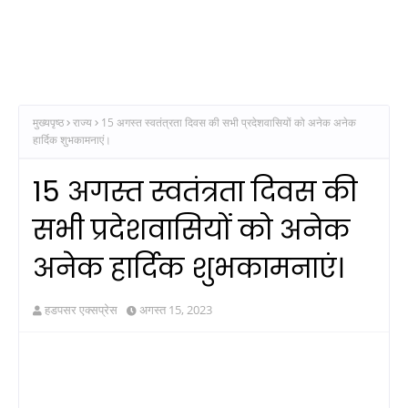
मुख्यपृष्ठ
राज्य
15 अगस्त स्वतंत्रता दिवस की सभी प्रदेशवासियों को अनेक अनेक
हार्दिक शुभकामनाएं।
15 अगस्त स्वतंत्रता दिवस की
सभी प्रदेशवासियों को अनेक
अनेक हार्दिक शुभकामनाएं।
हडपसर एक्सप्रेस
अगस्त 15, 2023