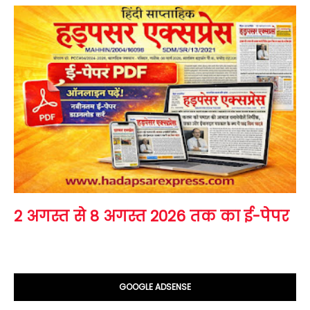
2 अगस्त से 8 अगस्त 2026 तक का ई-पेपर
GOOGLE ADSENSE