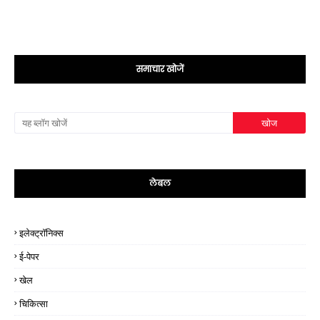
समाचार खोजें
लेबल
इलेक्ट्रॉनिक्स
ई-पेपर
खेल
चिकित्सा