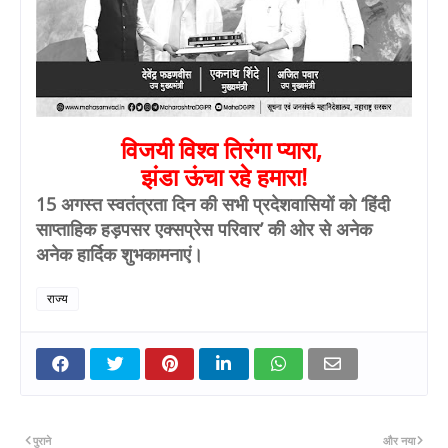
विजयी विश्व तिरंगा प्यारा,
झंडा ऊंचा रहे हमारा!
15 अगस्त स्वतंत्रता दिन की सभी प्रदेशवासियों को ‘हिंदी
साप्ताहिक हड़पसर एक्सप्रेस परिवार’ की ओर से अनेक
अनेक हार्दिक शुभकामनाएं।
राज्य
पुराने
और नया