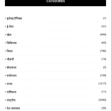
CATEGORIES
इलेक्ट्रॉनिक्स
(1)
ई-पेपर
(31)
खेल
(444)
चिकित्सा
(60)
जिला
(186)
नौकरी
(14)
बोधकथा
(2)
मनोरंजन
(109)
राज्य
(1517)
राशिफल
(11)
राष्ट्रीय
(3390)
रेल समाचार
(39)