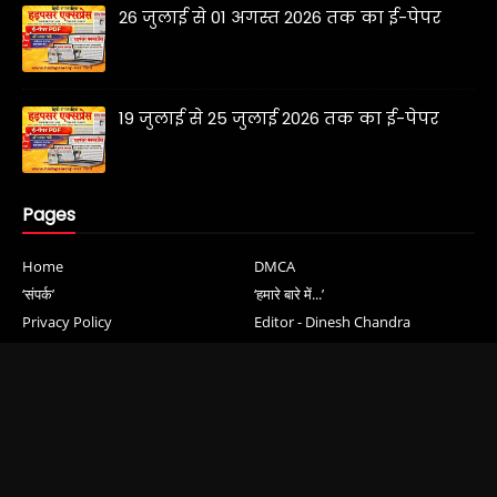
26 जुलाई से 01 अगस्त 2026 तक का ई-पेपर
19 जुलाई से 25 जुलाई 2026 तक का ई-पेपर
Pages
Home
DMCA
‘संपर्क’
‘हमारे बारे में...’
Privacy Policy
Editor - Dinesh Chandra