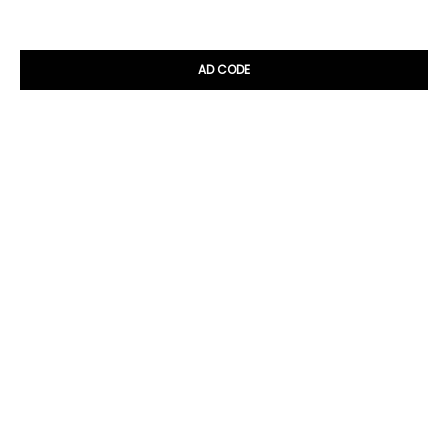
AD CODE