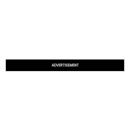
ADVERTISEMENT