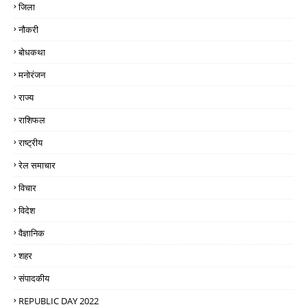
जिला
नौकरी
बोधकथा
मनोरंजन
राज्य
राशिफल
राष्ट्रीय
रेल समाचार
विचार
विदेश
वैज्ञानिक
शहर
संपादकीय
REPUBLIC DAY 2022