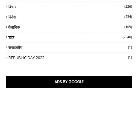
विचार
(226)
विदेश
(234)
वैज्ञानिक
(109)
शहर
(2540)
संपादकीय
(1)
REPUBLIC DAY 2022
(1)
ADS BY GOOGLE