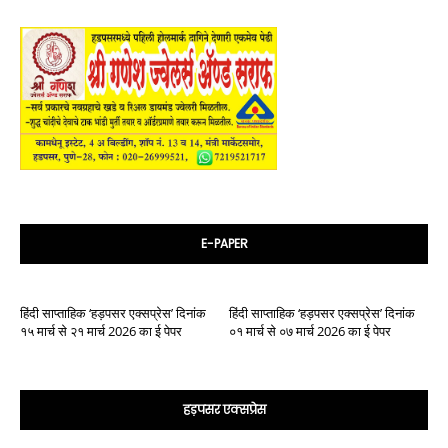
E-PAPER
हिंदी साप्ताहिक ‘हड़पसर एक्सप्रेस’ दिनांक
हिंदी साप्ताहिक ‘हड़पसर एक्सप्रेस’ दिनांक
१५ मार्च से २१ मार्च 2026 का ई पेपर
०१ मार्च से ०७ मार्च 2026 का ई पेपर
हड़पसर एक्सप्रेस