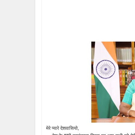
मेरे प्यारे देशवासियो,