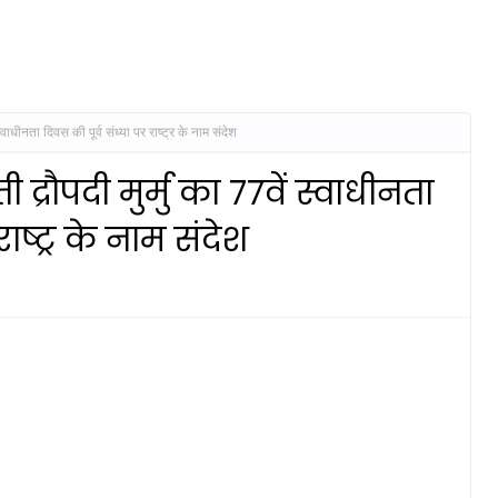
स्वाधीनता दिवस की पूर्व संध्या पर राष्ट्र के नाम संदेश
ी द्रौपदी मुर्मु का 77वें स्वाधीनता
ाष्ट्र के नाम संदेश