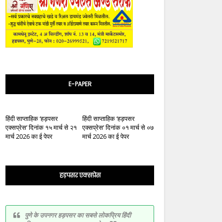
E-PAPER
हिंदी साप्ताहिक ‘हड़पसर
हिंदी साप्ताहिक ‘हड़पसर
एक्सप्रेस’ दिनांक १५ मार्च से २१
एक्सप्रेस’ दिनांक ०१ मार्च से ०७
मार्च 2026 का ई पेपर
मार्च 2026 का ई पेपर
हड़पसर एक्सप्रेस
पुणे के उपनगर हड़पसर का सबसे लोकप्रिय हिंदी