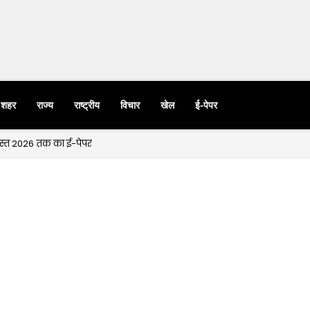
शहर
राज्य
राष्ट्रीय
विचार
खेल
ई-पेपर
गस्त 2026 तक का ई-पेपर